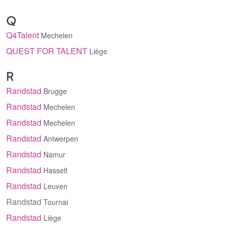
Q
Q4Talent
Mechelen
QUEST FOR TALENT
Liège
R
Randstad
Brugge
Randstad
Mechelen
Randstad
Mechelen
Randstad
Antwerpen
Randstad
Namur
Randstad
Hasselt
Randstad
Leuven
Randstad
Tournai
Randstad
Liège