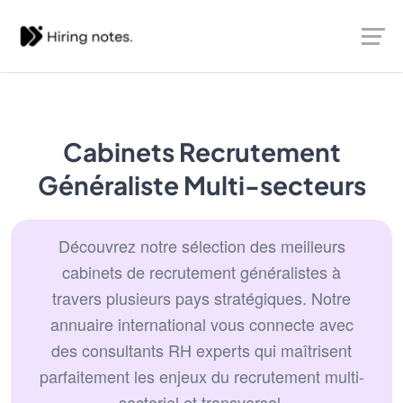
Cabinets Recrutement
Généraliste Multi-secteurs
Découvrez notre sélection des meilleurs
cabinets de recrutement généralistes à
travers plusieurs pays stratégiques. Notre
annuaire international vous connecte avec
des consultants RH experts qui maîtrisent
parfaitement les enjeux du recrutement multi-
sectoriel et transversal.