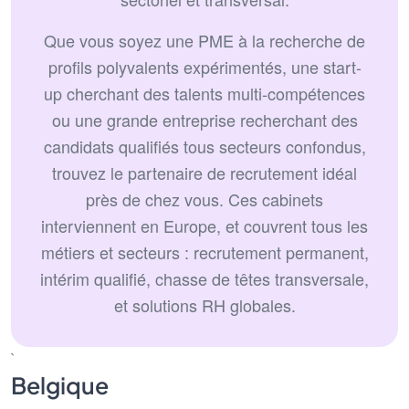
Que vous soyez une PME à la recherche de
profils polyvalents expérimentés, une start-
up cherchant des talents multi-compétences
ou une grande entreprise recherchant des
candidats qualifiés tous secteurs confondus,
trouvez le partenaire de recrutement idéal
près de chez vous. Ces cabinets
interviennent en Europe, et couvrent tous les
métiers et secteurs : recrutement permanent,
intérim qualifié, chasse de têtes transversale,
et solutions RH globales.
`
Belgique