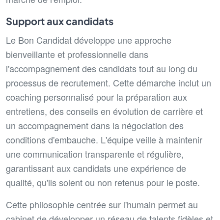
Support aux candidats
Le Bon Candidat développe une approche
bienveillante et professionnelle dans
l'accompagnement des candidats tout au long du
processus de recrutement. Cette démarche inclut un
coaching personnalisé pour la préparation aux
entretiens, des conseils en évolution de carrière et
un accompagnement dans la négociation des
conditions d'embauche. L'équipe veille à maintenir
une communication transparente et régulière,
garantissant aux candidats une expérience de
qualité, qu'ils soient ou non retenus pour le poste.
Cette philosophie centrée sur l'humain permet au
cabinet de développer un réseau de talents fidèles et