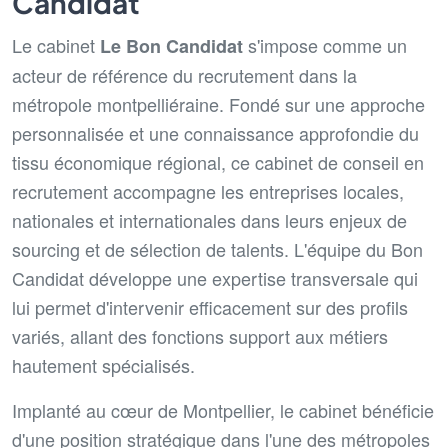
Candidat
Le cabinet
s'impose comme un
Le Bon Candidat
acteur de référence du recrutement dans la
métropole montpelliéraine. Fondé sur une approche
personnalisée et une connaissance approfondie du
tissu économique régional, ce cabinet de conseil en
recrutement accompagne les entreprises locales,
nationales et internationales dans leurs enjeux de
sourcing et de sélection de talents. L'équipe du Bon
Candidat développe une expertise transversale qui
lui permet d'intervenir efficacement sur des profils
variés, allant des fonctions support aux métiers
hautement spécialisés.
Implanté au cœur de Montpellier, le cabinet bénéficie
d'une position stratégique dans l'une des métropoles