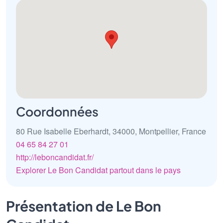
Coordonnées
80 Rue Isabelle Eberhardt, 34000, Montpellier, France
04 65 84 27 01
http://leboncandidat.fr/
Explorer Le Bon Candidat partout dans le pays
Présentation de Le Bon