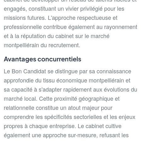
engagés, constituant un vivier privilégié pour les
missions futures. L'approche respectueuse et
professionnelle contribue également au rayonnement
et à la réputation du cabinet sur le marché
montpelliérain du recrutement.
Avantages concurrentiels
Le Bon Candidat se distingue par sa connaissance
approfondie du tissu économique montpelliérain et
sa capacité à s'adapter rapidement aux évolutions du
marché local. Cette proximité géographique et
relationnelle constitue un atout majeur pour
comprendre les spécificités sectorielles et les enjeux
propres à chaque entreprise. Le cabinet cultive
également une approche sur-mesure, refusant les