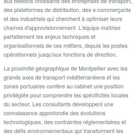
aux besoins croissants des entreprises de transport,
des plateformes de distribution, des e-commerçants
et des industriels qui cherchent à optimiser leurs
chaînes d'approvisionnement. L'équipe maîtrise
parfaitement les enjeux techniques et
organisationnels de ces métiers, depuis les postes
opérationnels jusqu'aux fonctions de direction.
La proximité géographique de Montpellier avec les
grands axes de transport méditerranéens et les
zones portuaires confère au cabinet une position
privilégiée pour comprendre les spécificités locales
du secteur. Les consultants développent une
connaissance approfondie des évolutions
technologiques, des contraintes réglementaires et
des défis environnementaux qui transforment les