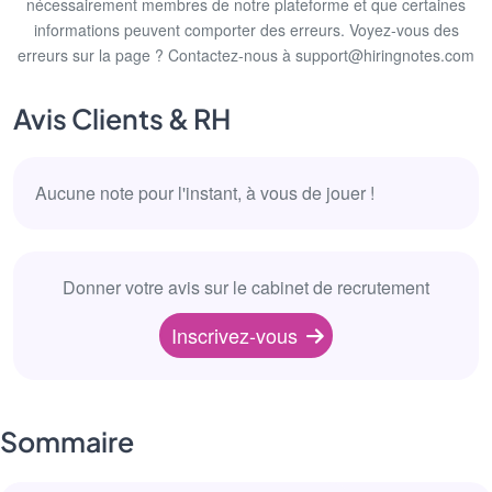
nécessairement membres de notre plateforme et que certaines
informations peuvent comporter des erreurs. Voyez-vous des
erreurs sur la page ? Contactez-nous à support@hiringnotes.com
Avis Clients & RH
Aucune note pour l'instant, à vous de jouer !
Donner votre avis sur le cabinet de recrutement
Inscrivez-vous
Sommaire