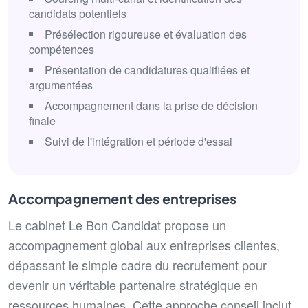
candidats potentiels
Présélection rigoureuse et évaluation des
compétences
Présentation de candidatures qualifiées et
argumentées
Accompagnement dans la prise de décision
finale
Suivi de l'intégration et période d'essai
Accompagnement des entreprises
Le cabinet Le Bon Candidat propose un
accompagnement global aux entreprises clientes,
dépassant le simple cadre du recrutement pour
devenir un véritable partenaire stratégique en
ressources humaines. Cette approche conseil inclut