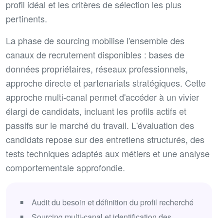
profil idéal et les critères de sélection les plus
pertinents.
La phase de sourcing mobilise l'ensemble des
canaux de recrutement disponibles : bases de
données propriétaires, réseaux professionnels,
approche directe et partenariats stratégiques. Cette
approche multi-canal permet d'accéder à un vivier
élargi de candidats, incluant les profils actifs et
passifs sur le marché du travail. L'évaluation des
candidats repose sur des entretiens structurés, des
tests techniques adaptés aux métiers et une analyse
comportementale approfondie.
Audit du besoin et définition du profil recherché
Sourcing multi-canal et identification des