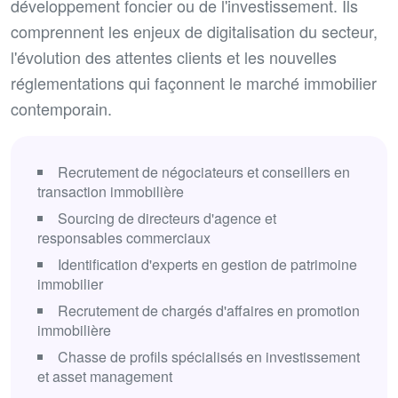
développement foncier ou de l'investissement. Ils
comprennent les enjeux de digitalisation du secteur,
l'évolution des attentes clients et les nouvelles
réglementations qui façonnent le marché immobilier
contemporain.
Recrutement de négociateurs et conseillers en
transaction immobilière
Sourcing de directeurs d'agence et
responsables commerciaux
Identification d'experts en gestion de patrimoine
immobilier
Recrutement de chargés d'affaires en promotion
immobilière
Chasse de profils spécialisés en investissement
et asset management