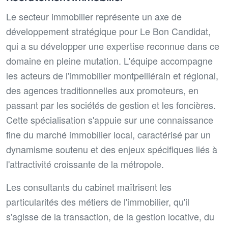
Le secteur immobilier représente un axe de
développement stratégique pour Le Bon Candidat,
qui a su développer une expertise reconnue dans ce
domaine en pleine mutation. L'équipe accompagne
les acteurs de l'immobilier montpelliérain et régional,
des agences traditionnelles aux promoteurs, en
passant par les sociétés de gestion et les foncières.
Cette spécialisation s'appuie sur une connaissance
fine du marché immobilier local, caractérisé par un
dynamisme soutenu et des enjeux spécifiques liés à
l'attractivité croissante de la métropole.
Les consultants du cabinet maîtrisent les
particularités des métiers de l'immobilier, qu'il
s'agisse de la transaction, de la gestion locative, du