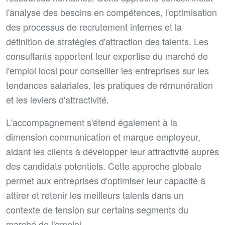
l'analyse des besoins en compétences, l'optimisation
des processus de recrutement internes et la
définition de stratégies d'attraction des talents. Les
consultants apportent leur expertise du marché de
l'emploi local pour conseiller les entreprises sur les
tendances salariales, les pratiques de rémunération
et les leviers d'attractivité.
L'accompagnement s'étend également à la
dimension communication et marque employeur,
aidant les clients à développer leur attractivité auprès
des candidats potentiels. Cette approche globale
permet aux entreprises d'optimiser leur capacité à
attirer et retenir les meilleurs talents dans un
contexte de tension sur certains segments du
marché de l'emploi.