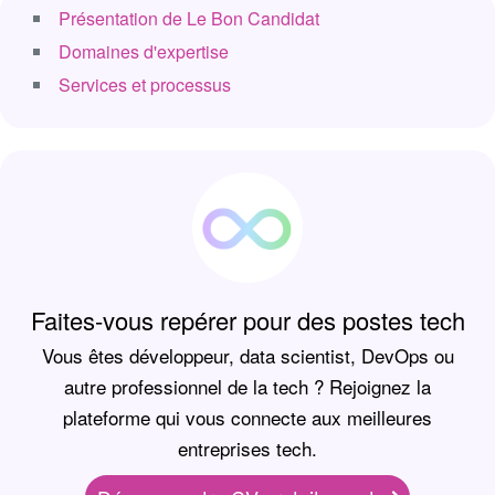
Présentation de Le Bon Candidat
Domaines d'expertise
Services et processus
Faites-vous repérer pour des postes tech
Vous êtes développeur, data scientist, DevOps ou
autre professionnel de la tech ? Rejoignez la
plateforme qui vous connecte aux meilleures
entreprises tech.