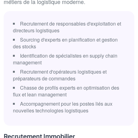
métiers de la logistique moderne.
Recrutement de responsables d'exploitation et
directeurs logistiques
Sourcing d'experts en planification et gestion
des stocks
Identification de spécialistes en supply chain
management
Recrutement d'opérateurs logistiques et
préparateurs de commandes
Chasse de profils experts en optimisation des
flux et lean management
Accompagnement pour les postes liés aux
nouvelles technologies logistiques
Recrutement Immobilier