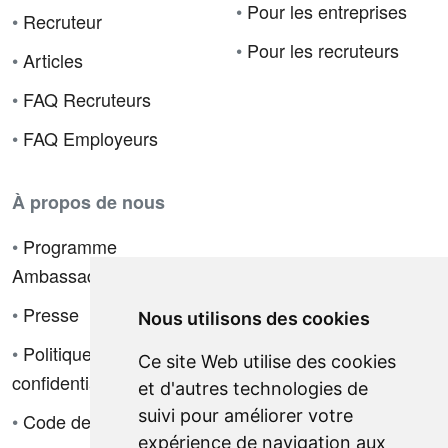
•
Pour les entreprises
•
Recruteur
•
Pour les recruteurs
•
Articles
•
FAQ Recruteurs
•
FAQ Employeurs
À propos de nous
•
Programme
Ambassadeur
•
Presse
Nous utilisons des cookies
•
Politique de
Ce site Web utilise des cookies
confidentialité
et d'autres technologies de
suivi pour améliorer votre
•
Code de déontologie
expérience de navigation aux