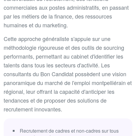
commerciales aux postes administratifs, en passant
par les métiers de la finance, des ressources
humaines et du marketing.
Cette approche généraliste s'appuie sur une
méthodologie rigoureuse et des outils de sourcing
performants, permettant au cabinet d'identifier les
talents dans tous les secteurs d'activité. Les
consultants du Bon Candidat possèdent une vision
panoramique du marché de l'emploi montpelliérain et
régional, leur offrant la capacité d'anticiper les
tendances et de proposer des solutions de
recrutement innovantes.
Recrutement de cadres et non-cadres sur tous