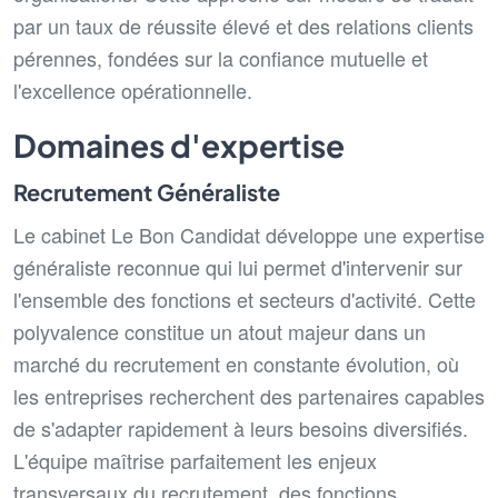
par un taux de réussite élevé et des relations clients
pérennes, fondées sur la confiance mutuelle et
l'excellence opérationnelle.
Domaines d'expertise
Recrutement Généraliste
Le cabinet Le Bon Candidat développe une expertise
généraliste reconnue qui lui permet d'intervenir sur
l'ensemble des fonctions et secteurs d'activité. Cette
polyvalence constitue un atout majeur dans un
marché du recrutement en constante évolution, où
les entreprises recherchent des partenaires capables
de s'adapter rapidement à leurs besoins diversifiés.
L'équipe maîtrise parfaitement les enjeux
transversaux du recrutement, des fonctions