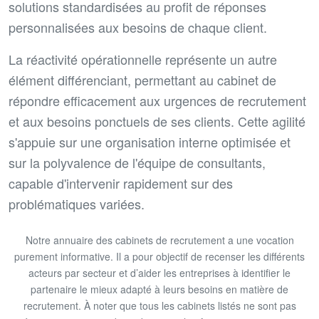
solutions standardisées au profit de réponses
personnalisées aux besoins de chaque client.
La réactivité opérationnelle représente un autre
élément différenciant, permettant au cabinet de
répondre efficacement aux urgences de recrutement
et aux besoins ponctuels de ses clients. Cette agilité
s'appuie sur une organisation interne optimisée et
sur la polyvalence de l'équipe de consultants,
capable d'intervenir rapidement sur des
problématiques variées.
Notre annuaire des cabinets de recrutement a une vocation
purement informative. Il a pour objectif de recenser les différents
acteurs par secteur et d’aider les entreprises à identifier le
partenaire le mieux adapté à leurs besoins en matière de
recrutement. À noter que tous les cabinets listés ne sont pas