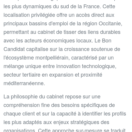
les plus dynamiques du sud de la France. Cette
localisation privilégiée offre un accès direct aux
principaux bassins d'emploi de la région Occitanie,
permettant au cabinet de tisser des liens durables
avec les acteurs économiques locaux. Le Bon
Candidat capitalise sur la croissance soutenue de
l'écosystème montpelliérain, caractérisé par un
mélange unique entre innovation technologique,
secteur tertiaire en expansion et proximité
méditerranéenne.
La philosophie du cabinet repose sur une
compréhension fine des besoins spécifiques de
chaque client et sur la capacité à identifier les profils
les plus adaptés aux enjeux stratégiques des
organisations. Cette approche sur-mesure se traduit