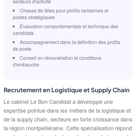
secteurs d'activité
Chasse de têtes pour profils rarissimes et
postes stratégiques
Évaluation comportementale et technique des
candidats
Accompagnement dans la définition des profils
de poste
Conseil en rémunération et conditions
d'embauche
Recrutement en Logistique et Supply Chain
Le cabinet Le Bon Candidat a développé une
expertise pointue dans les métiers de la logistique et
de la supply chain, secteurs en forte croissance dans
la région montpelliéraine. Cette spécialisation répond