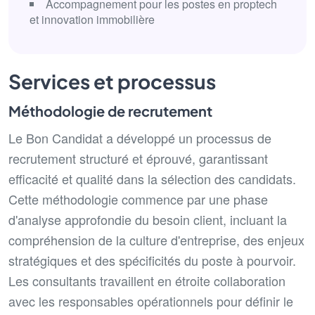
Accompagnement pour les postes en proptech
et innovation immobilière
Services et processus
Méthodologie de recrutement
Le Bon Candidat a développé un processus de
recrutement structuré et éprouvé, garantissant
efficacité et qualité dans la sélection des candidats.
Cette méthodologie commence par une phase
d'analyse approfondie du besoin client, incluant la
compréhension de la culture d'entreprise, des enjeux
stratégiques et des spécificités du poste à pourvoir.
Les consultants travaillent en étroite collaboration
avec les responsables opérationnels pour définir le