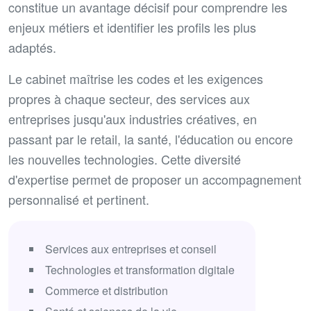
constitue un avantage décisif pour comprendre les
enjeux métiers et identifier les profils les plus
adaptés.
Le cabinet maîtrise les codes et les exigences
propres à chaque secteur, des services aux
entreprises jusqu'aux industries créatives, en
passant par le retail, la santé, l'éducation ou encore
les nouvelles technologies. Cette diversité
d'expertise permet de proposer un accompagnement
personnalisé et pertinent.
Services aux entreprises et conseil
Technologies et transformation digitale
Commerce et distribution