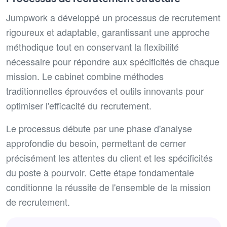
Jumpwork a développé un processus de recrutement
rigoureux et adaptable, garantissant une approche
méthodique tout en conservant la flexibilité
nécessaire pour répondre aux spécificités de chaque
mission. Le cabinet combine méthodes
traditionnelles éprouvées et outils innovants pour
optimiser l'efficacité du recrutement.
Le processus débute par une phase d'analyse
approfondie du besoin, permettant de cerner
précisément les attentes du client et les spécificités
du poste à pourvoir. Cette étape fondamentale
conditionne la réussite de l'ensemble de la mission
de recrutement.