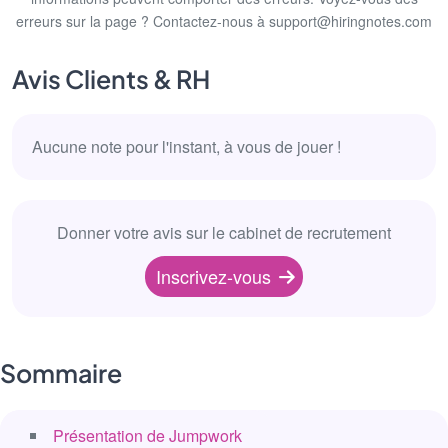
erreurs sur la page ? Contactez-nous à support@hiringnotes.com
Avis Clients & RH
Aucune note pour l'instant, à vous de jouer !
Donner votre avis sur le cabinet de recrutement
Inscrivez-vous
Sommaire
Présentation de Jumpwork