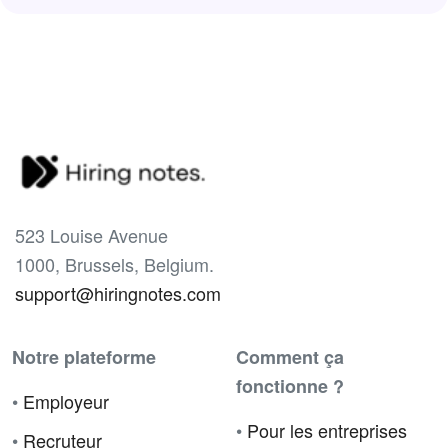
523 Louise Avenue
1000, Brussels, Belgium.
support@hiringnotes.com
Notre plateforme
Comment ça
fonctionne ?
•
Employeur
•
Pour les entreprises
•
Recruteur