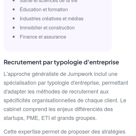
Santé et sciences de la vie
Éducation et formation
Industries créatives et médias
Immobilier et construction
Finance et assurance
Recrutement par typologie d'entreprise
L'approche généraliste de Jumpwork inclut une
spécialisation par typologie d'entreprise, permettant
d'adapter les méthodes de recrutement aux
spécificités organisationnelles de chaque client. Le
cabinet comprend les enjeux différenciés des
startups, PME, ETI et grands groupes.
Cette expertise permet de proposer des stratégies