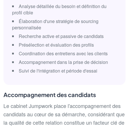
Analyse détaillée du besoin et définition du
profil cible
Élaboration d'une stratégie de sourcing
personnalisée
Recherche active et passive de candidats
Présélection et évaluation des profils
Coordination des entretiens avec les clients
Accompagnement dans la prise de décision
Suivi de l'intégration et période d'essai
Accompagnement des candidats
Le cabinet Jumpwork place l'accompagnement des
candidats au cœur de sa démarche, considérant que
la qualité de cette relation constitue un facteur clé de