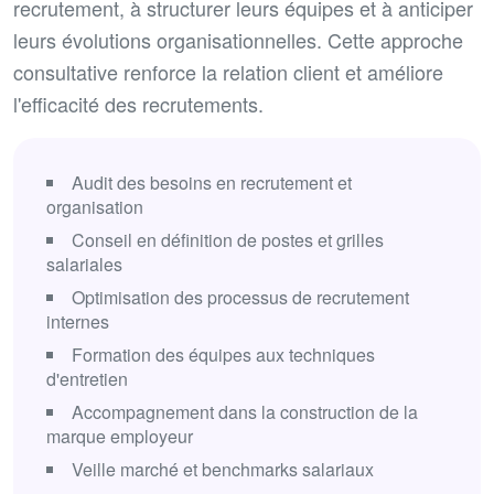
recrutement, à structurer leurs équipes et à anticiper
leurs évolutions organisationnelles. Cette approche
consultative renforce la relation client et améliore
l'efficacité des recrutements.
Audit des besoins en recrutement et
organisation
Conseil en définition de postes et grilles
salariales
Optimisation des processus de recrutement
internes
Formation des équipes aux techniques
d'entretien
Accompagnement dans la construction de la
marque employeur
Veille marché et benchmarks salariaux