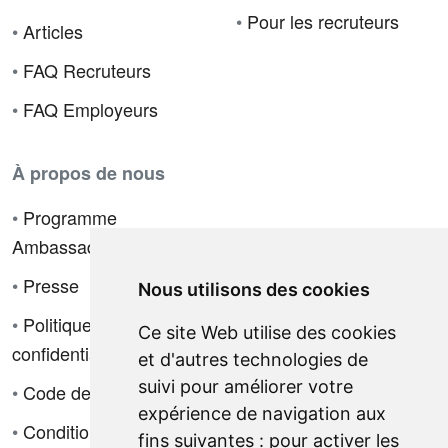
•
Pour les recruteurs
•
Articles
•
FAQ Recruteurs
•
FAQ Employeurs
À propos de nous
•
Programme
Ambassadeur
•
Presse
Nous utilisons des cookies
•
Politique de
Ce site Web utilise des cookies
confidentialité
et d'autres technologies de
suivi pour améliorer votre
•
Code de déontologie
expérience de navigation aux
•
Conditions de vente
fins suivantes :
pour activer les