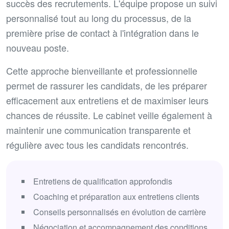
succès des recrutements. L'équipe propose un suivi
personnalisé tout au long du processus, de la
première prise de contact à l'intégration dans le
nouveau poste.
Cette approche bienveillante et professionnelle
permet de rassurer les candidats, de les préparer
efficacement aux entretiens et de maximiser leurs
chances de réussite. Le cabinet veille également à
maintenir une communication transparente et
régulière avec tous les candidats rencontrés.
Entretiens de qualification approfondis
Coaching et préparation aux entretiens clients
Conseils personnalisés en évolution de carrière
Négociation et accompagnement des conditions