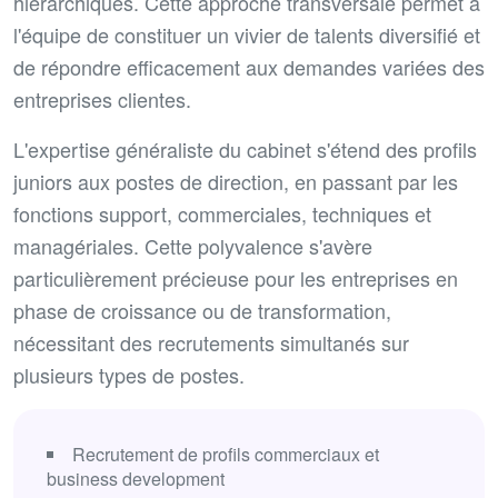
hiérarchiques. Cette approche transversale permet à
l'équipe de constituer un vivier de talents diversifié et
de répondre efficacement aux demandes variées des
entreprises clientes.
L'expertise généraliste du cabinet s'étend des profils
juniors aux postes de direction, en passant par les
fonctions support, commerciales, techniques et
managériales. Cette polyvalence s'avère
particulièrement précieuse pour les entreprises en
phase de croissance ou de transformation,
nécessitant des recrutements simultanés sur
plusieurs types de postes.
Recrutement de profils commerciaux et
business development