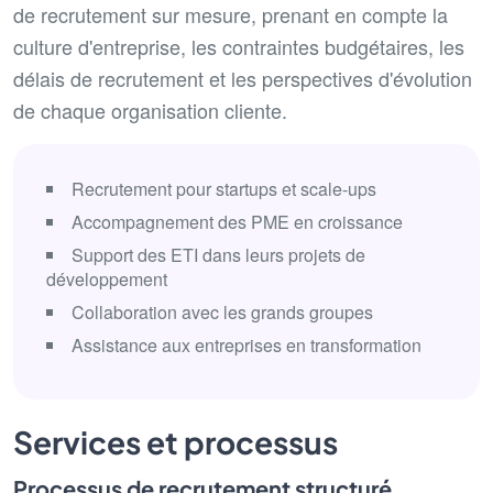
de recrutement sur mesure, prenant en compte la
culture d'entreprise, les contraintes budgétaires, les
délais de recrutement et les perspectives d'évolution
de chaque organisation cliente.
Recrutement pour startups et scale-ups
Accompagnement des PME en croissance
Support des ETI dans leurs projets de
développement
Collaboration avec les grands groupes
Assistance aux entreprises en transformation
Services et processus
Processus de recrutement structuré