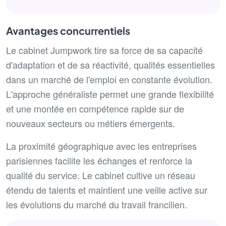
Avantages concurrentiels
Le cabinet Jumpwork tire sa force de sa capacité
d'adaptation et de sa réactivité, qualités essentielles
dans un marché de l'emploi en constante évolution.
L'approche généraliste permet une grande flexibilité
et une montée en compétence rapide sur de
nouveaux secteurs ou métiers émergents.
La proximité géographique avec les entreprises
parisiennes facilite les échanges et renforce la
qualité du service. Le cabinet cultive un réseau
étendu de talents et maintient une veille active sur
les évolutions du marché du travail francilien.