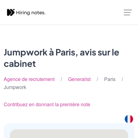
Jumpwork à Paris, avis sur le
cabinet
Agence de recrutement
/
Generalist
/ Paris /
Jumpwork
Contribuez en donnant la première note