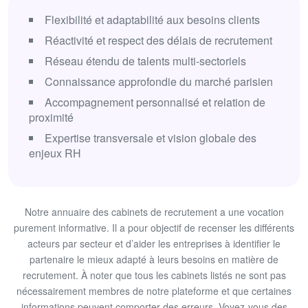
Flexibilité et adaptabilité aux besoins clients
Réactivité et respect des délais de recrutement
Réseau étendu de talents multi-sectoriels
Connaissance approfondie du marché parisien
Accompagnement personnalisé et relation de
proximité
Expertise transversale et vision globale des
enjeux RH
Notre annuaire des cabinets de recrutement a une vocation
purement informative. Il a pour objectif de recenser les différents
acteurs par secteur et d’aider les entreprises à identifier le
partenaire le mieux adapté à leurs besoins en matière de
recrutement. À noter que tous les cabinets listés ne sont pas
nécessairement membres de notre plateforme et que certaines
informations peuvent comporter des erreurs. Voyez-vous des