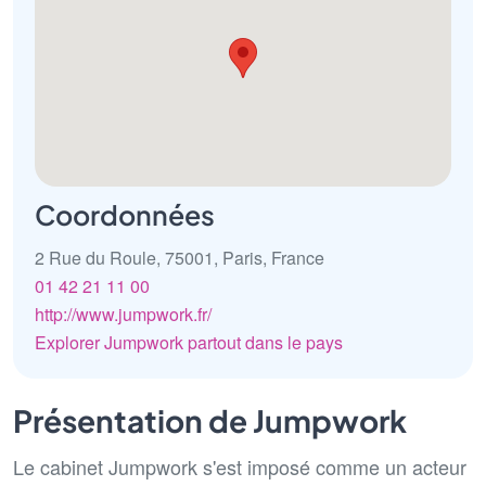
Coordonnées
2 Rue du Roule, 75001, Paris, France
01 42 21 11 00
http://www.jumpwork.fr/
Explorer Jumpwork partout dans le pays
Présentation de Jumpwork
Le cabinet Jumpwork s'est imposé comme un acteur