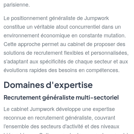
parisienne.
Le positionnement généraliste de Jumpwork
constitue un véritable atout concurrentiel dans un
environnement économique en constante mutation.
Cette approche permet au cabinet de proposer des
solutions de recrutement flexibles et personnalisées,
s'adaptant aux spécificités de chaque secteur et aux
évolutions rapides des besoins en compétences.
Domaines d'expertise
Recrutement généraliste multi-sectoriel
Le cabinet Jumpwork développe une expertise
reconnue en recrutement généraliste, couvrant
l'ensemble des secteurs d'activité et des niveaux