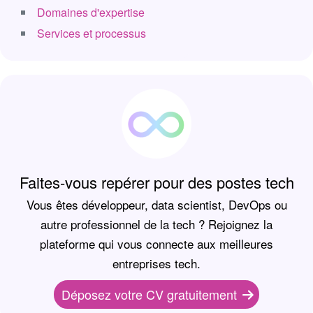
Domaines d'expertise
Services et processus
Faites-vous repérer pour des postes tech
Vous êtes développeur, data scientist, DevOps ou
autre professionnel de la tech ? Rejoignez la
plateforme qui vous connecte aux meilleures
entreprises tech.
Déposez votre CV gratuitement