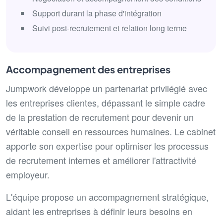
Support durant la phase d'intégration
Suivi post-recrutement et relation long terme
Accompagnement des entreprises
Jumpwork développe un partenariat privilégié avec
les entreprises clientes, dépassant le simple cadre
de la prestation de recrutement pour devenir un
véritable conseil en ressources humaines. Le cabinet
apporte son expertise pour optimiser les processus
de recrutement internes et améliorer l'attractivité
employeur.
L'équipe propose un accompagnement stratégique,
aidant les entreprises à définir leurs besoins en