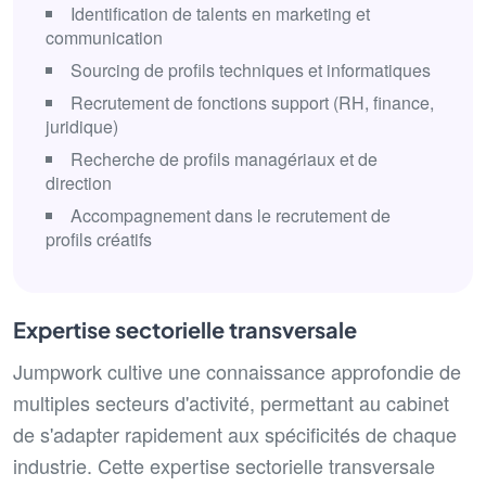
Identification de talents en marketing et
communication
Sourcing de profils techniques et informatiques
Recrutement de fonctions support (RH, finance,
juridique)
Recherche de profils managériaux et de
direction
Accompagnement dans le recrutement de
profils créatifs
Expertise sectorielle transversale
Jumpwork cultive une connaissance approfondie de
multiples secteurs d'activité, permettant au cabinet
de s'adapter rapidement aux spécificités de chaque
industrie. Cette expertise sectorielle transversale