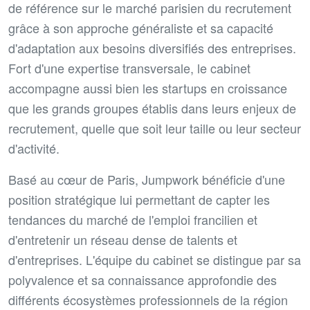
de référence sur le marché parisien du recrutement
grâce à son approche généraliste et sa capacité
d'adaptation aux besoins diversifiés des entreprises.
Fort d'une expertise transversale, le cabinet
accompagne aussi bien les startups en croissance
que les grands groupes établis dans leurs enjeux de
recrutement, quelle que soit leur taille ou leur secteur
d'activité.
Basé au cœur de Paris, Jumpwork bénéficie d'une
position stratégique lui permettant de capter les
tendances du marché de l'emploi francilien et
d'entretenir un réseau dense de talents et
d'entreprises. L'équipe du cabinet se distingue par sa
polyvalence et sa connaissance approfondie des
différents écosystèmes professionnels de la région