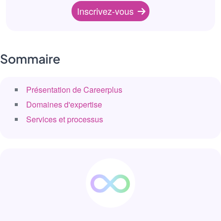
Inscrivez-vous
Sommaire
Présentation de Careerplus
Domaines d'expertise
Services et processus