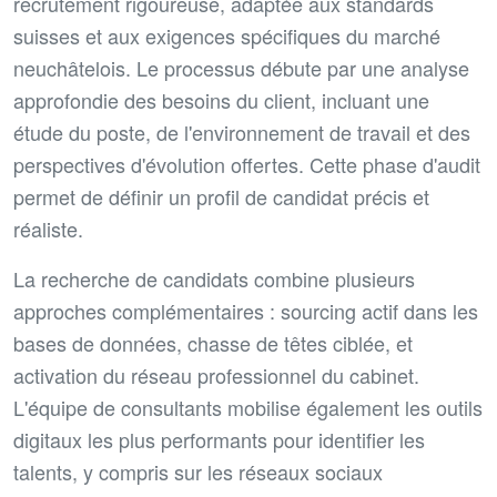
recrutement rigoureuse, adaptée aux standards
suisses et aux exigences spécifiques du marché
neuchâtelois. Le processus débute par une analyse
approfondie des besoins du client, incluant une
étude du poste, de l'environnement de travail et des
perspectives d'évolution offertes. Cette phase d'audit
permet de définir un profil de candidat précis et
réaliste.
La recherche de candidats combine plusieurs
approches complémentaires : sourcing actif dans les
bases de données, chasse de têtes ciblée, et
activation du réseau professionnel du cabinet.
L'équipe de consultants mobilise également les outils
digitaux les plus performants pour identifier les
talents, y compris sur les réseaux sociaux