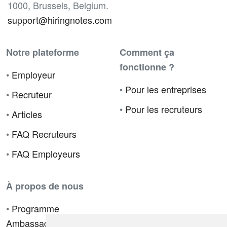
1000, Brussels, Belgium.
support@hiringnotes.com
Notre plateforme
Comment ça
fonctionne ?
•
Employeur
•
Pour les entreprises
•
Recruteur
•
Pour les recruteurs
•
Articles
•
FAQ Recruteurs
•
FAQ Employeurs
À propos de nous
•
Programme
Ambassadeur