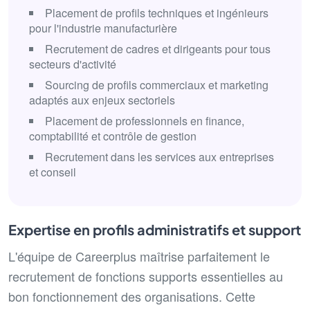
Placement de profils techniques et ingénieurs
pour l'industrie manufacturière
Recrutement de cadres et dirigeants pour tous
secteurs d'activité
Sourcing de profils commerciaux et marketing
adaptés aux enjeux sectoriels
Placement de professionnels en finance,
comptabilité et contrôle de gestion
Recrutement dans les services aux entreprises
et conseil
Expertise en profils administratifs et support
L'équipe de Careerplus maîtrise parfaitement le
recrutement de fonctions supports essentielles au
bon fonctionnement des organisations. Cette