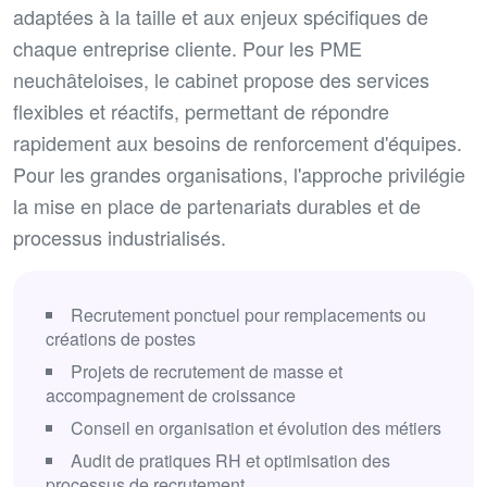
adaptées à la taille et aux enjeux spécifiques de
chaque entreprise cliente. Pour les PME
neuchâteloises, le cabinet propose des services
flexibles et réactifs, permettant de répondre
rapidement aux besoins de renforcement d'équipes.
Pour les grandes organisations, l'approche privilégie
la mise en place de partenariats durables et de
processus industrialisés.
Recrutement ponctuel pour remplacements ou
créations de postes
Projets de recrutement de masse et
accompagnement de croissance
Conseil en organisation et évolution des métiers
Audit de pratiques RH et optimisation des
processus de recrutement