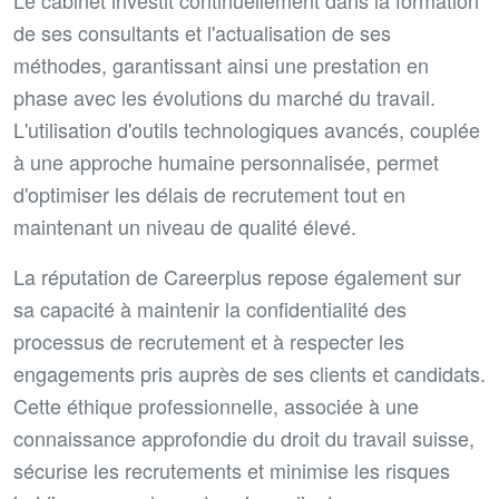
Le cabinet investit continuellement dans la formation
de ses consultants et l'actualisation de ses
méthodes, garantissant ainsi une prestation en
phase avec les évolutions du marché du travail.
L'utilisation d'outils technologiques avancés, couplée
à une approche humaine personnalisée, permet
d'optimiser les délais de recrutement tout en
maintenant un niveau de qualité élevé.
La réputation de Careerplus repose également sur
sa capacité à maintenir la confidentialité des
processus de recrutement et à respecter les
engagements pris auprès de ses clients et candidats.
Cette éthique professionnelle, associée à une
connaissance approfondie du droit du travail suisse,
sécurise les recrutements et minimise les risques