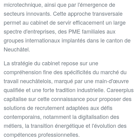
microtechnique, ainsi que par l'émergence de
secteurs innovants. Cette approche transversale
permet au cabinet de servir efficacement un large
spectre d'entreprises, des PME familiales aux
groupes internationaux implantés dans le canton de
Neuchâtel.
La stratégie du cabinet repose sur une
compréhension fine des spécificités du marché du
travail neuchâtelois, marqué par une main-d'œuvre
qualifiée et une forte tradition industrielle. Careerplus
capitalise sur cette connaissance pour proposer des
solutions de recrutement adaptées aux défis
contemporains, notamment la digitalisation des
métiers, la transition énergétique et l'évolution des
compétences professionnelles.