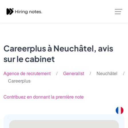
Careerplus à Neuchâtel, avis
sur le cabinet
Agence de recrutement
/
Generalist
/ Neuchâtel /
Careerplus
Contribuez en donnant la première note