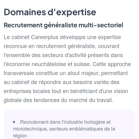
Domaines d'expertise
Recrutement généraliste multi-sectoriel
Le cabinet Careerplus développe une expertise
reconnue en recrutement généraliste, couvrant
l'ensemble des secteurs d'activité présents dans
l'économie neuchâteloise et suisse. Cette approche
transversale constitue un atout majeur, permettant
au cabinet de répondre aux besoins variés des
entreprises locales tout en bénéficiant d'une vision
globale des tendances du marché du travail.
Recrutement dans l'industrie horlogère et
microtechnique, secteurs emblématiques de la
région