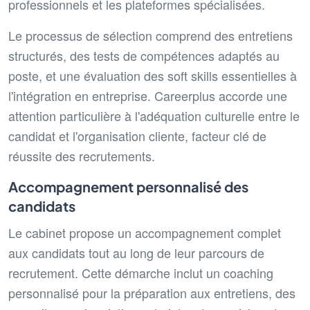
professionnels et les plateformes spécialisées.
Le processus de sélection comprend des entretiens
structurés, des tests de compétences adaptés au
poste, et une évaluation des soft skills essentielles à
l'intégration en entreprise. Careerplus accorde une
attention particulière à l'adéquation culturelle entre le
candidat et l'organisation cliente, facteur clé de
réussite des recrutements.
Accompagnement personnalisé des
candidats
Le cabinet propose un accompagnement complet
aux candidats tout au long de leur parcours de
recrutement. Cette démarche inclut un coaching
personnalisé pour la préparation aux entretiens, des