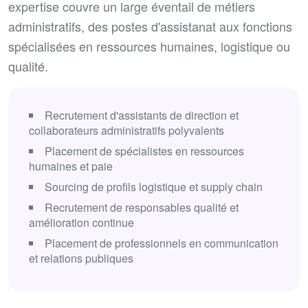
expertise couvre un large éventail de métiers
administratifs, des postes d'assistanat aux fonctions
spécialisées en ressources humaines, logistique ou
qualité.
Recrutement d'assistants de direction et
collaborateurs administratifs polyvalents
Placement de spécialistes en ressources
humaines et paie
Sourcing de profils logistique et supply chain
Recrutement de responsables qualité et
amélioration continue
Placement de professionnels en communication
et relations publiques