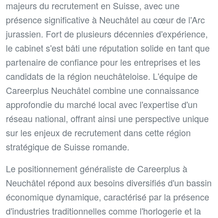
majeurs du recrutement en Suisse, avec une
présence significative à Neuchâtel au cœur de l'Arc
jurassien. Fort de plusieurs décennies d'expérience,
le cabinet s'est bâti une réputation solide en tant que
partenaire de confiance pour les entreprises et les
candidats de la région neuchâteloise. L'équipe de
Careerplus Neuchâtel combine une connaissance
approfondie du marché local avec l'expertise d'un
réseau national, offrant ainsi une perspective unique
sur les enjeux de recrutement dans cette région
stratégique de Suisse romande.
Le positionnement généraliste de Careerplus à
Neuchâtel répond aux besoins diversifiés d'un bassin
économique dynamique, caractérisé par la présence
d'industries traditionnelles comme l'horlogerie et la