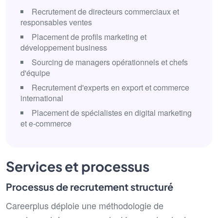
Recrutement de directeurs commerciaux et
responsables ventes
Placement de profils marketing et
développement business
Sourcing de managers opérationnels et chefs
d'équipe
Recrutement d'experts en export et commerce
international
Placement de spécialistes en digital marketing
et e-commerce
Services et processus
Processus de recrutement structuré
Careerplus déploie une méthodologie de