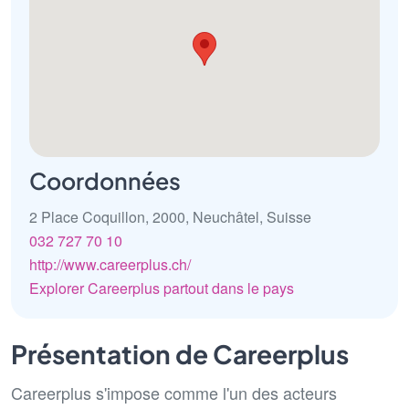
Coordonnées
2 Place Coquillon, 2000, Neuchâtel, Suisse
032 727 70 10
http://www.careerplus.ch/
Explorer Careerplus partout dans le pays
Présentation de Careerplus
Careerplus s'impose comme l'un des acteurs