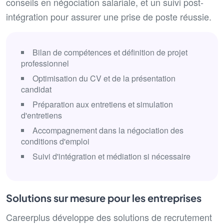
conseils en négociation salariale, et un suivi post-
intégration pour assurer une prise de poste réussie.
Bilan de compétences et définition de projet
professionnel
Optimisation du CV et de la présentation
candidat
Préparation aux entretiens et simulation
d'entretiens
Accompagnement dans la négociation des
conditions d'emploi
Suivi d'intégration et médiation si nécessaire
Solutions sur mesure pour les entreprises
Careerplus développe des solutions de recrutement