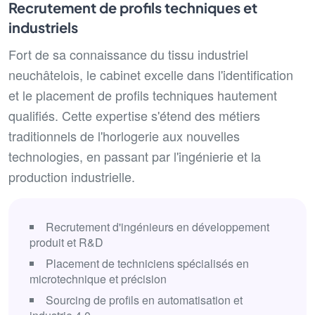
Recrutement de profils techniques et
industriels
Fort de sa connaissance du tissu industriel
neuchâtelois, le cabinet excelle dans l'identification
et le placement de profils techniques hautement
qualifiés. Cette expertise s'étend des métiers
traditionnels de l'horlogerie aux nouvelles
technologies, en passant par l'ingénierie et la
production industrielle.
Recrutement d'ingénieurs en développement
produit et R&D
Placement de techniciens spécialisés en
microtechnique et précision
Sourcing de profils en automatisation et