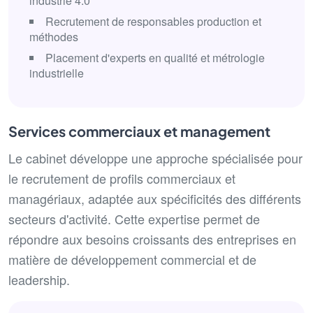
industrie 4.0
Recrutement de responsables production et
méthodes
Placement d'experts en qualité et métrologie
industrielle
Services commerciaux et management
Le cabinet développe une approche spécialisée pour
le recrutement de profils commerciaux et
managériaux, adaptée aux spécificités des différents
secteurs d'activité. Cette expertise permet de
répondre aux besoins croissants des entreprises en
matière de développement commercial et de
leadership.