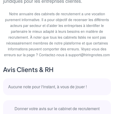
juridiques pour les entreprises clientes.
Notre annuaire des cabinets de recrutement a une vocation
purement informative. Il a pour objectif de recenser les différents
acteurs par secteur et d’aider les entreprises à identifier le
partenaire le mieux adapté à leurs besoins en matière de
recrutement. À noter que tous les cabinets listés ne sont pas
nécessairement membres de notre plateforme et que certaines
informations peuvent comporter des erreurs. Voyez-vous des
erreurs sur la page ? Contactez-nous à support@hiringnotes.com
Avis Clients & RH
Aucune note pour l'instant, à vous de jouer !
Donner votre avis sur le cabinet de recrutement