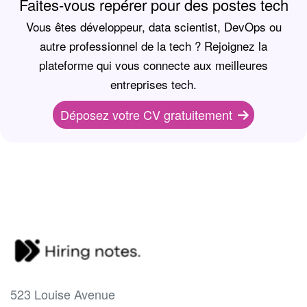
Faites-vous repérer pour des postes tech
Vous êtes développeur, data scientist, DevOps ou
autre professionnel de la tech ? Rejoignez la
plateforme qui vous connecte aux meilleures
entreprises tech.
Déposez votre CV gratuitement
523 Louise Avenue