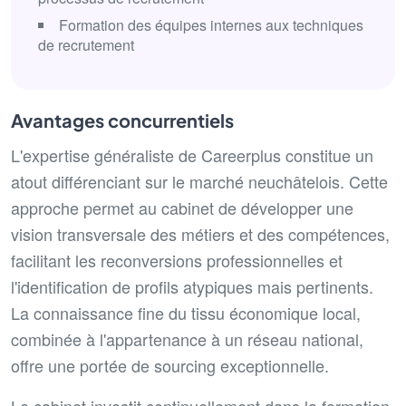
Formation des équipes internes aux techniques
de recrutement
Avantages concurrentiels
L'expertise généraliste de Careerplus constitue un
atout différenciant sur le marché neuchâtelois. Cette
approche permet au cabinet de développer une
vision transversale des métiers et des compétences,
facilitant les reconversions professionnelles et
l'identification de profils atypiques mais pertinents.
La connaissance fine du tissu économique local,
combinée à l'appartenance à un réseau national,
offre une portée de sourcing exceptionnelle.