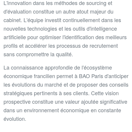
L'innovation dans les méthodes de sourcing et
d'évaluation constitue un autre atout majeur du
cabinet. L'équipe investit continuellement dans les
nouvelles technologies et les outils d'intelligence
artificielle pour optimiser l'identification des meilleurs
profils et accélérer les processus de recrutement
sans compromettre la qualité.
La connaissance approfondie de l'écosystème
économique francilien permet à BAO Paris d'anticiper
les évolutions du marché et de proposer des conseils
stratégiques pertinents à ses clients. Cette vision
prospective constitue une valeur ajoutée significative
dans un environnement économique en constante
évolution.