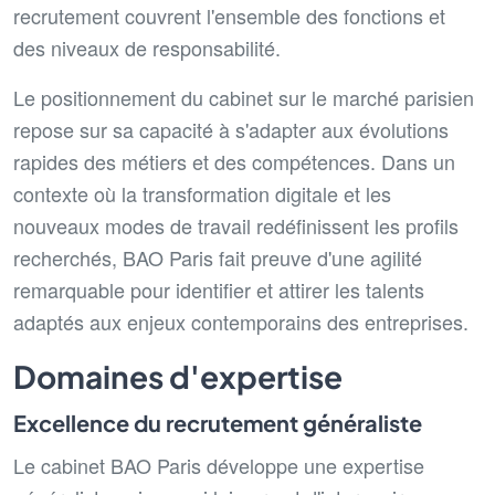
recrutement couvrent l'ensemble des fonctions et
des niveaux de responsabilité.
Le positionnement du cabinet sur le marché parisien
repose sur sa capacité à s'adapter aux évolutions
rapides des métiers et des compétences. Dans un
contexte où la transformation digitale et les
nouveaux modes de travail redéfinissent les profils
recherchés, BAO Paris fait preuve d'une agilité
remarquable pour identifier et attirer les talents
adaptés aux enjeux contemporains des entreprises.
Domaines d'expertise
Excellence du recrutement généraliste
Le cabinet BAO Paris développe une expertise