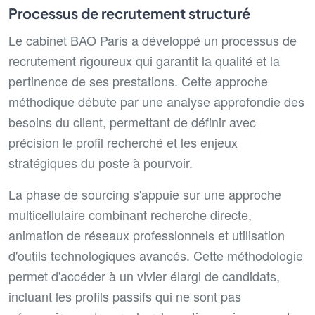
Processus de recrutement structuré
Le cabinet BAO Paris a développé un processus de
recrutement rigoureux qui garantit la qualité et la
pertinence de ses prestations. Cette approche
méthodique débute par une analyse approfondie des
besoins du client, permettant de définir avec
précision le profil recherché et les enjeux
stratégiques du poste à pourvoir.
La phase de sourcing s'appuie sur une approche
multicellulaire combinant recherche directe,
animation de réseaux professionnels et utilisation
d'outils technologiques avancés. Cette méthodologie
permet d'accéder à un vivier élargi de candidats,
incluant les profils passifs qui ne sont pas