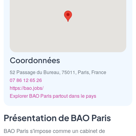
Coordonnées
52 Passage du Bureau, 75011, Paris, France
07 86 12 65 26
https://bao.jobs/
Explorer BAO Paris partout dans le pays
Présentation de BAO Paris
BAO Paris s'impose comme un cabinet de