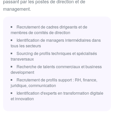
passant par les postes de direction et de
management.
Recrutement de cadres dirigeants et de
membres de comités de direction
Identification de managers intermédiaires dans
tous les secteurs
Sourcing de profils techniques et spécialisés
transversaux
Recherche de talents commerciaux et business
development
Recrutement de profils support : RH, finance,
juridique, communication
Identification d'experts en transformation digitale
et innovation