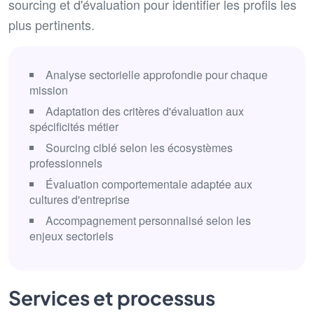
sourcing et d'évaluation pour identifier les profils les
plus pertinents.
Analyse sectorielle approfondie pour chaque
mission
Adaptation des critères d'évaluation aux
spécificités métier
Sourcing ciblé selon les écosystèmes
professionnels
Évaluation comportementale adaptée aux
cultures d'entreprise
Accompagnement personnalisé selon les
enjeux sectoriels
Services et processus