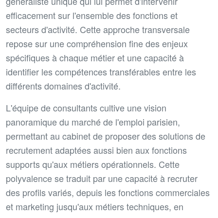
généraliste unique qui lui permet d'intervenir
efficacement sur l'ensemble des fonctions et
secteurs d'activité. Cette approche transversale
repose sur une compréhension fine des enjeux
spécifiques à chaque métier et une capacité à
identifier les compétences transférables entre les
différents domaines d'activité.
L'équipe de consultants cultive une vision
panoramique du marché de l'emploi parisien,
permettant au cabinet de proposer des solutions de
recrutement adaptées aussi bien aux fonctions
supports qu'aux métiers opérationnels. Cette
polyvalence se traduit par une capacité à recruter
des profils variés, depuis les fonctions commerciales
et marketing jusqu'aux métiers techniques, en