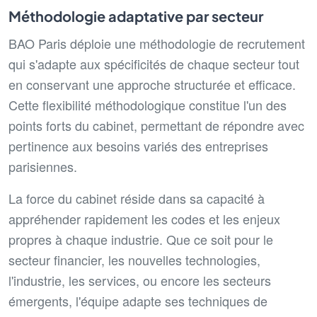
Méthodologie adaptative par secteur
BAO Paris déploie une méthodologie de recrutement
qui s'adapte aux spécificités de chaque secteur tout
en conservant une approche structurée et efficace.
Cette flexibilité méthodologique constitue l'un des
points forts du cabinet, permettant de répondre avec
pertinence aux besoins variés des entreprises
parisiennes.
La force du cabinet réside dans sa capacité à
appréhender rapidement les codes et les enjeux
propres à chaque industrie. Que ce soit pour le
secteur financier, les nouvelles technologies,
l'industrie, les services, ou encore les secteurs
émergents, l'équipe adapte ses techniques de