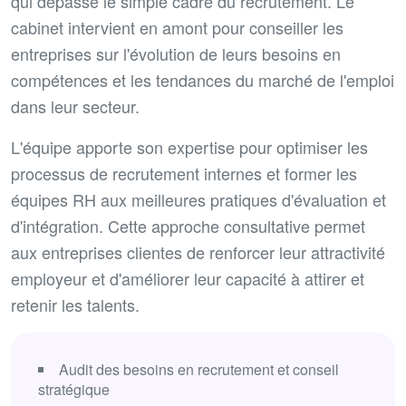
qui dépasse le simple cadre du recrutement. Le
cabinet intervient en amont pour conseiller les
entreprises sur l'évolution de leurs besoins en
compétences et les tendances du marché de l'emploi
dans leur secteur.
L'équipe apporte son expertise pour optimiser les
processus de recrutement internes et former les
équipes RH aux meilleures pratiques d'évaluation et
d'intégration. Cette approche consultative permet
aux entreprises clientes de renforcer leur attractivité
employeur et d'améliorer leur capacité à attirer et
retenir les talents.
Audit des besoins en recrutement et conseil
stratégique