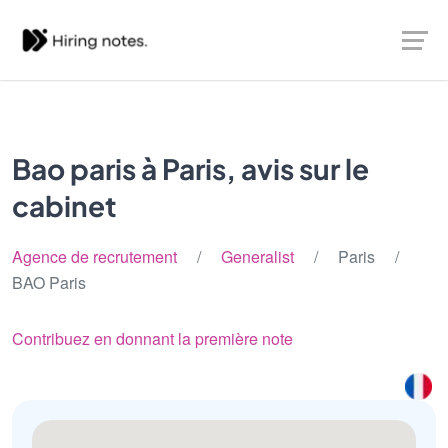
Bao paris à Paris, avis sur le
cabinet
Agence de recrutement
/
Generalist
/ Paris /
BAO Paris
Contribuez en donnant la première note