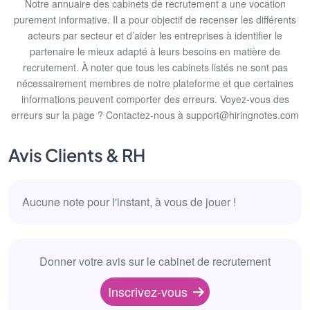
Notre annuaire des cabinets de recrutement a une vocation
purement informative. Il a pour objectif de recenser les différents
acteurs par secteur et d’aider les entreprises à identifier le
partenaire le mieux adapté à leurs besoins en matière de
recrutement. À noter que tous les cabinets listés ne sont pas
nécessairement membres de notre plateforme et que certaines
informations peuvent comporter des erreurs. Voyez-vous des
erreurs sur la page ? Contactez-nous à support@hiringnotes.com
Avis Clients & RH
Aucune note pour l'instant, à vous de jouer !
Donner votre avis sur le cabinet de recrutement
Inscrivez-vous