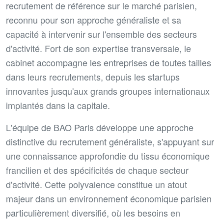
recrutement de référence sur le marché parisien,
reconnu pour son approche généraliste et sa
capacité à intervenir sur l'ensemble des secteurs
d'activité. Fort de son expertise transversale, le
cabinet accompagne les entreprises de toutes tailles
dans leurs recrutements, depuis les startups
innovantes jusqu'aux grands groupes internationaux
implantés dans la capitale.
L'équipe de BAO Paris développe une approche
distinctive du recrutement généraliste, s'appuyant sur
une connaissance approfondie du tissu économique
francilien et des spécificités de chaque secteur
d'activité. Cette polyvalence constitue un atout
majeur dans un environnement économique parisien
particulièrement diversifié, où les besoins en