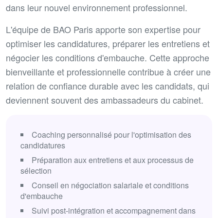
dans leur nouvel environnement professionnel.
L'équipe de BAO Paris apporte son expertise pour
optimiser les candidatures, préparer les entretiens et
négocier les conditions d'embauche. Cette approche
bienveillante et professionnelle contribue à créer une
relation de confiance durable avec les candidats, qui
deviennent souvent des ambassadeurs du cabinet.
Coaching personnalisé pour l'optimisation des
candidatures
Préparation aux entretiens et aux processus de
sélection
Conseil en négociation salariale et conditions
d'embauche
Suivi post-intégration et accompagnement dans