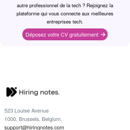
autre professionnel de la tech ? Rejoignez la
plateforme qui vous connecte aux meilleures
entreprises tech.
Déposez votre CV gratuitement
523 Louise Avenue
1000, Brussels, Belgium.
support@hiringnotes.com