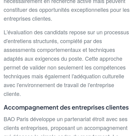
nécessairement en recherche active mais peuvent
constituer des opportunités exceptionnelles pour les
entreprises clientes.
L'évaluation des candidats repose sur un processus
d'entretiens structurés, complété par des
assessments comportementaux et techniques
adaptés aux exigences du poste. Cette approche
permet de valider non seulement les compétences
techniques mais également l'adéquation culturelle
avec l'environnement de travail de l'entreprise
cliente.
Accompagnement des entreprises clientes
BAO Paris développe un partenariat étroit avec ses
clients entreprises, proposant un accompagnement