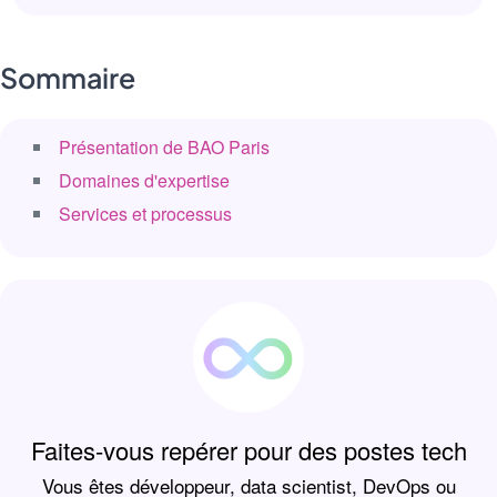
Sommaire
Présentation de BAO Paris
Domaines d'expertise
Services et processus
Faites-vous repérer pour des postes tech
Vous êtes développeur, data scientist, DevOps ou