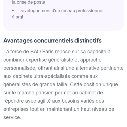
la prise de poste
Développement d'un réseau professionnel
élargi
Avantages concurrentiels distinctifs
La force de BAO Paris repose sur sa capacité à
combiner expertise généraliste et approche
personnalisée, offrant ainsi une alternative pertinente
aux cabinets ultra-spécialisés comme aux
généralistes de grande taille. Cette position unique
sur le marché parisien permet au cabinet de
répondre avec agilité aux besoins variés des
entreprises tout en maintenant un haut niveau de
service.