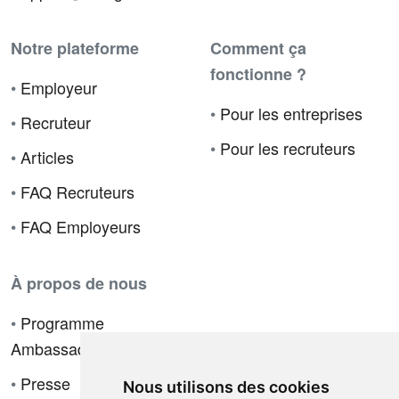
Notre plateforme
Comment ça
fonctionne ?
•
Employeur
•
Pour les entreprises
•
Recruteur
•
Pour les recruteurs
•
Articles
•
FAQ Recruteurs
•
FAQ Employeurs
À propos de nous
•
Programme
Ambassadeur
•
Presse
Nous utilisons des cookies