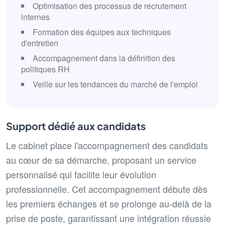
Optimisation des processus de recrutement
internes
Formation des équipes aux techniques
d'entretien
Accompagnement dans la définition des
politiques RH
Veille sur les tendances du marché de l'emploi
Support dédié aux candidats
Le cabinet place l'accompagnement des candidats
au cœur de sa démarche, proposant un service
personnalisé qui facilite leur évolution
professionnelle. Cet accompagnement débute dès
les premiers échanges et se prolonge au-delà de la
prise de poste, garantissant une intégration réussie