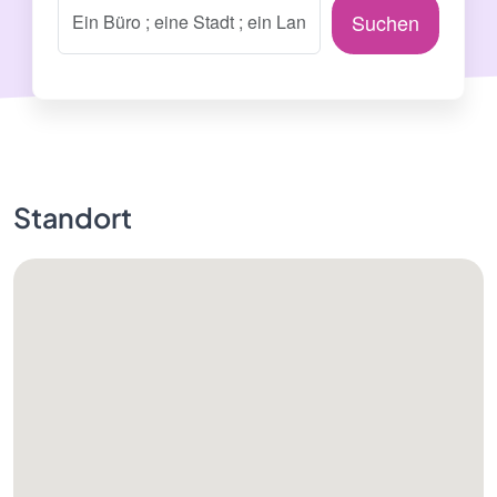
Suchen
Standort