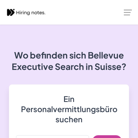
Wo befinden sich Bellevue
Executive Search in Suisse?
Ein
Personalvermittlungsbüro
suchen