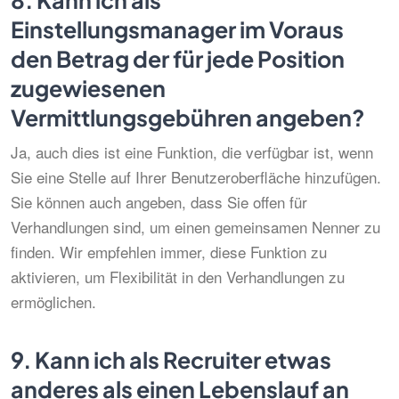
8.
Kann ich als
Einstellungsmanager im Voraus
den Betrag der für jede Position
zugewiesenen
Vermittlungsgebühren angeben?
Ja, auch dies ist eine Funktion, die verfügbar ist, wenn
Sie eine Stelle auf Ihrer Benutzeroberfläche hinzufügen.
Sie können auch angeben, dass Sie offen für
Verhandlungen sind, um einen gemeinsamen Nenner zu
finden. Wir empfehlen immer, diese Funktion zu
aktivieren, um Flexibilität in den Verhandlungen zu
ermöglichen.
9.
Kann ich als Recruiter etwas
anderes als einen Lebenslauf an