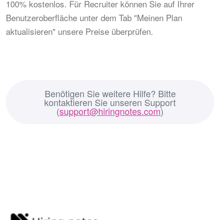
100% kostenlos. Für Recruiter können Sie auf Ihrer
Benutzeroberfläche unter dem Tab "Meinen Plan
aktualisieren" unsere Preise überprüfen.
Benötigen Sie weitere Hilfe? Bitte
kontaktieren Sie unseren Support
(
support@hiringnotes.com
)