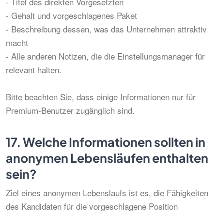
- Titel des direkten Vorgesetzten
- Gehalt und vorgeschlagenes Paket
- Beschreibung dessen, was das Unternehmen attraktiv
macht
- Alle anderen Notizen, die die Einstellungsmanager für
relevant halten.
Bitte beachten Sie, dass einige Informationen nur für
Premium-Benutzer zugänglich sind.
17.
Welche Informationen sollten in
anonymen Lebensläufen enthalten
sein?
Ziel eines anonymen Lebenslaufs ist es, die Fähigkeiten
des Kandidaten für die vorgeschlagene Position