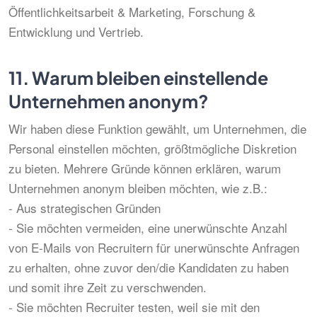
Öffentlichkeitsarbeit & Marketing, Forschung &
Entwicklung und Vertrieb.
11.
Warum bleiben einstellende
Unternehmen anonym?
Wir haben diese Funktion gewählt, um Unternehmen, die
Personal einstellen möchten, größtmögliche Diskretion
zu bieten. Mehrere Gründe können erklären, warum
Unternehmen anonym bleiben möchten, wie z.B.:
- Aus strategischen Gründen
- Sie möchten vermeiden, eine unerwünschte Anzahl
von E-Mails von Recruitern für unerwünschte Anfragen
zu erhalten, ohne zuvor den/die Kandidaten zu haben
und somit ihre Zeit zu verschwenden.
- Sie möchten Recruiter testen, weil sie mit den