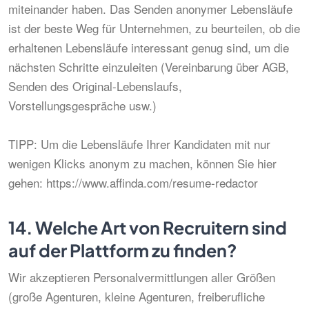
miteinander haben. Das Senden anonymer Lebensläufe
ist der beste Weg für Unternehmen, zu beurteilen, ob die
erhaltenen Lebensläufe interessant genug sind, um die
nächsten Schritte einzuleiten (Vereinbarung über AGB,
Senden des Original-Lebenslaufs,
Vorstellungsgespräche usw.)
TIPP: Um die Lebensläufe Ihrer Kandidaten mit nur
wenigen Klicks anonym zu machen, können Sie hier
gehen: https://www.affinda.com/resume-redactor
14.
Welche Art von Recruitern sind
auf der Plattform zu finden?
Wir akzeptieren Personalvermittlungen aller Größen
(große Agenturen, kleine Agenturen, freiberufliche