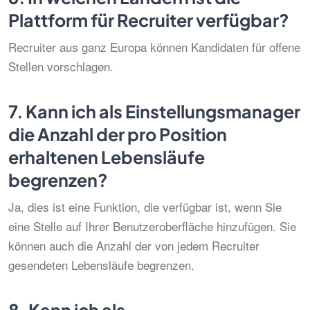
Plattform für Recruiter verfügbar?
Recruiter aus ganz Europa können Kandidaten für offene
Stellen vorschlagen.
7.
Kann ich als Einstellungsmanager
die Anzahl der pro Position
erhaltenen Lebensläufe
begrenzen?
Ja, dies ist eine Funktion, die verfügbar ist, wenn Sie
eine Stelle auf Ihrer Benutzeroberfläche hinzufügen. Sie
können auch die Anzahl der von jedem Recruiter
gesendeten Lebensläufe begrenzen.