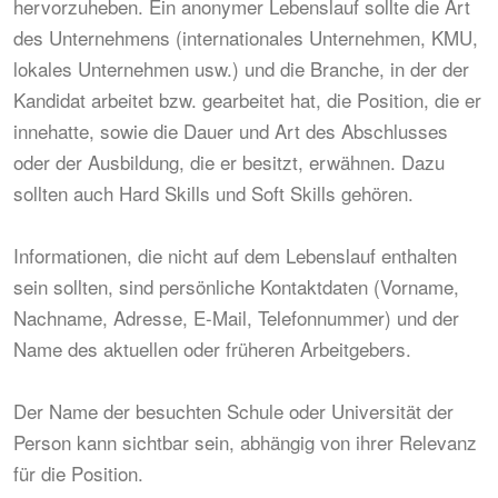
hervorzuheben. Ein anonymer Lebenslauf sollte die Art
des Unternehmens (internationales Unternehmen, KMU,
lokales Unternehmen usw.) und die Branche, in der der
Kandidat arbeitet bzw. gearbeitet hat, die Position, die er
innehatte, sowie die Dauer und Art des Abschlusses
oder der Ausbildung, die er besitzt, erwähnen. Dazu
sollten auch Hard Skills und Soft Skills gehören.
Informationen, die nicht auf dem Lebenslauf enthalten
sein sollten, sind persönliche Kontaktdaten (Vorname,
Nachname, Adresse, E-Mail, Telefonnummer) und der
Name des aktuellen oder früheren Arbeitgebers.
Der Name der besuchten Schule oder Universität der
Person kann sichtbar sein, abhängig von ihrer Relevanz
für die Position.