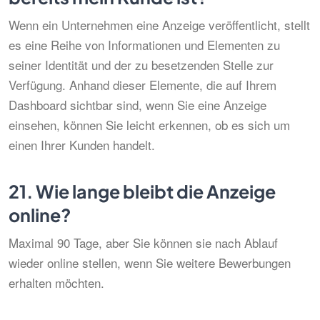
Wenn ein Unternehmen eine Anzeige veröffentlicht, stellt
es eine Reihe von Informationen und Elementen zu
seiner Identität und der zu besetzenden Stelle zur
Verfügung. Anhand dieser Elemente, die auf Ihrem
Dashboard sichtbar sind, wenn Sie eine Anzeige
einsehen, können Sie leicht erkennen, ob es sich um
einen Ihrer Kunden handelt.
21.
Wie lange bleibt die Anzeige
online?
Maximal 90 Tage, aber Sie können sie nach Ablauf
wieder online stellen, wenn Sie weitere Bewerbungen
erhalten möchten.