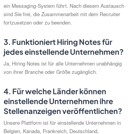
ein Messaging-System führt. Nach diesem Austausch
sind Sie frei, die Zusammenarbeit mit dem Recruiter
fortzusetzen oder zu beenden.
3.
Funktioniert Hiring Notes für
jedes einstellende Unternehmen?
Ja, Hiring Notes ist für alle Unternehmen unabhängig
von ihrer Branche oder Größe zugänglich.
4.
Für welche Länder können
einstellende Unternehmen ihre
Stellenanzeigen veröffentlichen?
Unsere Plattform ist für einstellende Unternehmen in
Belgien, Kanada, Frankreich, Deutschland,