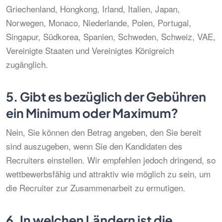
Griechenland, Hongkong, Irland, Italien, Japan,
Norwegen, Monaco, Niederlande, Polen, Portugal,
Singapur, Südkorea, Spanien, Schweden, Schweiz, VAE,
Vereinigte Staaten und Vereinigtes Königreich
zugänglich.
5.
Gibt es bezüglich der Gebühren
ein Minimum oder Maximum?
Nein, Sie können den Betrag angeben, den Sie bereit
sind auszugeben, wenn Sie den Kandidaten des
Recruiters einstellen. Wir empfehlen jedoch dringend, so
wettbewerbsfähig und attraktiv wie möglich zu sein, um
die Recruiter zur Zusammenarbeit zu ermutigen.
6.
In welchen Ländern ist die