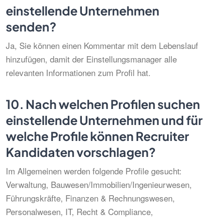
einstellende Unternehmen
senden?
Ja, Sie können einen Kommentar mit dem Lebenslauf
hinzufügen, damit der Einstellungsmanager alle
relevanten Informationen zum Profil hat.
10.
Nach welchen Profilen suchen
einstellende Unternehmen und für
welche Profile können Recruiter
Kandidaten vorschlagen?
Im Allgemeinen werden folgende Profile gesucht:
Verwaltung, Bauwesen/Immobilien/Ingenieurwesen,
Führungskräfte, Finanzen & Rechnungswesen,
Personalwesen, IT, Recht & Compliance,