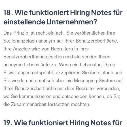
18.
Wie funktioniert Hiring Notes für
einstellende Unternehmen?
Das Prinzip ist recht einfach. Sie veröffentlichen Ihre
Stellenanzeigen anonym auf Ihrer Benutzeroberfläche.
Ihre Anzeige wird von Recruitern in ihrer
Benutzeroberfläche gesehen und sie senden Ihnen
anonyme Lebensläufe zu. Wenn ein Lebenslauf Ihren
Erwartungen entspricht, akzeptieren Sie ihn einfach und
Sie werden automatisch über ein Messaging-System auf
Ihrer Benutzeroberfläche mit dem Recruiter verbunden,
wo Sie kommunizieren und entscheiden können, ob Sie
die Zusammenarbeit fortsetzen möchten.
19.
Wie funktioniert Hiring Notes für