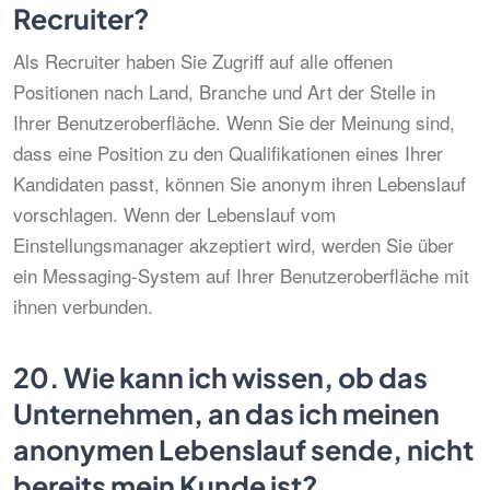
Recruiter?
Als Recruiter haben Sie Zugriff auf alle offenen
Positionen nach Land, Branche und Art der Stelle in
Ihrer Benutzeroberfläche. Wenn Sie der Meinung sind,
dass eine Position zu den Qualifikationen eines Ihrer
Kandidaten passt, können Sie anonym ihren Lebenslauf
vorschlagen. Wenn der Lebenslauf vom
Einstellungsmanager akzeptiert wird, werden Sie über
ein Messaging-System auf Ihrer Benutzeroberfläche mit
ihnen verbunden.
20.
Wie kann ich wissen, ob das
Unternehmen, an das ich meinen
anonymen Lebenslauf sende, nicht
bereits mein Kunde ist?