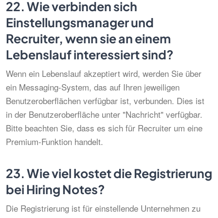
22.
Wie verbinden sich
Einstellungsmanager und
Recruiter, wenn sie an einem
Lebenslauf interessiert sind?
Wenn ein Lebenslauf akzeptiert wird, werden Sie über
ein Messaging-System, das auf Ihren jeweiligen
Benutzeroberflächen verfügbar ist, verbunden. Dies ist
in der Benutzeroberfläche unter "Nachricht" verfügbar.
Bitte beachten Sie, dass es sich für Recruiter um eine
Premium-Funktion handelt.
23.
Wie viel kostet die Registrierung
bei Hiring Notes?
Die Registrierung ist für einstellende Unternehmen zu