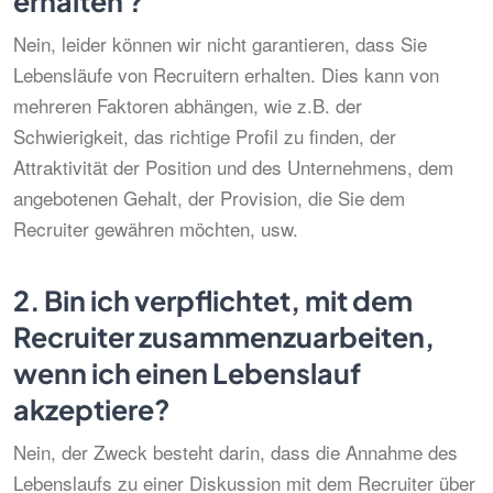
erhalten ?
Nein, leider können wir nicht garantieren, dass Sie
Lebensläufe von Recruitern erhalten. Dies kann von
mehreren Faktoren abhängen, wie z.B. der
Schwierigkeit, das richtige Profil zu finden, der
Attraktivität der Position und des Unternehmens, dem
angebotenen Gehalt, der Provision, die Sie dem
Recruiter gewähren möchten, usw.
2.
Bin ich verpflichtet, mit dem
Recruiter zusammenzuarbeiten,
wenn ich einen Lebenslauf
akzeptiere?
Nein, der Zweck besteht darin, dass die Annahme des
Lebenslaufs zu einer Diskussion mit dem Recruiter über