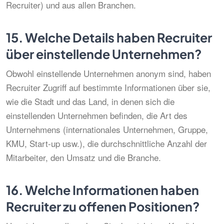
Recruiter) und aus allen Branchen.
15.
Welche Details haben Recruiter
über einstellende Unternehmen?
Obwohl einstellende Unternehmen anonym sind, haben
Recruiter Zugriff auf bestimmte Informationen über sie,
wie die Stadt und das Land, in denen sich die
einstellenden Unternehmen befinden, die Art des
Unternehmens (internationales Unternehmen, Gruppe,
KMU, Start-up usw.), die durchschnittliche Anzahl der
Mitarbeiter, den Umsatz und die Branche.
16.
Welche Informationen haben
Recruiter zu offenen Positionen?