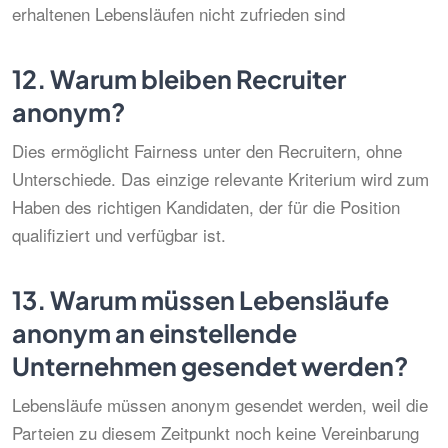
erhaltenen Lebensläufen nicht zufrieden sind
12.
Warum bleiben Recruiter
anonym?
Dies ermöglicht Fairness unter den Recruitern, ohne
Unterschiede. Das einzige relevante Kriterium wird zum
Haben des richtigen Kandidaten, der für die Position
qualifiziert und verfügbar ist.
13.
Warum müssen Lebensläufe
anonym an einstellende
Unternehmen gesendet werden?
Lebensläufe müssen anonym gesendet werden, weil die
Parteien zu diesem Zeitpunkt noch keine Vereinbarung