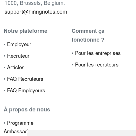
1000, Brussels, Belgium.
support@hiringnotes.com
Notre plateforme
Comment ça
fonctionne ?
•
Employeur
•
Pour les entreprises
•
Recruteur
•
Pour les recruteurs
•
Articles
•
FAQ Recruteurs
•
FAQ Employeurs
À propos de nous
•
Programme
Ambassadeur