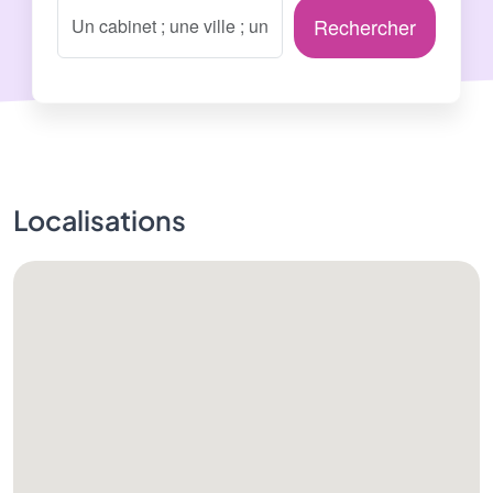
Rechercher
Localisations