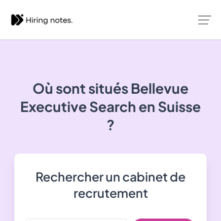
Où sont situés
Bellevue
Executive Search
en Suisse
?
Rechercher un cabinet de
recrutement