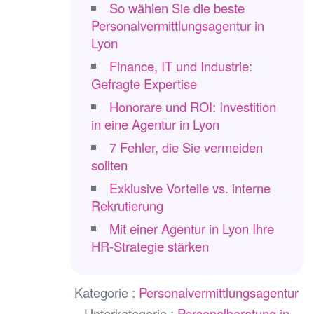
So wählen Sie die beste
Personalvermittlungsagentur in
Lyon
Finance, IT und Industrie:
Gefragte Expertise
Honorare und ROI: Investition
in eine Agentur in Lyon
7 Fehler, die Sie vermeiden
sollten
Exklusive Vorteile vs. interne
Rekrutierung
Mit einer Agentur in Lyon Ihre
HR-Strategie stärken
Kategorie :
Personalvermittlungsagentur
Unterkategorie :
Personalberatung in