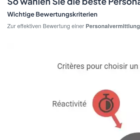
So wählen Sie die beste Person
Wichtige Bewertungskriterien
Zur effektiven Bewertung einer
Personalvermittlung