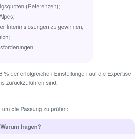
lgsquoten (Referenzen);
Alpes;
der Interimslösungen zu gewinnen;
ich;
usforderungen.
 % der erfolgreichen Einstellungen auf die Expertise
is zurückzuführen sind.
, um die Passung zu prüfen:
Warum fragen?