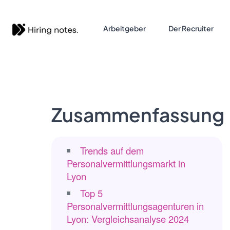
Arbeitgeber
Der Recruiter
Zusammenfassung
Trends auf dem
Personalvermittlungsmarkt in
Lyon
Top 5
Personalvermittlungsagenturen in
Lyon: Vergleichsanalyse 2024