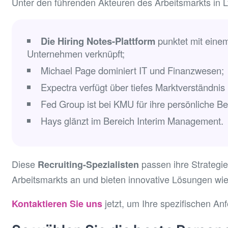
Unter den führenden Akteuren des Arbeitsmarkts in L
Die Hiring Notes-Plattform
punktet mit eine
Unternehmen verknüpft;
Michael Page dominiert IT und Finanzwesen;
Expectra verfügt über tiefes Marktverständnis
Fed Group ist bei KMU für ihre persönliche Be
Hays glänzt im Bereich Interim Management.
Diese
passen ihre Strategie
Recruiting-Spezialisten
Arbeitsmarkts an und bieten innovative Lösungen wie 
jetzt, um Ihre spezifischen A
Kontaktieren Sie uns