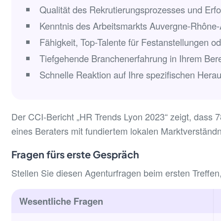
Qualität des Rekrutierungsprozesses und Erfo
Kenntnis des Arbeitsmarkts Auvergne-Rhône-
Fähigkeit, Top-Talente für Festanstellungen o
Tiefgehende Branchenerfahrung in Ihrem Bere
Schnelle Reaktion auf Ihre spezifischen Hera
Der CCI-Bericht „HR Trends Lyon 2023“ zeigt, dass 78
eines Beraters mit fundiertem lokalen Marktverständn
Fragen fürs erste Gespräch
Stellen Sie diesen Agenturfragen beim ersten Treffen
Wesentliche Fragen