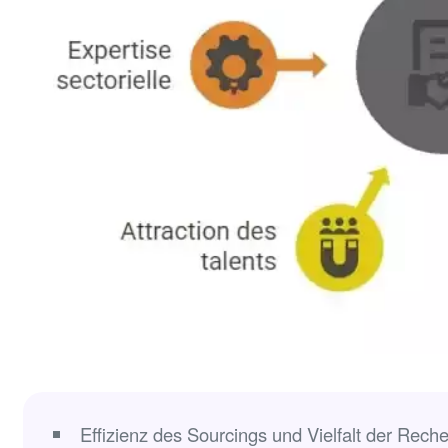
Effizienz des Sourcings und Vielfalt der Rec