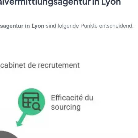
alvermittlungsagentur in Lyon
sind folgende Punkte entscheidend:
sagentur in Lyon