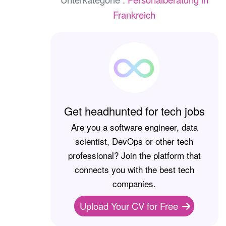
Frankreich
Get headhunted for tech jobs
Are you a software engineer, data
scientist, DevOps or other tech
professional? Join the platform that
connects you with the best tech
companies.
Upload Your CV for Free