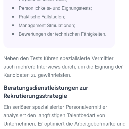
Persönlichkeits- und Eignungstests;
Praktische Fallstudien;
Management-Simulationen;
Bewertungen der technischen Fähigkeiten.
Neben den Tests führen spezialisierte Vermittler
auch mehrere Interviews durch, um die Eignung der
Kandidaten zu gewährleisten.
Beratungsdienstleistungen zur
Rekrutierungsstrategie
Ein seriöser spezialisierter Personalvermittler
analysiert den langfristigen Talentbedarf von
Unternehmen. Er optimiert die Arbeitgebermarke und