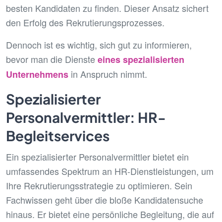
besten Kandidaten zu finden. Dieser Ansatz sichert
den Erfolg des Rekrutierungsprozesses.
Dennoch ist es wichtig, sich gut zu informieren,
bevor man die Dienste
eines spezialisierten
in Anspruch nimmt.
Unternehmens
Spezialisierter
Personalvermittler: HR-
Begleitservices
Ein spezialisierter Personalvermittler bietet ein
umfassendes Spektrum an HR-Dienstleistungen, um
Ihre Rekrutierungsstrategie zu optimieren. Sein
Fachwissen geht über die bloße Kandidatensuche
hinaus. Er bietet eine persönliche Begleitung, die auf