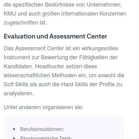
die spezifischen Bedürfnisse von Unternehmen,
KMU und auch großen internationalen Konzernen
zugeschnitten ist.
Evaluation und Assessment Center
Das Assessment Center ist ein wirkungsvolles
Instrument zur Bewertung der Fähigkeiten der
Kandidaten. Headhunter setzen diese
wissenschaftlichen Methoden ein, um sowohl die
Soft Skills als auch die Hard Skills der Profile zu
analysieren.
Unter anderem organisieren sie:
Berufssimulationen;
Psychometrische Tests;