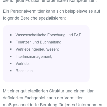
die für jede Position erforderlichen Kompetenzen.
Ein Personalvermittler kann sich beispielsweise auf
folgende Bereiche spezialisieren:
Wissenschaftliche Forschung und F&E;
Finanzen und Buchhaltung;
Vertriebsingenieurwesen;
Interimsmanagement;
Vertrieb;
Recht, etc.
Mit einer gut etablierten Struktur und einem klar
definierten Fachgebiet kann der Vermittler
maßgeschneiderte Beratung für jedes Unternehmen