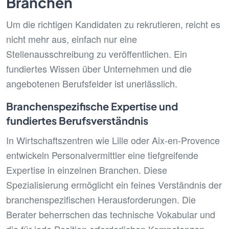
Branchen
Um die richtigen Kandidaten zu rekrutieren, reicht es
nicht mehr aus, einfach nur eine
Stellenausschreibung zu veröffentlichen. Ein
fundiertes Wissen über Unternehmen und die
angebotenen Berufsfelder ist unerlässlich.
Branchenspezifische Expertise und
fundiertes Berufsverständnis
In Wirtschaftszentren wie Lille oder Aix-en-Provence
entwickeln Personalvermittler eine tiefgreifende
Expertise in einzelnen Branchen. Diese
Spezialisierung ermöglicht ein feines Verständnis der
branchenspezifischen Herausforderungen. Die
Berater beherrschen das technische Vokabular und