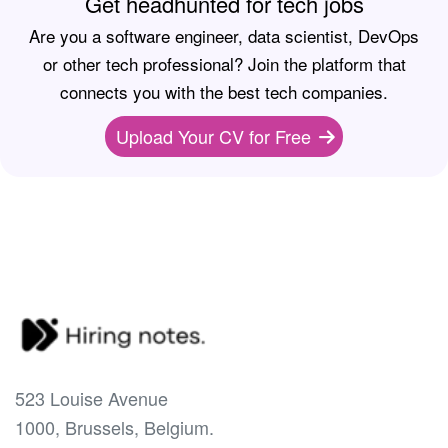
Get headhunted for tech jobs
Are you a software engineer, data scientist, DevOps
or other tech professional? Join the platform that
connects you with the best tech companies.
Upload Your CV for Free
523 Louise Avenue
1000, Brussels, Belgium.