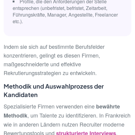
Profile, die den Anforderungen der Stelle
entsprechen (unbefristet, befristet, Zeitarbeit,
Führungskräfte, Manager, Angestellte, Freelancer
etc.).
Indem sie sich auf bestimmte Berufsfelder
konzentrieren, gelingt es diesen Firmen,
maßgeschneiderte und effektive
Rekrutierungsstrategien zu entwickeln.
Methodik und Auswahlprozess der
Kandidaten
Spezialisierte Firmen verwenden eine
bewährte
, um Talente zu identifizieren. In Frankreich
Methodik
wie in anderen Ländern nutzen Recruiter moderne
Bewertungstools und
.
strukturierte Interviews