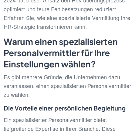
2024 hat dieser Ansatz den Rekrutierungsprozess
optimiert und teure Fehlbesetzungen reduziert.
Erfahren Sie, wie eine spezialisierte Vermittlung Ihre
HR-Strategie transformieren kann.
Warum einen spezialisierten
Personalvermittler für Ihre
Einstellungen wählen?
Es gibt mehrere Gründe, die Unternehmen dazu
veranlassen, einen spezialisierten Personalvermittler
zu wählen.
Die Vorteile einer persönlichen Begleitung
Ein spezialisierter Personalvermittler bietet
tiefgreifende Expertise in Ihrer Branche. Diese