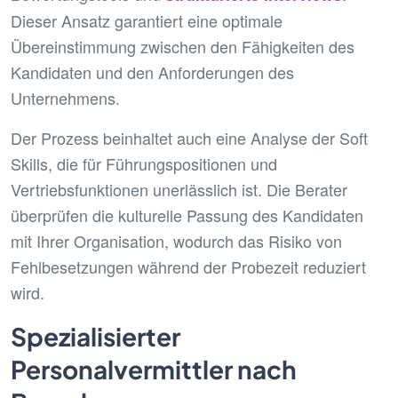
Dieser Ansatz garantiert eine optimale
Übereinstimmung zwischen den Fähigkeiten des
Kandidaten und den Anforderungen des
Unternehmens.
Der Prozess beinhaltet auch eine Analyse der Soft
Skills, die für Führungspositionen und
Vertriebsfunktionen unerlässlich ist. Die Berater
überprüfen die kulturelle Passung des Kandidaten
mit Ihrer Organisation, wodurch das Risiko von
Fehlbesetzungen während der Probezeit reduziert
wird.
Spezialisierter
Personalvermittler nach