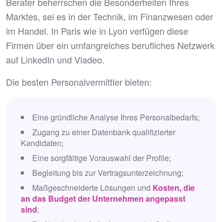
Berater beherrschen die Besonderheiten Ihres
Marktes, sei es in der Technik, im Finanzwesen oder
im Handel. In Paris wie in Lyon verfügen diese
Firmen über ein umfangreiches berufliches Netzwerk
auf LinkedIn und Viadeo.
Die besten Personalvermittler bieten:
Eine gründliche Analyse Ihres Personalbedarfs;
Zugang zu einer Datenbank qualifizierter
Kandidaten;
Eine sorgfältige Vorauswahl der Profile;
Begleitung bis zur Vertragsunterzeichnung;
Maßgeschneiderte Lösungen und
Kosten, die
an das Budget der Unternehmen angepasst
sind
;