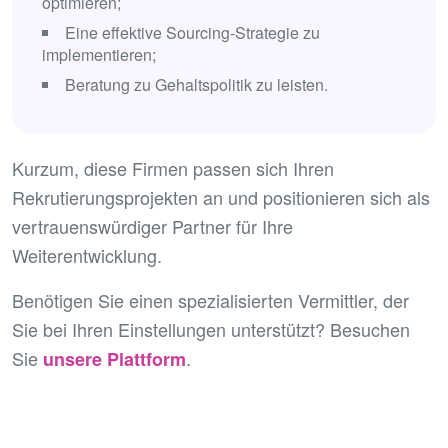
optimieren;
Eine effektive Sourcing-Strategie zu
implementieren;
Beratung zu Gehaltspolitik zu leisten.
Kurzum, diese Firmen passen sich Ihren
Rekrutierungsprojekten an und positionieren sich als
vertrauenswürdiger Partner für Ihre
Weiterentwicklung.
Benötigen Sie einen spezialisierten Vermittler, der
Sie bei Ihren Einstellungen unterstützt? Besuchen
Sie
.
unsere Plattform