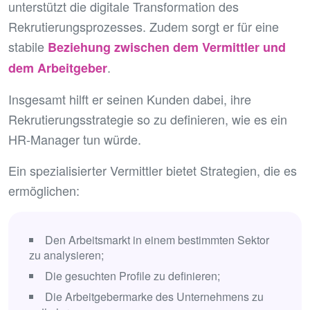
unterstützt die digitale Transformation des
Rekrutierungsprozesses. Zudem sorgt er für eine
stabile
Beziehung zwischen dem Vermittler und
.
dem Arbeitgeber
Insgesamt hilft er seinen Kunden dabei, ihre
Rekrutierungsstrategie so zu definieren, wie es ein
HR-Manager tun würde.
Ein spezialisierter Vermittler bietet Strategien, die es
ermöglichen:
Den Arbeitsmarkt in einem bestimmten Sektor
zu analysieren;
Die gesuchten Profile zu definieren;
Die Arbeitgebermarke des Unternehmens zu