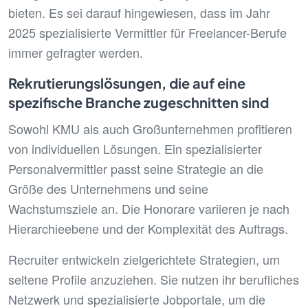
bieten. Es sei darauf hingewiesen, dass im Jahr
2025 spezialisierte Vermittler für Freelancer-Berufe
immer gefragter werden.
Rekrutierungslösungen, die auf eine
spezifische Branche zugeschnitten sind
Sowohl KMU als auch Großunternehmen profitieren
von individuellen Lösungen. Ein spezialisierter
Personalvermittler passt seine Strategie an die
Größe des Unternehmens und seine
Wachstumsziele an. Die Honorare variieren je nach
Hierarchieebene und der Komplexität des Auftrags.
Recruiter entwickeln zielgerichtete Strategien, um
seltene Profile anzuziehen. Sie nutzen ihr berufliches
Netzwerk und spezialisierte Jobportale, um die