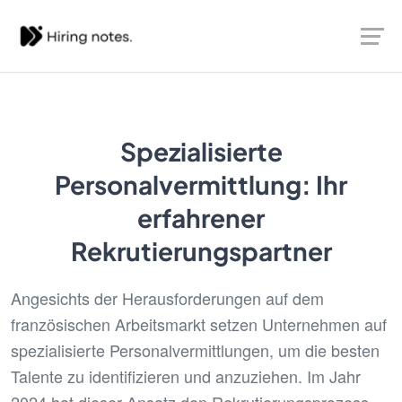
Spezialisierte
Personalvermittlung: Ihr
erfahrener
Rekrutierungspartner
Angesichts der Herausforderungen auf dem
französischen Arbeitsmarkt setzen Unternehmen auf
spezialisierte Personalvermittlungen, um die besten
Talente zu identifizieren und anzuziehen. Im Jahr