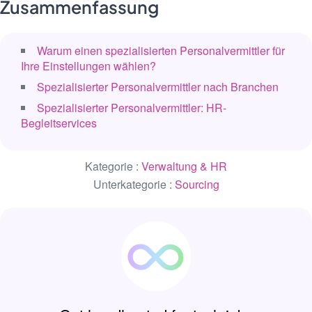
Zusammenfassung
Warum einen spezialisierten Personalvermittler für
Ihre Einstellungen wählen?
Spezialisierter Personalvermittler nach Branchen
Spezialisierter Personalvermittler: HR-
Begleitservices
Kategorie :
Verwaltung & HR
Unterkategorie :
Sourcing