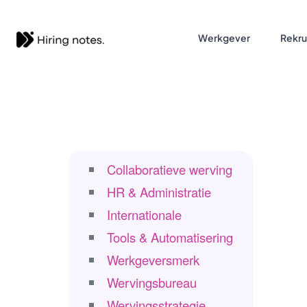
Werkgever
Rekru
Collaboratieve werving
HR & Administratie
Internationale
Tools & Automatisering
Werkgeversmerk
Wervingsbureau
Wervingsstrategie