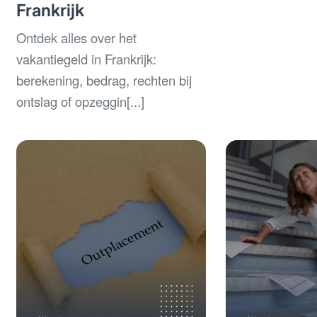
Frankrijk
Ontdek alles over het
vakantiegeld in Frankrijk:
berekening, bedrag, rechten bij
ontslag of opzeggin[...]