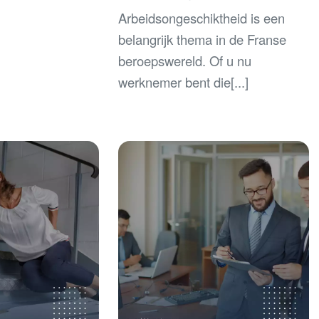
Arbeidsongeschiktheid is een
belangrijk thema in de Franse
beroepswereld. Of u nu
werknemer bent die[...]