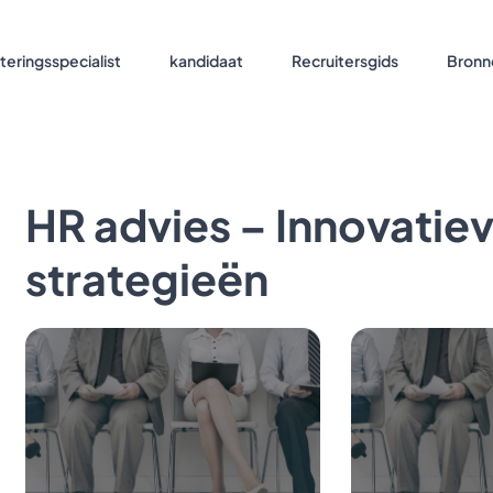
teringsspecialist
kandidaat
Recruitersgids
Bronn
HR advies – Innovatiev
strategieën