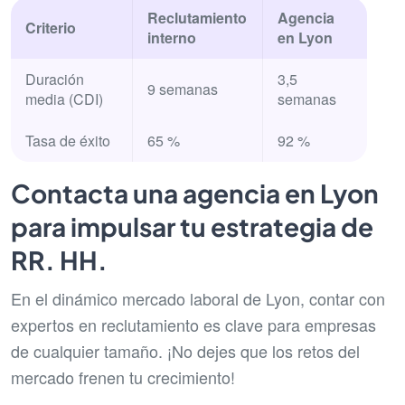
Reclutamiento
Agencia
Criterio
interno
en Lyon
Duración
3,5
9 semanas
media (CDI)
semanas
Tasa de éxito
65 %
92 %
Contacta una agencia en Lyon
para impulsar tu estrategia de
RR. HH.
En el dinámico mercado laboral de Lyon, contar con
expertos en reclutamiento es clave para empresas
de cualquier tamaño. ¡No dejes que los retos del
mercado frenen tu crecimiento!