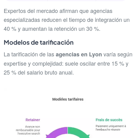
Expertos del mercado afirman que agencias
especializadas reducen el tiempo de integración un
40 % y aumentan la retención un 30 %.
Modelos de tarificación
La tarificación de las
varía según
agencias en Lyon
expertise y complejidad: suele oscilar entre 15 % y
25 % del salario bruto anual.