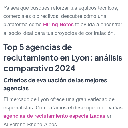
Ya sea que busques reforzar tus equipos técnicos,
comerciales o directivos, descubre cómo una
plataforma como
te ayuda a encontrar
Hiring Notes
al socio ideal para tus proyectos de contratación.
Top 5 agencias de
reclutamiento en Lyon: análisis
comparativo 2024
Criterios de evaluación de las mejores
agencias
El mercado de Lyon ofrece una gran variedad de
especialistas. Comparamos el desempeño de varias
en
agencias de reclutamiento especializadas
Auvergne-Rhône-Alpes.