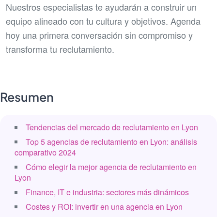
Nuestros especialistas te ayudarán a construir un
equipo alineado con tu cultura y objetivos. Agenda
hoy una primera conversación sin compromiso y
transforma tu reclutamiento.
Resumen
Tendencias del mercado de reclutamiento en Lyon
Top 5 agencias de reclutamiento en Lyon: análisis
comparativo 2024
Cómo elegir la mejor agencia de reclutamiento en
Lyon
Finance, IT e industria: sectores más dinámicos
Costes y ROI: invertir en una agencia en Lyon