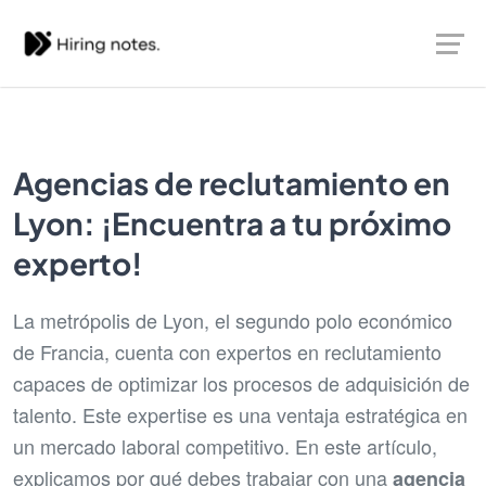
Agencias de reclutamiento en
Lyon: ¡Encuentra a tu próximo
experto!
La metrópolis de Lyon, el segundo polo económico
de Francia, cuenta con expertos en reclutamiento
capaces de optimizar los procesos de adquisición de
talento. Este expertise es una ventaja estratégica en
un mercado laboral competitivo. En este artículo,
explicamos por qué debes trabajar con una
agencia