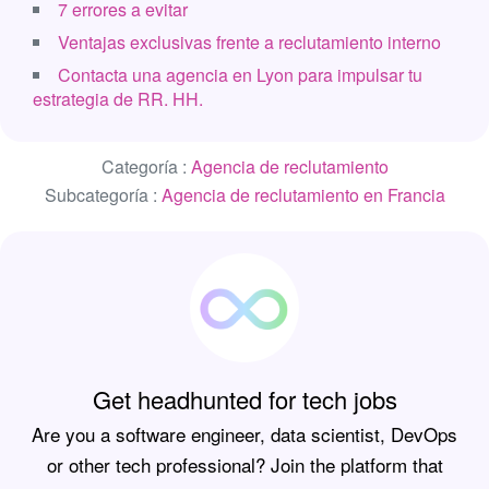
7 errores a evitar
Ventajas exclusivas frente a reclutamiento interno
Contacta una agencia en Lyon para impulsar tu
estrategia de RR. HH.
Categoría :
Agencia de reclutamiento
Subcategoría :
Agencia de reclutamiento en Francia
Get headhunted for tech jobs
Are you a software engineer, data scientist, DevOps
or other tech professional? Join the platform that