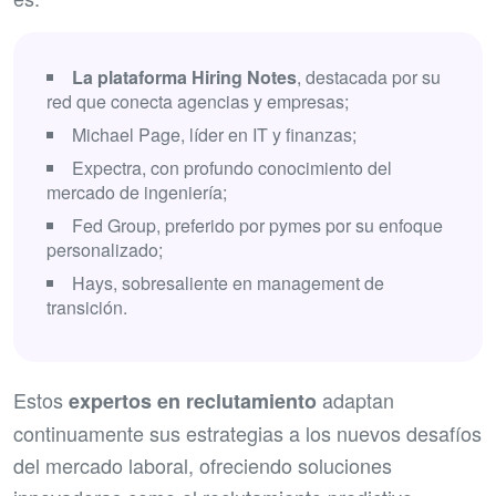
La plataforma Hiring Notes
, destacada por su
red que conecta agencias y empresas;
Michael Page, líder en IT y finanzas;
Expectra, con profundo conocimiento del
mercado de ingeniería;
Fed Group, preferido por pymes por su enfoque
personalizado;
Hays, sobresaliente en management de
transición.
Estos
adaptan
expertos en reclutamiento
continuamente sus estrategias a los nuevos desafíos
del mercado laboral, ofreciendo soluciones