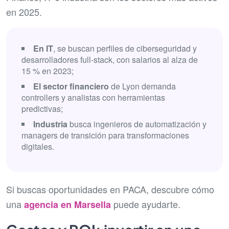
en 2025.
En IT
, se buscan perfiles de ciberseguridad y
desarrolladores full-stack, con salarios al alza de
15 % en 2023;
El sector financiero
de Lyon demanda
controllers y analistas con herramientas
predictivas;
Industria
busca ingenieros de automatización y
managers de transición para transformaciones
digitales.
Si buscas oportunidades en PACA, descubre cómo
una
puede ayudarte.
agencia en Marsella