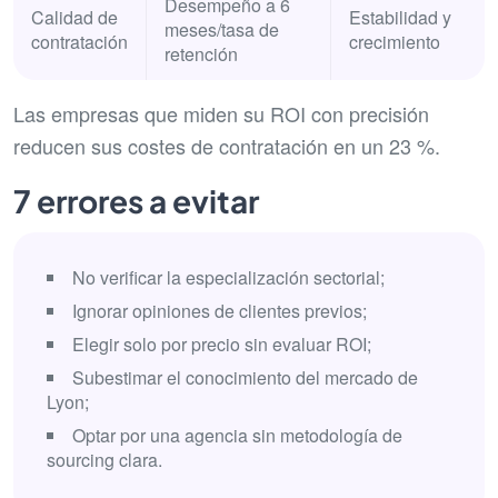
Desempeño a 6
Calidad de
Estabilidad y
meses/tasa de
contratación
crecimiento
retención
Las empresas que miden su ROI con precisión
reducen sus costes de contratación en un 23 %.
7 errores a evitar
No verificar la especialización sectorial;
Ignorar opiniones de clientes previos;
Elegir solo por precio sin evaluar ROI;
Subestimar el conocimiento del mercado de
Lyon;
Optar por una agencia sin metodología de
sourcing clara.