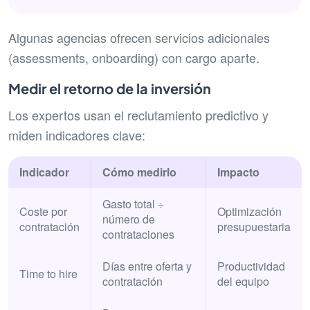
Algunas agencias ofrecen servicios adicionales
(assessments, onboarding) con cargo aparte.
Medir el retorno de la inversión
Los expertos usan el reclutamiento predictivo y
miden indicadores clave:
Indicador
Cómo medirlo
Impacto
Gasto total ÷
Coste por
Optimización
número de
contratación
presupuestaria
contrataciones
Días entre oferta y
Productividad
Time to hire
contratación
del equipo