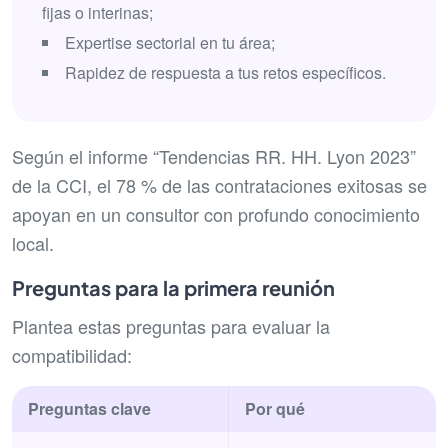
fijas o interinas;
Expertise sectorial en tu área;
Rapidez de respuesta a tus retos específicos.
Según el informe “Tendencias RR. HH. Lyon 2023”
de la CCI, el 78 % de las contrataciones exitosas se
apoyan en un consultor con profundo conocimiento
local.
Preguntas para la primera reunión
Plantea estas preguntas para evaluar la
compatibilidad:
Preguntas clave
Por qué