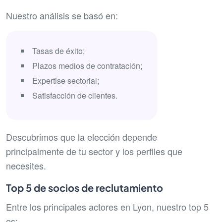
Nuestro análisis se basó en:
Tasas de éxito;
Plazos medios de contratación;
Expertise sectorial;
Satisfacción de clientes.
Descubrimos que la elección depende
principalmente de tu sector y los perfiles que
necesites.
Top 5 de socios de reclutamiento
Entre los principales actores en Lyon, nuestro top 5
es: