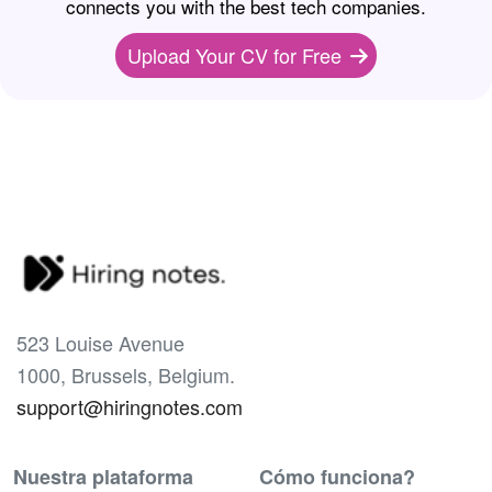
connects you with the best tech companies.
Upload Your CV for Free
523 Louise Avenue
1000, Brussels, Belgium.
support@hiringnotes.com
Nuestra plataforma
Cómo funciona?