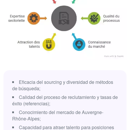
Eficacia del sourcing y diversidad de métodos
de búsqueda;
Calidad del proceso de reclutamiento y tasas de
éxito (referencias);
Conocimiento del mercado de Auvergne-
Rhône-Alpes;
Capacidad para atraer talento para posiciones