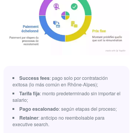
Success fees
: pago solo por contratación
exitosa (lo más común en Rhône-Alpes);
Tarifa fija
: monto predeterminado sin importar el
salario;
Pago escalonado
: según etapas del proceso;
Retainer
: anticipo no reembolsable para
executive search.