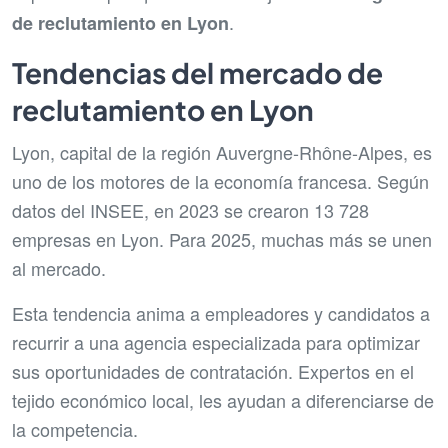
.
de reclutamiento en Lyon
Tendencias del mercado de
reclutamiento en Lyon
Lyon, capital de la región Auvergne-Rhône-Alpes, es
uno de los motores de la economía francesa. Según
datos del INSEE, en 2023 se crearon 13 728
empresas en Lyon. Para 2025, muchas más se unen
al mercado.
Esta tendencia anima a empleadores y candidatos a
recurrir a una agencia especializada para optimizar
sus oportunidades de contratación. Expertos en el
tejido económico local, les ayudan a diferenciarse de
la competencia.