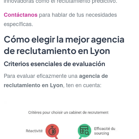
innovadoras como el reclutamiento predictivo.
para hablar de tus necesidades
Contáctanos
específicas.
Cómo elegir la mejor agencia
de reclutamiento en Lyon
Criterios esenciales de evaluación
Para evaluar eficazmente una
agencia de
, ten en cuenta:
reclutamiento en Lyon