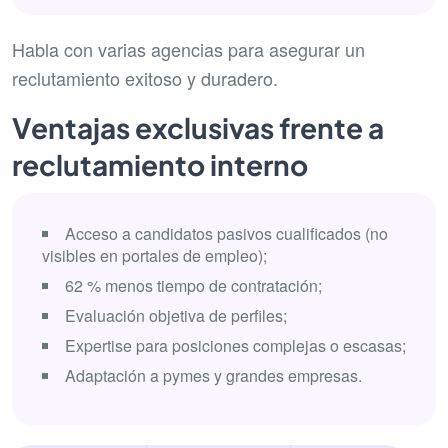
Habla con varias agencias para asegurar un
reclutamiento exitoso y duradero.
Ventajas exclusivas frente a
reclutamiento interno
Acceso a candidatos pasivos cualificados (no
visibles en portales de empleo);
62 % menos tiempo de contratación;
Evaluación objetiva de perfiles;
Expertise para posiciones complejas o escasas;
Adaptación a pymes y grandes empresas.