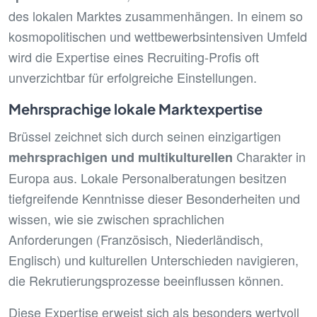
des lokalen Marktes zusammenhängen. In einem so
kosmopolitischen und wettbewerbsintensiven Umfeld
wird die Expertise eines Recruiting-Profis oft
unverzichtbar für erfolgreiche Einstellungen.
Mehrsprachige lokale Marktexpertise
Brüssel zeichnet sich durch seinen einzigartigen
Charakter in
mehrsprachigen und multikulturellen
Europa aus. Lokale Personalberatungen besitzen
tiefgreifende Kenntnisse dieser Besonderheiten und
wissen, wie sie zwischen sprachlichen
Anforderungen (Französisch, Niederländisch,
Englisch) und kulturellen Unterschieden navigieren,
die Rekrutierungsprozesse beeinflussen können.
Diese Expertise erweist sich als besonders wertvoll