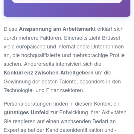
Diese
erklärt sich
Anspannung am Arbeitsmarkt
durch mehrere Faktoren. Einerseits zieht Brüssel
viele europäische und internationale Unternehmen
an, die hochqualifizierte und mehrsprachige Profile
suchen. Andererseits intensiviert sich die
um die
Konkurrenz zwischen Arbeitgebern
Gewinnung der besten Talente, besonders in den
Technologie- und Finanzsektoren.
Personalberatungen finden in diesem Kontext ein
zur Entwicklung ihrer Aktivitäten.
günstiges Umfeld
Sie reagieren auf einen wachsenden Bedarf an
Expertise bei der Kandidatenidentifikation und -