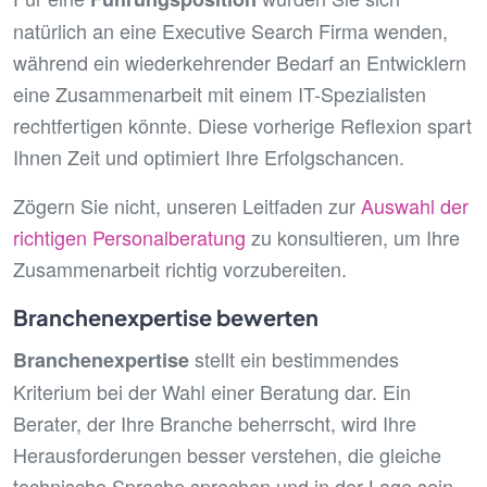
natürlich an eine Executive Search Firma wenden,
während ein wiederkehrender Bedarf an Entwicklern
eine Zusammenarbeit mit einem IT-Spezialisten
rechtfertigen könnte. Diese vorherige Reflexion spart
Ihnen Zeit und optimiert Ihre Erfolgschancen.
Zögern Sie nicht, unseren Leitfaden zur
Auswahl der
richtigen Personalberatung
zu konsultieren, um Ihre
Zusammenarbeit richtig vorzubereiten.
Branchenexpertise bewerten
stellt ein bestimmendes
Branchenexpertise
Kriterium bei der Wahl einer Beratung dar. Ein
Berater, der Ihre Branche beherrscht, wird Ihre
Herausforderungen besser verstehen, die gleiche
technische Sprache sprechen und in der Lage sein,