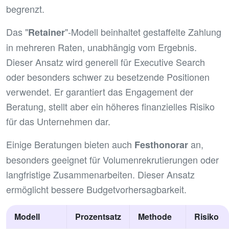
begrenzt.
Das "
"-Modell beinhaltet gestaffelte Zahlung
Retainer
in mehreren Raten, unabhängig vom Ergebnis.
Dieser Ansatz wird generell für Executive Search
oder besonders schwer zu besetzende Positionen
verwendet. Er garantiert das Engagement der
Beratung, stellt aber ein höheres finanzielles Risiko
für das Unternehmen dar.
Einige Beratungen bieten auch
an,
Festhonorar
besonders geeignet für Volumenrekrutierungen oder
langfristige Zusammenarbeiten. Dieser Ansatz
ermöglicht bessere Budgetvorhersagbarkeit.
Modell
Prozentsatz
Methode
Risiko