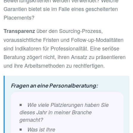
Bewertungskriterien werden verwendet? Welche
Garantien bietet sie im Falle eines gescheiterten
Placements?
über den Sourcing-Prozess,
Transparenz
voraussichtliche Fristen und Follow-up-Modalitäten
sind Indikatoren für Professionalität. Eine seriöse
Beratung zögert nicht, ihren Ansatz zu präsentieren
und ihre Arbeitsmethoden zu rechtfertigen.
Fragen an eine Personalberatung:
Wie viele Platzierungen haben Sie
dieses Jahr in meiner Branche
gemacht?
Was ist Ihre