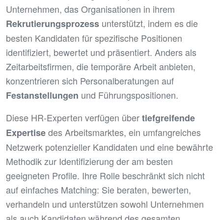
Unternehmen, das Organisationen in ihrem
unterstützt, indem es die
Rekrutierungsprozess
besten Kandidaten für spezifische Positionen
identifiziert, bewertet und präsentiert. Anders als
Zeitarbeitsfirmen, die temporäre Arbeit anbieten,
konzentrieren sich Personalberatungen auf
und Führungspositionen.
Festanstellungen
Diese HR-Experten verfügen über
tiefgreifende
des Arbeitsmarktes, ein umfangreiches
Expertise
Netzwerk potenzieller Kandidaten und eine bewährte
Methodik zur Identifizierung der am besten
geeigneten Profile. Ihre Rolle beschränkt sich nicht
auf einfaches Matching: Sie beraten, bewerten,
verhandeln und unterstützen sowohl Unternehmen
als auch Kandidaten während des gesamten