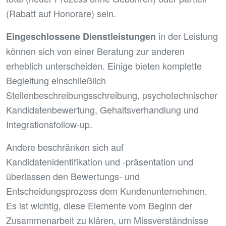
(Rabatt auf Honorare) sein.
in der Leistung
Eingeschlossene Dienstleistungen
können sich von einer Beratung zur anderen
erheblich unterscheiden. Einige bieten komplette
Begleitung einschließlich
Stellenbeschreibungsschreibung, psychotechnischer
Kandidatenbewertung, Gehaltsverhandlung und
Integrationsfollow-up.
Andere beschränken sich auf
Kandidatenidentifikation und -präsentation und
überlassen den Bewertungs- und
Entscheidungsprozess dem Kundenunternehmen.
Es ist wichtig, diese Elemente vom Beginn der
Zusammenarbeit zu klären, um Missverständnisse