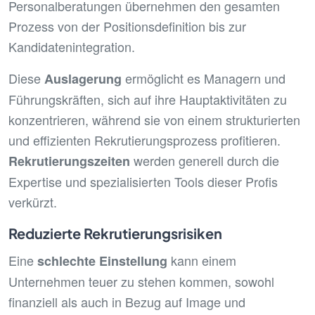
Personalberatungen übernehmen den gesamten
Prozess von der Positionsdefinition bis zur
Kandidatenintegration.
Diese
ermöglicht es Managern und
Auslagerung
Führungskräften, sich auf ihre Hauptaktivitäten zu
konzentrieren, während sie von einem strukturierten
und effizienten Rekrutierungsprozess profitieren.
werden generell durch die
Rekrutierungszeiten
Expertise und spezialisierten Tools dieser Profis
verkürzt.
Reduzierte Rekrutierungsrisiken
Eine
kann einem
schlechte Einstellung
Unternehmen teuer zu stehen kommen, sowohl
finanziell als auch in Bezug auf Image und