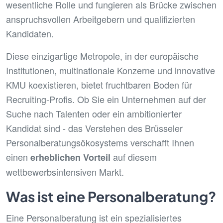
wesentliche Rolle und fungieren als Brücke zwischen
anspruchsvollen Arbeitgebern und qualifizierten
Kandidaten.
Diese einzigartige Metropole, in der europäische
Institutionen, multinationale Konzerne und innovative
KMU koexistieren, bietet fruchtbaren Boden für
Recruiting-Profis. Ob Sie ein Unternehmen auf der
Suche nach Talenten oder ein ambitionierter
Kandidat sind - das Verstehen des Brüsseler
Personalberatungsökosystems verschafft Ihnen
einen
auf diesem
erheblichen Vorteil
wettbewerbsintensiven Markt.
Was ist eine Personalberatung?
Eine Personalberatung ist ein spezialisiertes