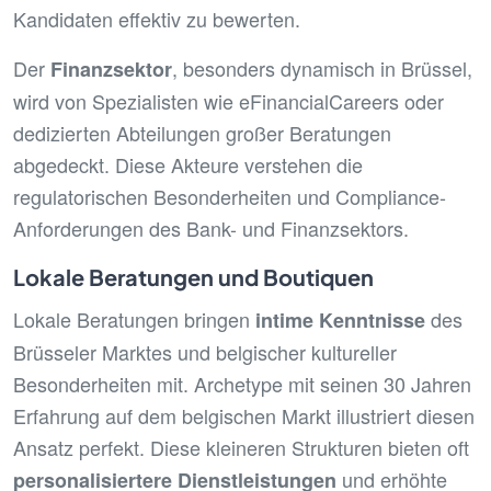
Kandidaten effektiv zu bewerten.
Der
, besonders dynamisch in Brüssel,
Finanzsektor
wird von Spezialisten wie eFinancialCareers oder
dedizierten Abteilungen großer Beratungen
abgedeckt. Diese Akteure verstehen die
regulatorischen Besonderheiten und Compliance-
Anforderungen des Bank- und Finanzsektors.
Lokale Beratungen und Boutiquen
Lokale Beratungen bringen
des
intime Kenntnisse
Brüsseler Marktes und belgischer kultureller
Besonderheiten mit. Archetype mit seinen 30 Jahren
Erfahrung auf dem belgischen Markt illustriert diesen
Ansatz perfekt. Diese kleineren Strukturen bieten oft
und erhöhte
personalisiertere Dienstleistungen