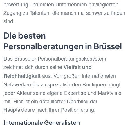
bewertung und bieten Unternehmen privilegierten
Zugang zu Talenten, die manchmal schwer zu finden
sind.
Die besten
Personalberatungen in Brüssel
Das Brüsseler Personalberatungsökosystem
zeichnet sich durch seine
Vielfalt und
aus. Von großen internationalen
Reichhaltigkeit
Netzwerken bis zu spezialisierten Boutiquen bringt
jeder Akteur seine eigene Expertise und Marktvisio
mit. Hier ist ein detaillierter Überblick der
Hauptakteure nach ihrer Positionierung.
Internationale Generalisten