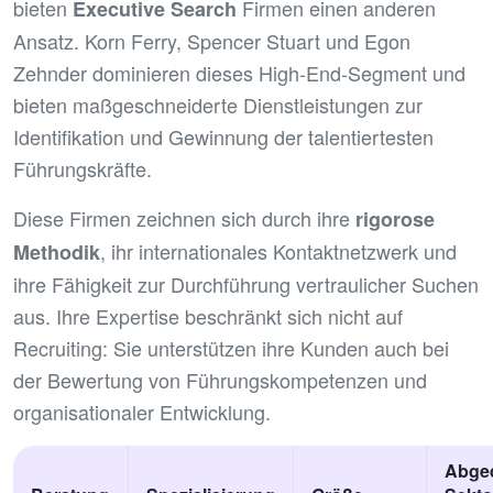
bieten
Firmen einen anderen
Executive Search
Ansatz. Korn Ferry, Spencer Stuart und Egon
Zehnder dominieren dieses High-End-Segment und
bieten maßgeschneiderte Dienstleistungen zur
Identifikation und Gewinnung der talentiertesten
Führungskräfte.
Diese Firmen zeichnen sich durch ihre
rigorose
, ihr internationales Kontaktnetzwerk und
Methodik
ihre Fähigkeit zur Durchführung vertraulicher Suchen
aus. Ihre Expertise beschränkt sich nicht auf
Recruiting: Sie unterstützen ihre Kunden auch bei
der Bewertung von Führungskompetenzen und
organisationaler Entwicklung.
Abge