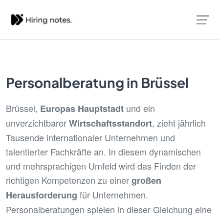
Personalberatung in Brüssel
Brüssel,
und ein
Europas Hauptstadt
unverzichtbarer
, zieht jährlich
Wirtschaftsstandort
Tausende internationaler Unternehmen und
talentierter Fachkräfte an. In diesem dynamischen
und mehrsprachigen Umfeld wird das Finden der
richtigen Kompetenzen zu einer
großen
für Unternehmen.
Herausforderung
Personalberatungen spielen in dieser Gleichung eine