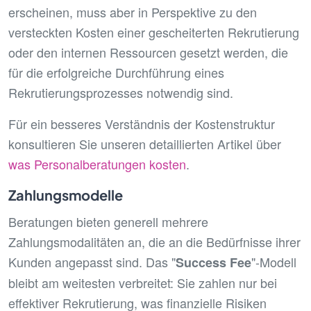
erscheinen, muss aber in Perspektive zu den
versteckten Kosten einer gescheiterten Rekrutierung
oder den internen Ressourcen gesetzt werden, die
für die erfolgreiche Durchführung eines
Rekrutierungsprozesses notwendig sind.
Für ein besseres Verständnis der Kostenstruktur
konsultieren Sie unseren detaillierten Artikel über
was Personalberatungen kosten
.
Zahlungsmodelle
Beratungen bieten generell mehrere
Zahlungsmodalitäten an, die an die Bedürfnisse ihrer
Kunden angepasst sind. Das "
"-Modell
Success Fee
bleibt am weitesten verbreitet: Sie zahlen nur bei
effektiver Rekrutierung, was finanzielle Risiken