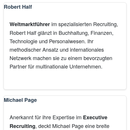
Robert Half
im spezialisierten Recruiting,
Weltmarktführer
Robert Half glänzt in Buchhaltung, Finanzen,
Technologie und Personalwesen. Ihr
methodischer Ansatz und internationales
Netzwerk machen sie zu einem bevorzugten
Partner für multinationale Unternehmen.
Finanzen
IT
Buchhaltung
Michael Page
Anerkannt für ihre Expertise im
Executive
, deckt Michael Page eine breite
Recruiting