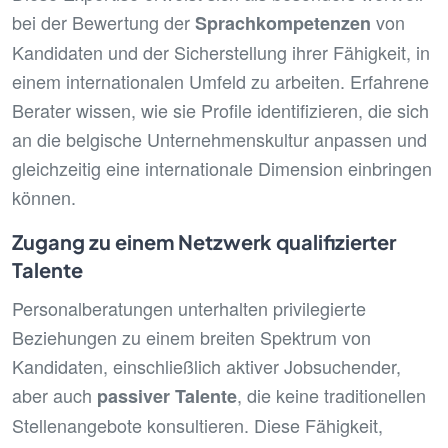
bei der Bewertung der
von
Sprachkompetenzen
Kandidaten und der Sicherstellung ihrer Fähigkeit, in
einem internationalen Umfeld zu arbeiten. Erfahrene
Berater wissen, wie sie Profile identifizieren, die sich
an die belgische Unternehmenskultur anpassen und
gleichzeitig eine internationale Dimension einbringen
können.
Zugang zu einem Netzwerk qualifizierter
Talente
Personalberatungen unterhalten privilegierte
Beziehungen zu einem breiten Spektrum von
Kandidaten, einschließlich aktiver Jobsuchender,
aber auch
, die keine traditionellen
passiver Talente
Stellenangebote konsultieren. Diese Fähigkeit,