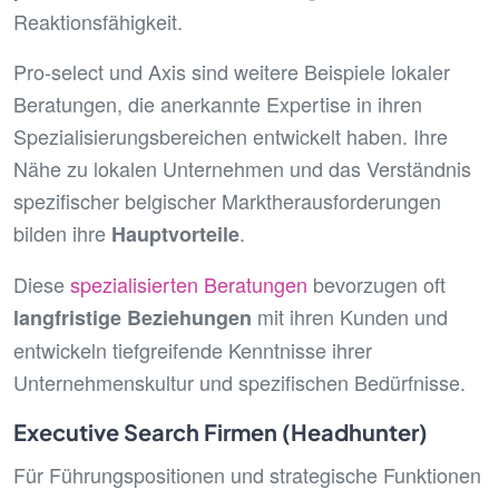
Reaktionsfähigkeit.
Pro-select und Axis sind weitere Beispiele lokaler
Beratungen, die anerkannte Expertise in ihren
Spezialisierungsbereichen entwickelt haben. Ihre
Nähe zu lokalen Unternehmen und das Verständnis
spezifischer belgischer Marktherausforderungen
bilden ihre
.
Hauptvorteile
Diese
spezialisierten Beratungen
bevorzugen oft
mit ihren Kunden und
langfristige Beziehungen
entwickeln tiefgreifende Kenntnisse ihrer
Unternehmenskultur und spezifischen Bedürfnisse.
Executive Search Firmen (Headhunter)
Für Führungspositionen und strategische Funktionen