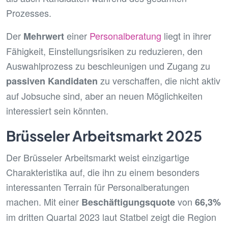
Prozesses.
Der
einer
Personalberatung
liegt in ihrer
Mehrwert
Fähigkeit, Einstellungsrisiken zu reduzieren, den
Auswahlprozess zu beschleunigen und Zugang zu
zu verschaffen, die nicht aktiv
passiven Kandidaten
auf Jobsuche sind, aber an neuen Möglichkeiten
interessiert sein könnten.
Brüsseler Arbeitsmarkt 2025
Der Brüsseler Arbeitsmarkt weist einzigartige
Charakteristika auf, die ihn zu einem besonders
interessanten Terrain für Personalberatungen
machen. Mit einer
von
Beschäftigungsquote
66,3%
im dritten Quartal 2023 laut Statbel zeigt die Region