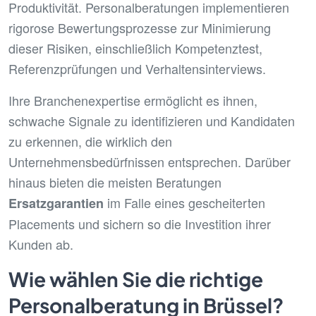
Produktivität. Personalberatungen implementieren
rigorose Bewertungsprozesse zur Minimierung
dieser Risiken, einschließlich Kompetenztest,
Referenzprüfungen und Verhaltensinterviews.
Ihre Branchenexpertise ermöglicht es ihnen,
schwache Signale zu identifizieren und Kandidaten
zu erkennen, die wirklich den
Unternehmensbedürfnissen entsprechen. Darüber
hinaus bieten die meisten Beratungen
im Falle eines gescheiterten
Ersatzgarantien
Placements und sichern so die Investition ihrer
Kunden ab.
Wie wählen Sie die richtige
Personalberatung in Brüssel?