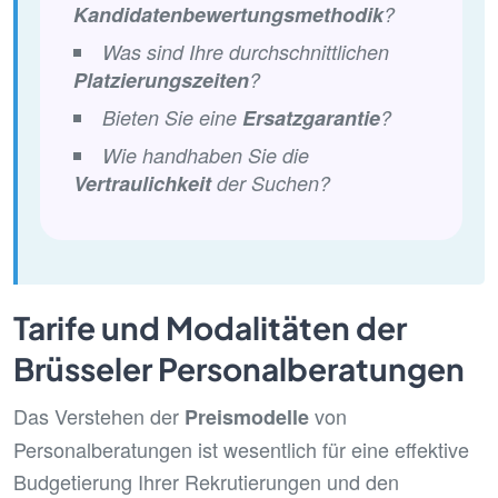
Kandidatenbewertungsmethodik
?
Was sind Ihre durchschnittlichen
Platzierungszeiten
?
Bieten Sie eine
Ersatzgarantie
?
Wie handhaben Sie die
Vertraulichkeit
der Suchen?
Tarife und Modalitäten der
Brüsseler Personalberatungen
Das Verstehen der
von
Preismodelle
Personalberatungen ist wesentlich für eine effektive
Budgetierung Ihrer Rekrutierungen und den