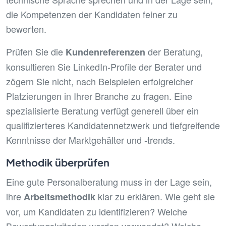
die Kompetenzen der Kandidaten feiner zu
bewerten.
Prüfen Sie die
der Beratung,
Kundenreferenzen
konsultieren Sie LinkedIn-Profile der Berater und
zögern Sie nicht, nach Beispielen erfolgreicher
Platzierungen in Ihrer Branche zu fragen. Eine
spezialisierte Beratung verfügt generell über ein
qualifizierteres Kandidatennetzwerk und tiefgreifende
Kenntnisse der Marktgehälter und -trends.
Methodik überprüfen
Eine gute Personalberatung muss in der Lage sein,
ihre
klar zu erklären. Wie geht sie
Arbeitsmethodik
vor, um Kandidaten zu identifizieren? Welche