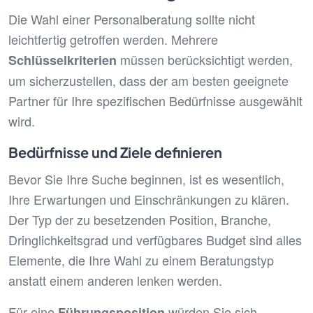
Die Wahl einer Personalberatung sollte nicht
leichtfertig getroffen werden. Mehrere
müssen berücksichtigt werden,
Schlüsselkriterien
um sicherzustellen, dass der am besten geeignete
Partner für Ihre spezifischen Bedürfnisse ausgewählt
wird.
Bedürfnisse und Ziele definieren
Bevor Sie Ihre Suche beginnen, ist es wesentlich,
Ihre Erwartungen und Einschränkungen zu klären.
Der Typ der zu besetzenden Position, Branche,
Dringlichkeitsgrad und verfügbares Budget sind alles
Elemente, die Ihre Wahl zu einem Beratungstyp
anstatt einem anderen lenken werden.
Für eine
würden Sie sich
Führungsposition