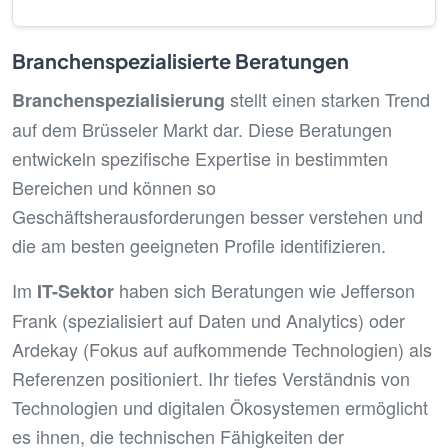
Branchenspezialisierte Beratungen
stellt einen starken Trend
Branchenspezialisierung
auf dem Brüsseler Markt dar. Diese Beratungen
entwickeln spezifische Expertise in bestimmten
Bereichen und können so
Geschäftsherausforderungen besser verstehen und
die am besten geeigneten Profile identifizieren.
Im
haben sich Beratungen wie Jefferson
IT-Sektor
Frank (spezialisiert auf Daten und Analytics) oder
Ardekay (Fokus auf aufkommende Technologien) als
Referenzen positioniert. Ihr tiefes Verständnis von
Technologien und digitalen Ökosystemen ermöglicht
es ihnen, die technischen Fähigkeiten der