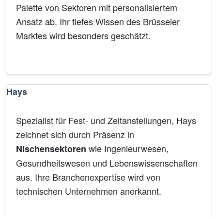
Palette von Sektoren mit personalisiertem
Ansatz ab. Ihr tiefes Wissen des Brüsseler
Marktes wird besonders geschätzt.
Management
Führungskräfte
Mehrsprachig
Hays
Spezialist für Fest- und Zeitanstellungen, Hays
zeichnet sich durch Präsenz in
wie Ingenieurwesen,
Nischensektoren
Gesundheitswesen und Lebenswissenschaften
aus. Ihre Branchenexpertise wird von
technischen Unternehmen anerkannt.
Ingenieurwesen
Gesundheit
Wissenschaften