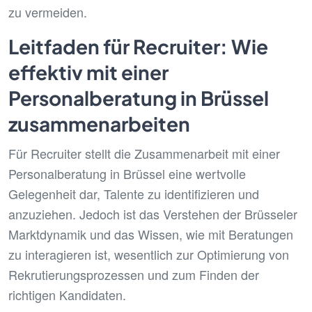
zu vermeiden.
Leitfaden für Recruiter: Wie
effektiv mit einer
Personalberatung in Brüssel
zusammenarbeiten
Für Recruiter stellt die Zusammenarbeit mit einer
Personalberatung in Brüssel eine wertvolle
Gelegenheit dar, Talente zu identifizieren und
anzuziehen. Jedoch ist das Verstehen der Brüsseler
Marktdynamik und das Wissen, wie mit Beratungen
zu interagieren ist, wesentlich zur Optimierung von
Rekrutierungsprozessen und zum Finden der
richtigen Kandidaten.