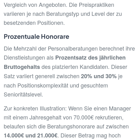
Vergleich von Angeboten. Die Preispraktiken
variieren je nach Beratungstyp und Level der zu
besetzenden Positionen.
Prozentuale Honorare
Die Mehrzahl der Personalberatungen berechnet ihre
Dienstleistungen als
Prozentsatz des jährlichen
des platzierten Kandidaten. Dieser
Bruttogehalts
Satz variiert generell zwischen
je
20% und 30%
nach Positionskomplexität und gesuchtem
Senioritätslevel.
Zur konkreten Illustration: Wenn Sie einen Manager
mit einem Jahresgehalt von 70.000€ rekrutieren,
belaufen sich die Beratungshonorare auf zwischen
. Dieser Betrag mag hoch
14.000€ und 21.000€