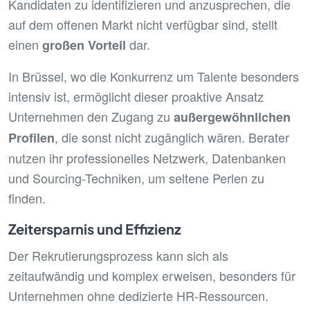
Kandidaten zu identifizieren und anzusprechen, die
auf dem offenen Markt nicht verfügbar sind, stellt
einen
dar.
großen Vorteil
In Brüssel, wo die Konkurrenz um Talente besonders
intensiv ist, ermöglicht dieser proaktive Ansatz
Unternehmen den Zugang zu
außergewöhnlichen
, die sonst nicht zugänglich wären. Berater
Profilen
nutzen ihr professionelles Netzwerk, Datenbanken
und Sourcing-Techniken, um seltene Perlen zu
finden.
Zeitersparnis und Effizienz
Der Rekrutierungsprozess kann sich als
zeitaufwändig und komplex erweisen, besonders für
Unternehmen ohne dedizierte HR-Ressourcen.