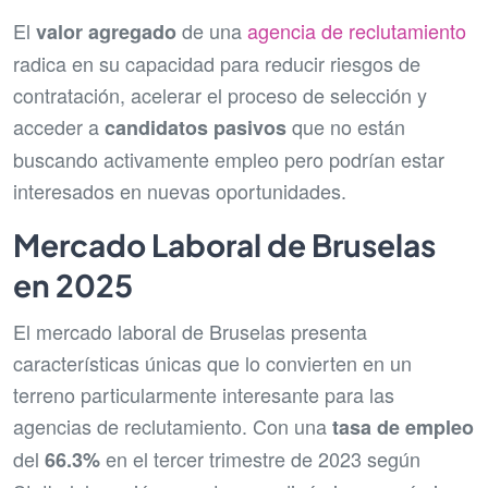
El
de una
agencia de reclutamiento
valor agregado
radica en su capacidad para reducir riesgos de
contratación, acelerar el proceso de selección y
acceder a
que no están
candidatos pasivos
buscando activamente empleo pero podrían estar
interesados en nuevas oportunidades.
Mercado Laboral de Bruselas
en 2025
El mercado laboral de Bruselas presenta
características únicas que lo convierten en un
terreno particularmente interesante para las
agencias de reclutamiento. Con una
tasa de empleo
del
en el tercer trimestre de 2023 según
66.3%