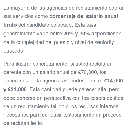
La mayoría de las agencias de reclutamiento cobran
sus servicios como
porcentaje del salario anual
del candidato colocado. Esta tasa
bruto
generalmente varía entre
dependiendo
20% y 30%
de la complejidad del puesto y nivel de seniority
buscado.
Para ilustrar concretamente, si usted recluta un
gerente con un salario anual de €70,000, los
honorarios de la agencia ascenderán entre
€14,000
. Esta cantidad puede parecer alta, pero
y €21,000
debe ponerse en perspectiva con los costos ocultos
de un reclutamiento fallido o los recursos internos
necesarios para conducir exitosamente un proceso
de reclutamiento.