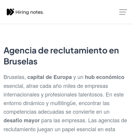
Agencia de reclutamiento en
Bruselas
Bruselas,
y un
capital de Europa
hub económico
esencial, atrae cada año miles de empresas
internacionales y profesionales talentosos. En este
entorno dinámico y multilingüe, encontrar las
competencias adecuadas se convierte en un
para las empresas. Las agencias de
desafío mayor
reclutamiento juegan un papel esencial en esta