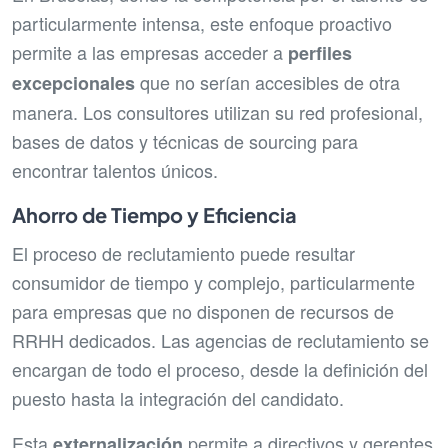
particularmente intensa, este enfoque proactivo
permite a las empresas acceder a
perfiles
que no serían accesibles de otra
excepcionales
manera. Los consultores utilizan su red profesional,
bases de datos y técnicas de sourcing para
encontrar talentos únicos.
Ahorro de Tiempo y Eficiencia
El proceso de reclutamiento puede resultar
consumidor de tiempo y complejo, particularmente
para empresas que no disponen de recursos de
RRHH dedicados. Las agencias de reclutamiento se
encargan de todo el proceso, desde la definición del
puesto hasta la integración del candidato.
Esta
permite a directivos y gerentes
externalización