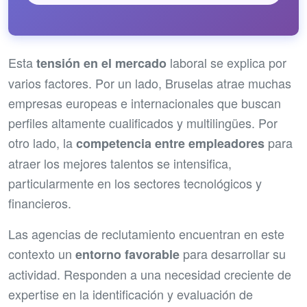
Esta
laboral se explica por
tensión en el mercado
varios factores. Por un lado, Bruselas atrae muchas
empresas europeas e internacionales que buscan
perfiles altamente cualificados y multilingües. Por
otro lado, la
para
competencia entre empleadores
atraer los mejores talentos se intensifica,
particularmente en los sectores tecnológicos y
financieros.
Las agencias de reclutamiento encuentran en este
contexto un
para desarrollar su
entorno favorable
actividad. Responden a una necesidad creciente de
expertise en la identificación y evaluación de