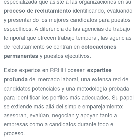
especializada que asiste a las organizaciones en su
identificando, evaluando
proceso de reclutamiento
y presentando los mejores candidatos para puestos
específicos. A diferencia de las agencias de trabajo
temporal que ofrecen trabajo temporal, las agencias
de reclutamiento se centran en
colocaciones
y puestos ejecutivos.
permanentes
Estos expertos en RRHH poseen
expertise
del mercado laboral, una extensa red de
profunda
candidatos potenciales y una metodología probada
para identificar los perfiles más adecuados. Su papel
se extiende más allá del simple emparejamiento:
asesoran, evalúan, negocian y apoyan tanto a
empresas como a candidatos durante todo el
proceso.