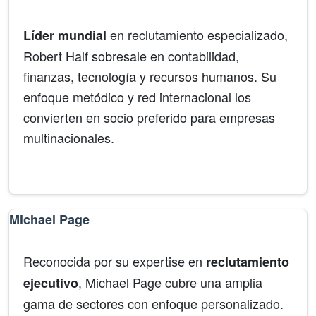
en reclutamiento especializado,
Líder mundial
Robert Half sobresale en contabilidad,
finanzas, tecnología y recursos humanos. Su
enfoque metódico y red internacional los
convierten en socio preferido para empresas
multinacionales.
Finanzas
IT
Contabilidad
Michael Page
Reconocida por su expertise en
reclutamiento
, Michael Page cubre una amplia
ejecutivo
gama de sectores con enfoque personalizado.