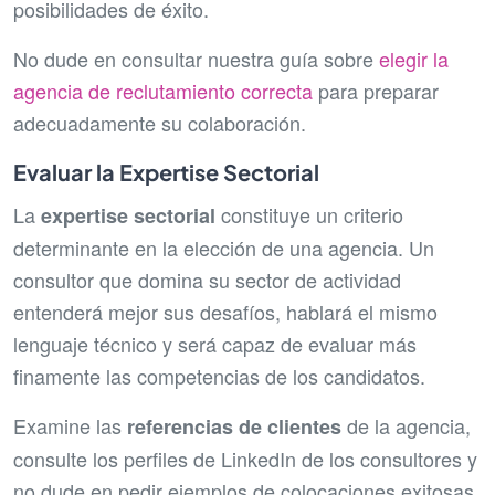
posibilidades de éxito.
No dude en consultar nuestra guía sobre
elegir la
agencia de reclutamiento correcta
para preparar
adecuadamente su colaboración.
Evaluar la Expertise Sectorial
La
constituye un criterio
expertise sectorial
determinante en la elección de una agencia. Un
consultor que domina su sector de actividad
entenderá mejor sus desafíos, hablará el mismo
lenguaje técnico y será capaz de evaluar más
finamente las competencias de los candidatos.
Examine las
de la agencia,
referencias de clientes
consulte los perfiles de LinkedIn de los consultores y
no dude en pedir ejemplos de colocaciones exitosas