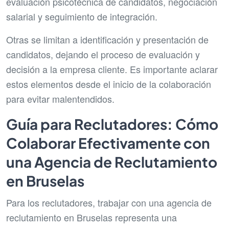
evaluación psicotécnica de candidatos, negociación
salarial y seguimiento de integración.
Otras se limitan a identificación y presentación de
candidatos, dejando el proceso de evaluación y
decisión a la empresa cliente. Es importante aclarar
estos elementos desde el inicio de la colaboración
para evitar malentendidos.
Guía para Reclutadores: Cómo
Colaborar Efectivamente con
una Agencia de Reclutamiento
en Bruselas
Para los reclutadores, trabajar con una agencia de
reclutamiento en Bruselas representa una