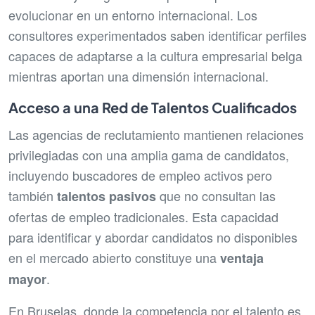
evolucionar en un entorno internacional. Los
consultores experimentados saben identificar perfiles
capaces de adaptarse a la cultura empresarial belga
mientras aportan una dimensión internacional.
Acceso a una Red de Talentos Cualificados
Las agencias de reclutamiento mantienen relaciones
privilegiadas con una amplia gama de candidatos,
incluyendo buscadores de empleo activos pero
también
que no consultan las
talentos pasivos
ofertas de empleo tradicionales. Esta capacidad
para identificar y abordar candidatos no disponibles
en el mercado abierto constituye una
ventaja
.
mayor
En Bruselas, donde la competencia por el talento es