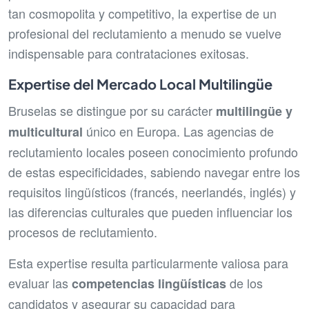
tan cosmopolita y competitivo, la expertise de un
profesional del reclutamiento a menudo se vuelve
indispensable para contrataciones exitosas.
Expertise del Mercado Local Multilingüe
Bruselas se distingue por su carácter
multilingüe y
único en Europa. Las agencias de
multicultural
reclutamiento locales poseen conocimiento profundo
de estas especificidades, sabiendo navegar entre los
requisitos lingüísticos (francés, neerlandés, inglés) y
las diferencias culturales que pueden influenciar los
procesos de reclutamiento.
Esta expertise resulta particularmente valiosa para
evaluar las
de los
competencias lingüísticas
candidatos y asegurar su capacidad para