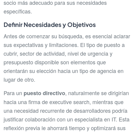
socio más adecuado para sus necesidades
específicas.
Definir Necesidades y Objetivos
Antes de comenzar su búsqueda, es esencial aclarar
sus expectativas y limitaciones. El tipo de puesto a
cubrir, sector de actividad, nivel de urgencia y
presupuesto disponible son elementos que
orientarán su elección hacia un tipo de agencia en
lugar de otro.
Para un
, naturalmente se dirigirían
puesto directivo
hacia una firma de executive search, mientras que
una necesidad recurrente de desarrolladores podría
justificar colaboración con un especialista en IT. Esta
reflexión previa le ahorrará tiempo y optimizará sus