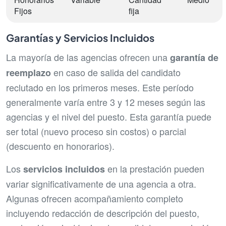
Fijos
fija
Garantías y Servicios Incluidos
La mayoría de las agencias ofrecen una
garantía de
en caso de salida del candidato
reemplazo
reclutado en los primeros meses. Este período
generalmente varía entre 3 y 12 meses según las
agencias y el nivel del puesto. Esta garantía puede
ser total (nuevo proceso sin costos) o parcial
(descuento en honorarios).
Los
en la prestación pueden
servicios incluidos
variar significativamente de una agencia a otra.
Algunas ofrecen acompañamiento completo
incluyendo redacción de descripción del puesto,