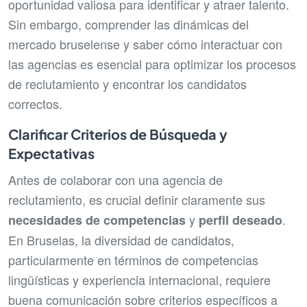
oportunidad valiosa para identificar y atraer talento.
Sin embargo, comprender las dinámicas del
mercado bruselense y saber cómo interactuar con
las agencias es esencial para optimizar los procesos
de reclutamiento y encontrar los candidatos
correctos.
Clarificar Criterios de Búsqueda y
Expectativas
Antes de colaborar con una agencia de
reclutamiento, es crucial definir claramente sus
y
.
necesidades de competencias
perfil deseado
En Bruselas, la diversidad de candidatos,
particularmente en términos de competencias
lingüísticas y experiencia internacional, requiere
buena comunicación sobre criterios específicos a