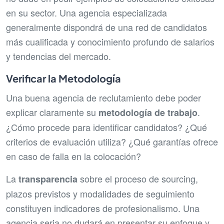
en su sector. Una agencia especializada
generalmente dispondrá de una red de candidatos
más cualificada y conocimiento profundo de salarios
y tendencias del mercado.
Verificar la Metodología
Una buena agencia de reclutamiento debe poder
explicar claramente su
.
metodología de trabajo
¿Cómo procede para identificar candidatos? ¿Qué
criterios de evaluación utiliza? ¿Qué garantías ofrece
en caso de falla en la colocación?
La
sobre el proceso de sourcing,
transparencia
plazos previstos y modalidades de seguimiento
constituyen indicadores de profesionalismo. Una
agencia seria no dudará en presentar su enfoque y