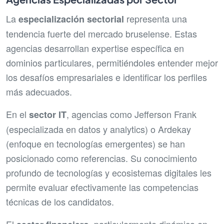
La
representa una
especialización sectorial
tendencia fuerte del mercado bruselense. Estas
agencias desarrollan expertise específica en
dominios particulares, permitiéndoles entender mejor
los desafíos empresariales e identificar los perfiles
más adecuados.
En el
, agencias como Jefferson Frank
sector IT
(especializada en datos y analytics) o Ardekay
(enfoque en tecnologías emergentes) se han
posicionado como referencias. Su conocimiento
profundo de tecnologías y ecosistemas digitales les
permite evaluar efectivamente las competencias
técnicas de los candidatos.