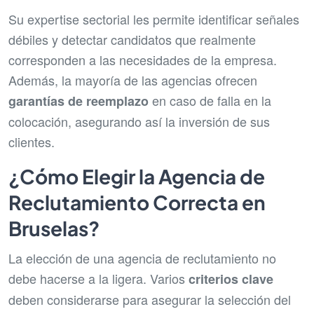
Su expertise sectorial les permite identificar señales
débiles y detectar candidatos que realmente
corresponden a las necesidades de la empresa.
Además, la mayoría de las agencias ofrecen
en caso de falla en la
garantías de reemplazo
colocación, asegurando así la inversión de sus
clientes.
¿Cómo Elegir la Agencia de
Reclutamiento Correcta en
Bruselas?
La elección de una agencia de reclutamiento no
debe hacerse a la ligera. Varios
criterios clave
deben considerarse para asegurar la selección del