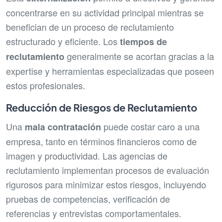
concentrarse en su actividad principal mientras se
benefician de un proceso de reclutamiento
estructurado y eficiente. Los
tiempos de
generalmente se acortan gracias a la
reclutamiento
expertise y herramientas especializadas que poseen
estos profesionales.
Reducción de Riesgos de Reclutamiento
Una
puede costar caro a una
mala contratación
empresa, tanto en términos financieros como de
imagen y productividad. Las agencias de
reclutamiento implementan procesos de evaluación
rigurosos para minimizar estos riesgos, incluyendo
pruebas de competencias, verificación de
referencias y entrevistas comportamentales.