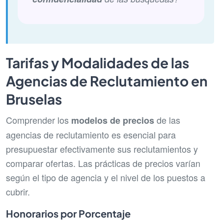
Tarifas y Modalidades de las
Agencias de Reclutamiento en
Bruselas
Comprender los
de las
modelos de precios
agencias de reclutamiento es esencial para
presupuestar efectivamente sus reclutamientos y
comparar ofertas. Las prácticas de precios varían
según el tipo de agencia y el nivel de los puestos a
cubrir.
Honorarios por Porcentaje