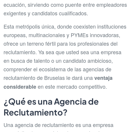
ecuación, sirviendo como puente entre empleadores
exigentes y candidatos cualificados.
Esta metrópolis única, donde coexisten instituciones
europeas, multinacionales y PYMEs innovadoras,
ofrece un terreno fértil para los profesionales del
reclutamiento. Ya sea que usted sea una empresa
en busca de talento o un candidato ambicioso,
comprender el ecosistema de las agencias de
reclutamiento de Bruselas le dará una
ventaja
en este mercado competitivo.
considerable
¿Qué es una Agencia de
Reclutamiento?
Una agencia de reclutamiento es una empresa