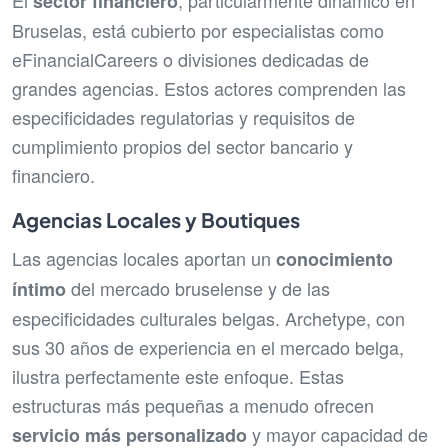
El
, particularmente dinámico en
sector financiero
Bruselas, está cubierto por especialistas como
eFinancialCareers o divisiones dedicadas de
grandes agencias. Estos actores comprenden las
especificidades regulatorias y requisitos de
cumplimiento propios del sector bancario y
financiero.
Agencias Locales y Boutiques
Las agencias locales aportan un
conocimiento
del mercado bruselense y de las
íntimo
especificidades culturales belgas. Archetype, con
sus 30 años de experiencia en el mercado belga,
ilustra perfectamente este enfoque. Estas
estructuras más pequeñas a menudo ofrecen
y mayor capacidad de
servicio más personalizado