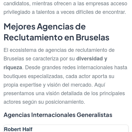
candidatos, mientras ofrecen a las empresas acceso
privilegiado a talentos a veces difíciles de encontrar.
Mejores Agencias de
Reclutamiento en Bruselas
El ecosistema de agencias de reclutamiento de
Bruselas se caracteriza por su
diversidad y
. Desde grandes redes internacionales hasta
riqueza
boutiques especializadas, cada actor aporta su
propia expertise y visión del mercado. Aquí
presentamos una visión detallada de los principales
actores según su posicionamiento.
Agencias Internacionales Generalistas
Robert Half