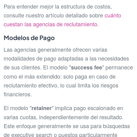
Para entender mejor la estructura de costos,
consulte nuestro artículo detallado sobre
cuánto
cuestan las agencias de reclutamiento
.
Modelos de Pago
Las agencias generalmente ofrecen varias
modalidades de pago adaptadas a las necesidades
de sus clientes. El modelo "
" permanece
success fee
como el más extendido: solo paga en caso de
reclutamiento efectivo, lo cual limita los riesgos
financieros.
El modelo "
" implica pago escalonado en
retainer
varias cuotas, independientemente del resultado.
Este enfoque generalmente se usa para búsquedas
de executive search o puestos particularmente