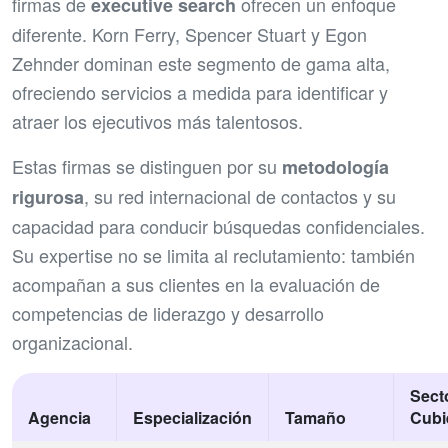
firmas de
ofrecen un enfoque
executive search
diferente. Korn Ferry, Spencer Stuart y Egon
Zehnder dominan este segmento de gama alta,
ofreciendo servicios a medida para identificar y
atraer los ejecutivos más talentosos.
Estas firmas se distinguen por su
metodología
, su red internacional de contactos y su
rigurosa
capacidad para conducir búsquedas confidenciales.
Su expertise no se limita al reclutamiento: también
acompañan a sus clientes en la evaluación de
competencias de liderazgo y desarrollo
organizacional.
Sect
Agencia
Especialización
Tamaño
Cubi