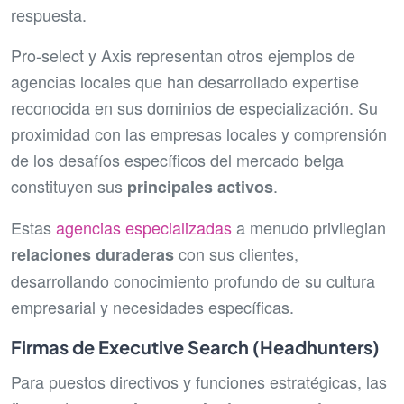
respuesta.
Pro-select y Axis representan otros ejemplos de
agencias locales que han desarrollado expertise
reconocida en sus dominios de especialización. Su
proximidad con las empresas locales y comprensión
de los desafíos específicos del mercado belga
constituyen sus
.
principales activos
Estas
agencias especializadas
a menudo privilegian
con sus clientes,
relaciones duraderas
desarrollando conocimiento profundo de su cultura
empresarial y necesidades específicas.
Firmas de Executive Search (Headhunters)
Para puestos directivos y funciones estratégicas, las