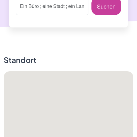
Suchen
Standort