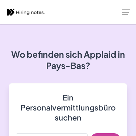
Wo befinden sich Applaid in
Pays-Bas?
Ein
Personalvermittlungsbüro
suchen