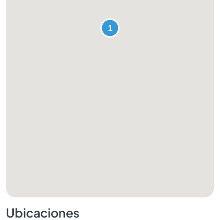
Ubicaciones