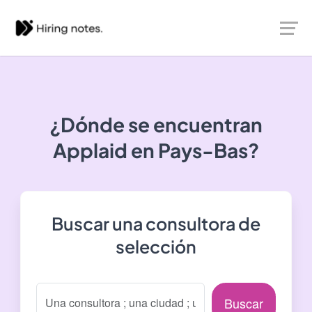
¿Dónde se encuentran
Applaid
en Pays-Bas?
Buscar una consultora de
selección
Buscar