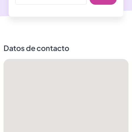
Datos de contacto