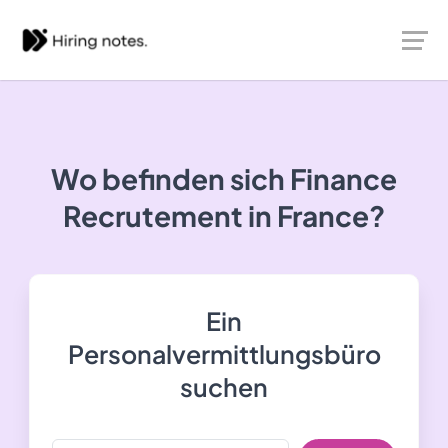
Wo befinden sich Finance
Recrutement in France?
Ein
Personalvermittlungsbüro
suchen