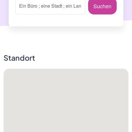
Suchen
Standort