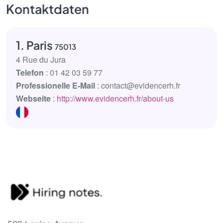
Kontaktdaten
1. Paris
75013
4 Rue du Jura
Telefon
: 01 42 03 59 77
Professionelle E-Mail
: contact@evidencerh.fr
Webseite
:
http://www.evidencerh.fr/about-us