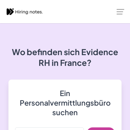
Wo befinden sich Evidence
RH in France?
Ein
Personalvermittlungsbüro
suchen