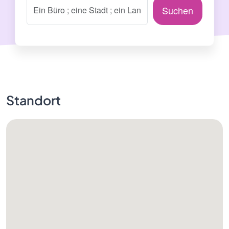
Suchen
Standort