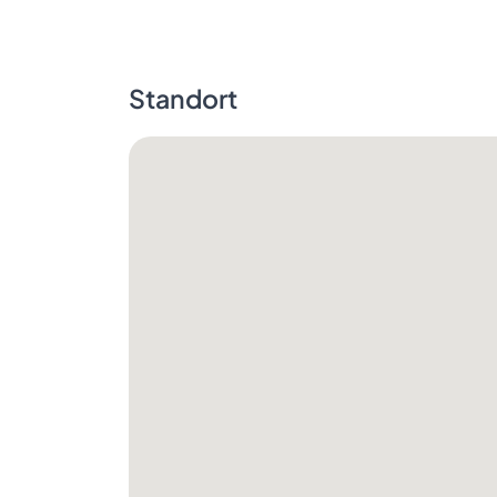
Standort