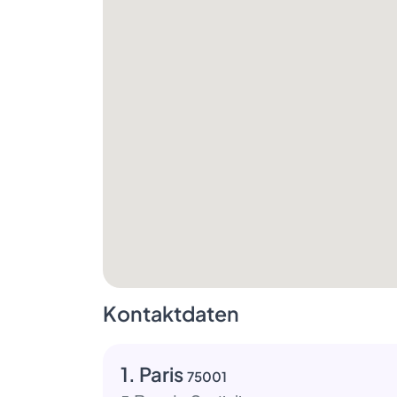
Kontaktdaten
1. Paris
75001