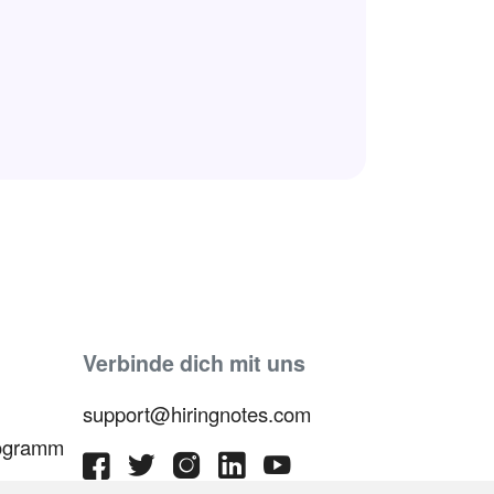
Verbinde dich mit uns
support@hiringnotes.com
rogramm