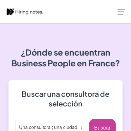
¿Dónde se encuentran
Business People
en France?
Buscar una consultora de
selección
Buscar