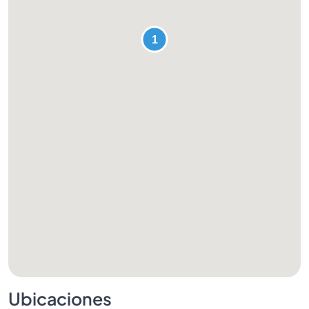
Ubicaciones