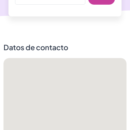
Datos de contacto