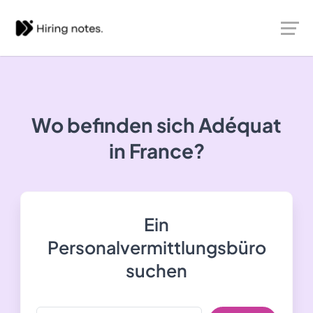
Wo befinden sich Adéquat
in France?
Ein
Personalvermittlungsbüro
suchen