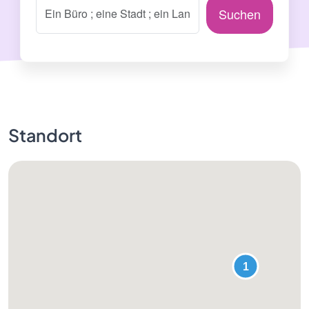
Suchen
Standort