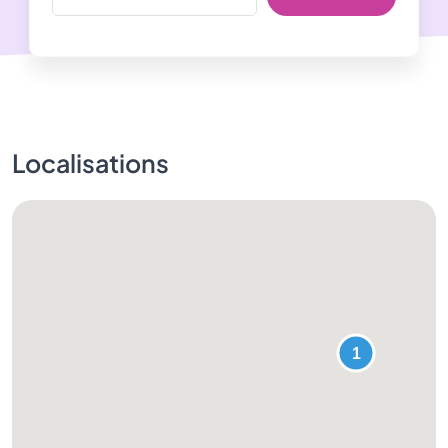
Localisations