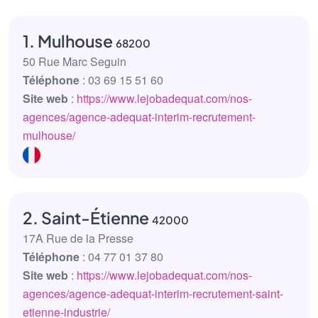
1. Mulhouse
68200
50 Rue Marc Seguin
Téléphone
: 03 69 15 51 60
Site web
:
https://www.lejobadequat.com/nos-
agences/agence-adequat-interim-recrutement-
mulhouse/
2. Saint-Étienne
42000
17A Rue de la Presse
Téléphone
: 04 77 01 37 80
Site web
:
https://www.lejobadequat.com/nos-
agences/agence-adequat-interim-recrutement-saint-
etienne-industrie/