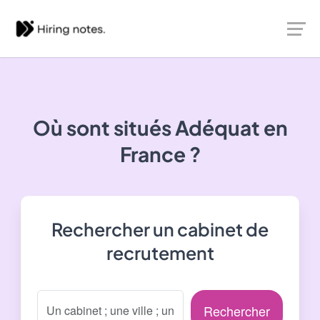
Où sont situés
Adéquat
en
France ?
Rechercher un cabinet de
recrutement
Rechercher