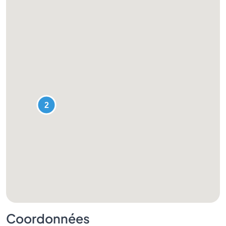
Coordonnées