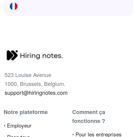
523 Louise Avenue
1000, Brussels, Belgium.
support@hiringnotes.com
Notre plateforme
Comment ça
fonctionne ?
•
Employeur
•
Pour les entreprises
•
Recruteur