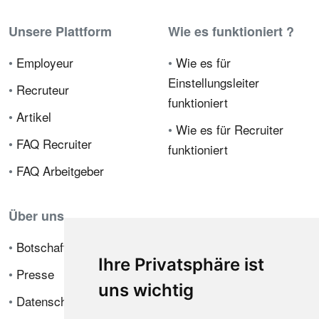
Unsere Plattform
Wie es funktioniert ?
•
Employeur
•
Wie es für
Einstellungsleiter
•
Recruteur
funktioniert
•
Artikel
•
Wie es für Recruiter
•
FAQ Recruiter
funktioniert
•
FAQ Arbeitgeber
Über uns
•
Botschafterprogramm
Ihre Privatsphäre ist
•
Presse
uns wichtig
•
Datenschutzrichtlinie