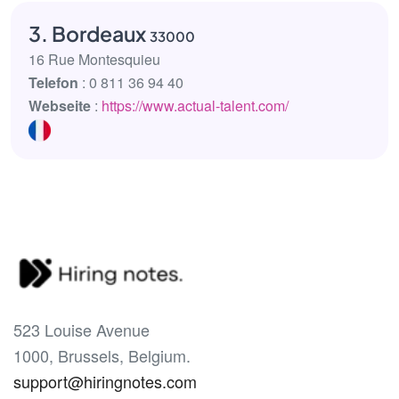
3. Bordeaux
33000
16 Rue Montesquieu
Telefon
: 0 811 36 94 40
Webseite
:
https://www.actual-talent.com/
523 Louise Avenue
1000, Brussels, Belgium.
support@hiringnotes.com