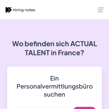
Wo befinden sich ACTUAL
TALENT in France?
Ein
Personalvermittlungsbüro
suchen