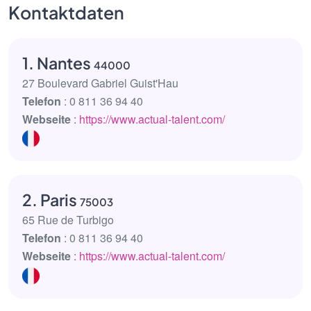
Kontaktdaten
1. Nantes
44000
27 Boulevard Gabriel Guist'Hau
Telefon
: 0 811 36 94 40
Webseite
:
https://www.actual-talent.com/
2. Paris
75003
65 Rue de Turbigo
Telefon
: 0 811 36 94 40
Webseite
:
https://www.actual-talent.com/