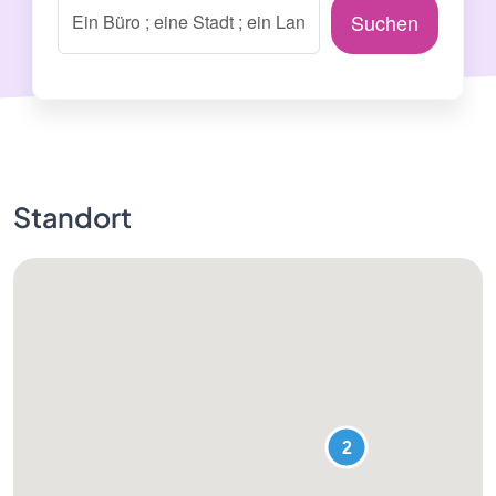
Suchen
Standort