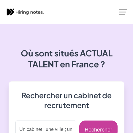
Où sont situés
ACTUAL
TALENT
en France ?
Rechercher un cabinet de
recrutement
Rechercher