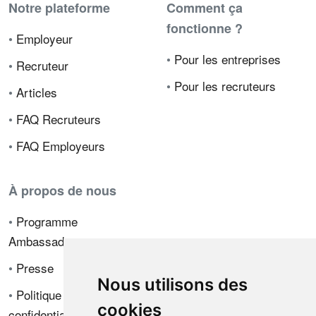
Notre plateforme
Comment ça
fonctionne ?
•
Employeur
•
Pour les entreprises
•
Recruteur
•
Pour les recruteurs
•
Articles
•
FAQ Recruteurs
•
FAQ Employeurs
À propos de nous
•
Programme
Ambassadeur
•
Presse
Nous utilisons des
•
Politique de
cookies
confidentialité