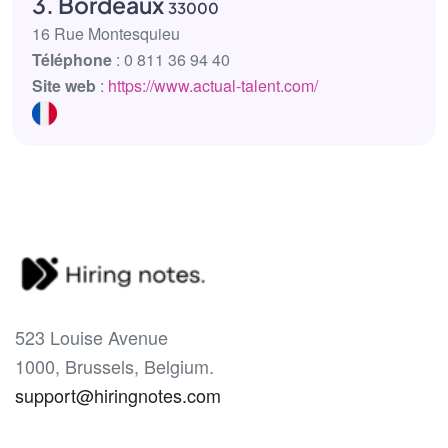
3. Bordeaux
33000
16 Rue Montesquieu
Téléphone
: 0 811 36 94 40
Site web
:
https://www.actual-talent.com/
523 Louise Avenue
1000, Brussels, Belgium.
support@hiringnotes.com