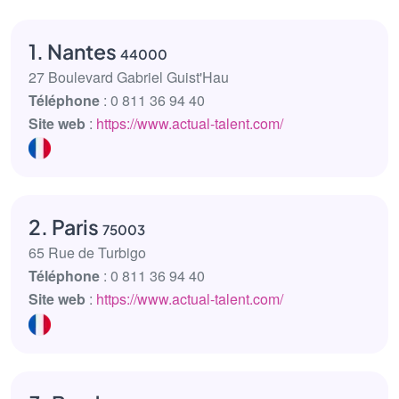
1. Nantes
44000
27 Boulevard Gabriel Guist'Hau
Téléphone
: 0 811 36 94 40
Site web
:
https://www.actual-talent.com/
2. Paris
75003
65 Rue de Turbigo
Téléphone
: 0 811 36 94 40
Site web
:
https://www.actual-talent.com/