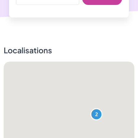
Localisations