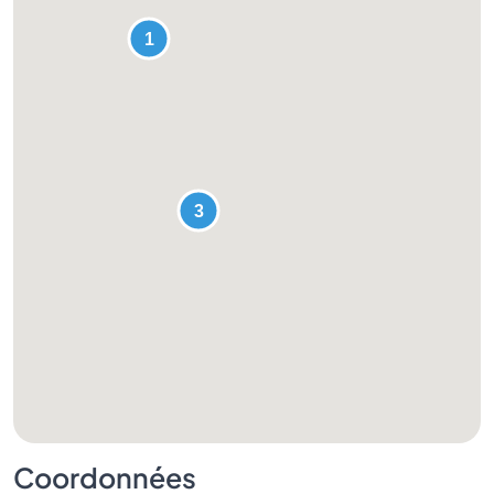
Coordonnées