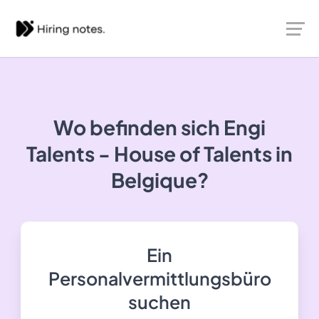
Wo befinden sich Engi
Talents - House of Talents in
Belgique?
Ein
Personalvermittlungsbüro
suchen