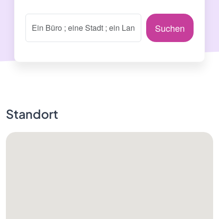
Suchen
Standort