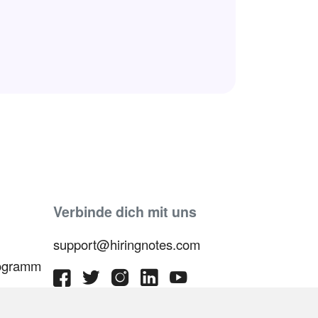
Verbinde dich mit uns
support@hiringnotes.com
rogramm