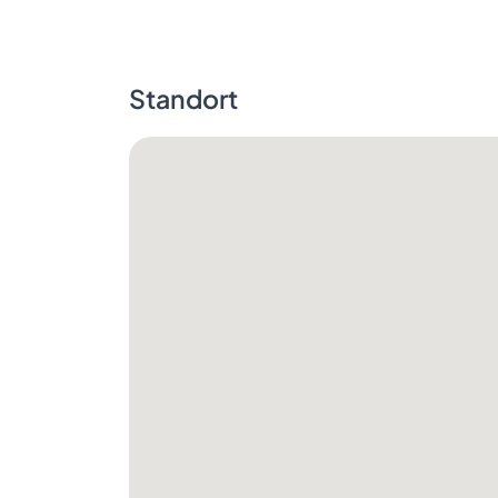
Standort