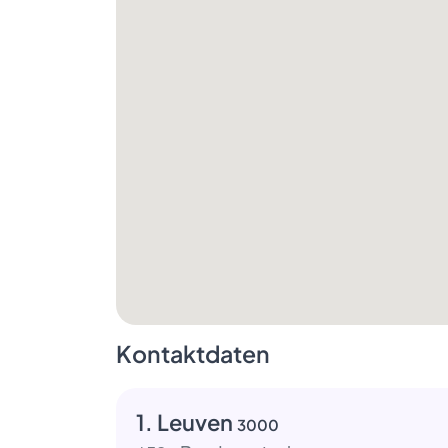
Kontaktdaten
1. Leuven
3000