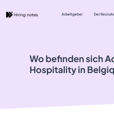
Arbeitgeber
Der Recruit
Wo befinden sich A
Hospitality in Belgi