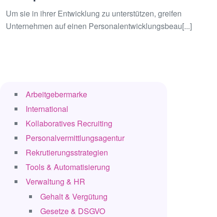
Um sie in ihrer Entwicklung zu unterstützen, greifen
Unternehmen auf einen Personalentwicklungsbeau[...]
Arbeitgebermarke
International
Kollaboratives Recruiting
Personalvermittlungsagentur
Rekrutierungsstrategien
Tools & Automatisierung
Verwaltung & HR
Gehalt & Vergütung
Gesetze & DSGVO