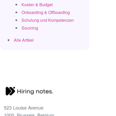
Kosten & Budget
Onboarding & Offboarding
Schulung und Kompetenzen
Sourcing
Alle Artikel
523 Louise Avenue
1000, Brussels, Belgium.