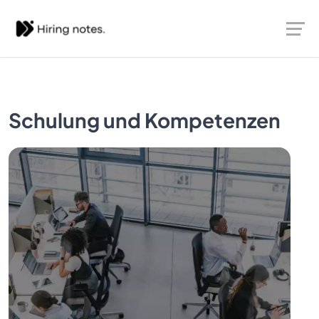
Schulung und Kompetenzen