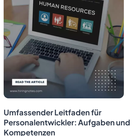
Umfassender Leitfaden für
Personalentwickler: Aufgaben und
Kompetenzen