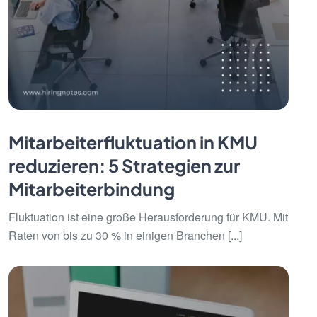
Mitarbeiterfluktuation in KMU
reduzieren: 5 Strategien zur
Mitarbeiterbindung
Fluktuation ist eine große Herausforderung für KMU. Mit
Raten von bis zu 30 % in einigen Branchen [...]