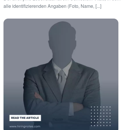
alle identifizierenden Angaben (Foto, Name, [...]