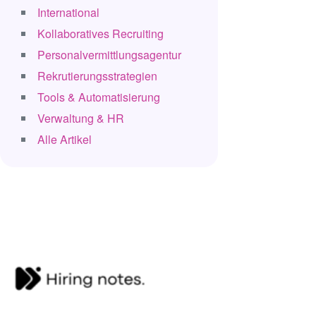
International
Kollaboratives Recruiting
Personalvermittlungsagentur
Rekrutierungsstrategien
Tools & Automatisierung
Verwaltung & HR
Alle Artikel