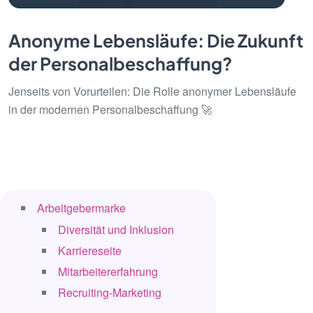
Anonyme Lebensläufe: Die Zukunft
der Personalbeschaffung?
Jenseits von Vorurteilen: Die Rolle anonymer Lebensläufe
in der modernen Personalbeschaffung 🚀
Arbeitgebermarke
Diversität und Inklusion
Karriereseite
Mitarbeitererfahrung
Recruiting-Marketing