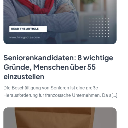
Seniorenkandidaten: 8 wichtige
Gründe, Menschen über 55
einzustellen
Die Beschäftigung von Senioren ist eine große
Herausforderung für französische Unternehmen. Da s[...]