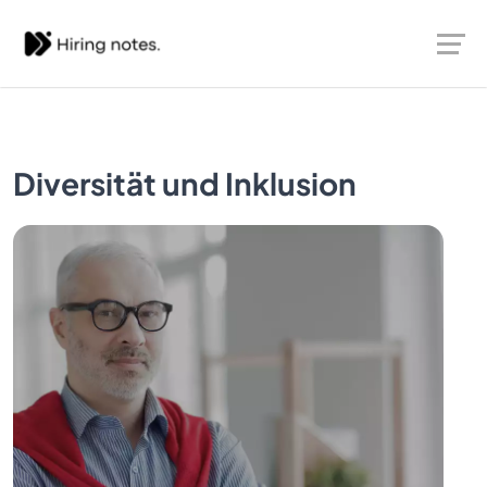
Diversität und Inklusion