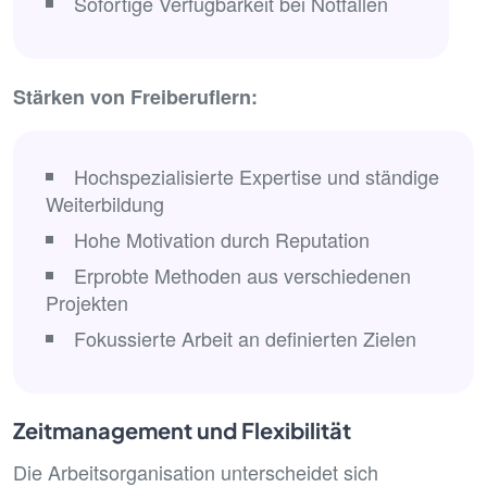
Sofortige Verfügbarkeit bei Notfällen
Stärken von Freiberuflern:
Hochspezialisierte Expertise und ständige
Weiterbildung
Hohe Motivation durch Reputation
Erprobte Methoden aus verschiedenen
Projekten
Fokussierte Arbeit an definierten Zielen
Zeitmanagement und Flexibilität
Die Arbeitsorganisation unterscheidet sich