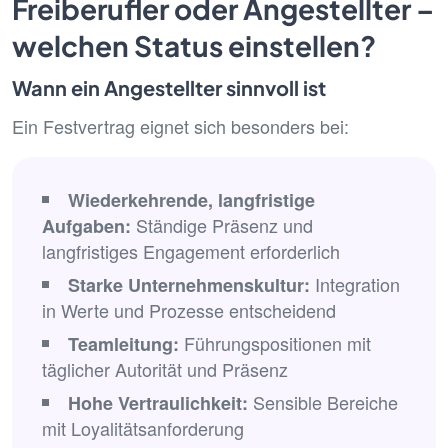
Freiberufler oder Angestellter –
welchen Status einstellen?
Wann ein Angestellter sinnvoll ist
Ein Festvertrag eignet sich besonders bei:
Wiederkehrende, langfristige
Ständige Präsenz und
Aufgaben:
langfristiges Engagement erforderlich
Integration
Starke Unternehmenskultur:
in Werte und Prozesse entscheidend
Führungspositionen mit
Teamleitung:
täglicher Autorität und Präsenz
Sensible Bereiche
Hohe Vertraulichkeit:
mit Loyalitätsanforderung