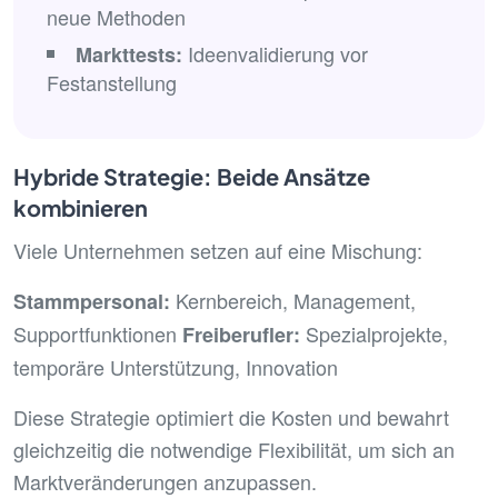
neue Methoden
Ideenvalidierung vor
Markttests:
Festanstellung
Hybride Strategie: Beide Ansätze
kombinieren
Viele Unternehmen setzen auf eine Mischung:
Kernbereich, Management,
Stammpersonal:
Supportfunktionen
Spezialprojekte,
Freiberufler:
temporäre Unterstützung, Innovation
Diese Strategie optimiert die Kosten und bewahrt
gleichzeitig die notwendige Flexibilität, um sich an
Marktveränderungen anzupassen.