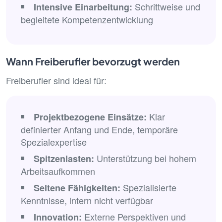
Schrittweise und
Intensive Einarbeitung:
begleitete Kompetenzentwicklung
Wann Freiberufler bevorzugt werden
Freiberufler sind ideal für:
Klar
Projektbezogene Einsätze:
definierter Anfang und Ende, temporäre
Spezialexpertise
Unterstützung bei hohem
Spitzenlasten:
Arbeitsaufkommen
Spezialisierte
Seltene Fähigkeiten:
Kenntnisse, intern nicht verfügbar
Externe Perspektiven und
Innovation: