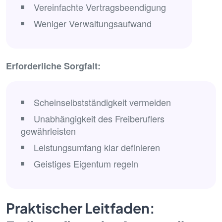
Vereinfachte Vertragsbeendigung
Weniger Verwaltungsaufwand
Erforderliche Sorgfalt:
Scheinselbstständigkeit vermeiden
Unabhängigkeit des Freiberuflers
gewährleisten
Leistungsumfang klar definieren
Geistiges Eigentum regeln
Praktischer Leitfaden: