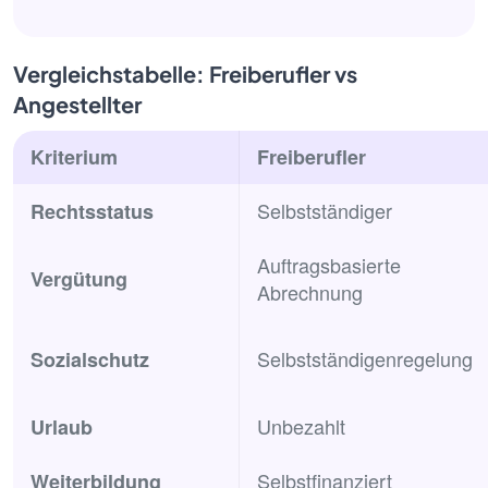
Vergleichstabelle: Freiberufler vs
Angestellter
Kriterium
Freiberufler
Selbstständiger
Rechtsstatus
Auftragsbasierte
Vergütung
Abrechnung
Selbstständigenregelung
Sozialschutz
Unbezahlt
Urlaub
Selbstfinanziert
Weiterbildung