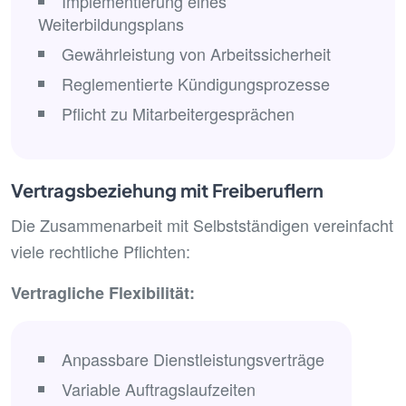
Implementierung eines
Weiterbildungsplans
Gewährleistung von Arbeitssicherheit
Reglementierte Kündigungsprozesse
Pflicht zu Mitarbeitergesprächen
Vertragsbeziehung mit Freiberuflern
Die Zusammenarbeit mit Selbstständigen vereinfacht
viele rechtliche Pflichten:
Vertragliche Flexibilität:
Anpassbare Dienstleistungsverträge
Variable Auftragslaufzeiten