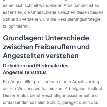
einem sich schnell wandelnden Arbeitsmarkt ist es
essenziell, die Unterschiede zwischen diesen beiden
Status zu verstehen, um die Rekrutierungsstrategie
zu optimieren.
Grundlagen: Unterschiede
zwischen Freiberuflern und
Angestellten verstehen
Definition und Merkmale des
Angestelltenstatus
Ein Angestellter profitiert von einem Arbeitsvertrag,
der ein Weisungsverhältnis zum Arbeitgeber festlegt.
Dieser Status bietet Beschäftigungssicherheit und
umfassenden sozialen Schutz, geregelt durch das