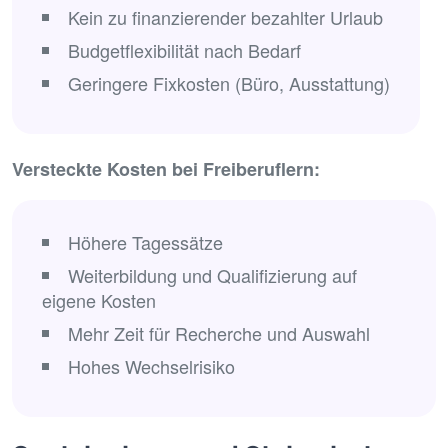
Kein zu finanzierender bezahlter Urlaub
Budgetflexibilität nach Bedarf
Geringere Fixkosten (Büro, Ausstattung)
Versteckte Kosten bei Freiberuflern:
Höhere Tagessätze
Weiterbildung und Qualifizierung auf
eigene Kosten
Mehr Zeit für Recherche und Auswahl
Hohes Wechselrisiko