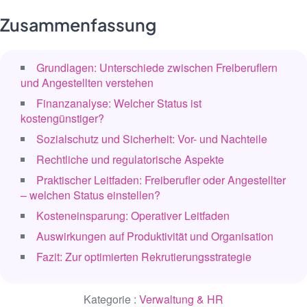
Zusammenfassung
Grundlagen: Unterschiede zwischen Freiberuflern
und Angestellten verstehen
Finanzanalyse: Welcher Status ist
kostengünstiger?
Sozialschutz und Sicherheit: Vor- und Nachteile
Rechtliche und regulatorische Aspekte
Praktischer Leitfaden: Freiberufler oder Angestellter
– welchen Status einstellen?
Kosteneinsparung: Operativer Leitfaden
Auswirkungen auf Produktivität und Organisation
Fazit: Zur optimierten Rekrutierungsstrategie
Kategorie :
Verwaltung & HR