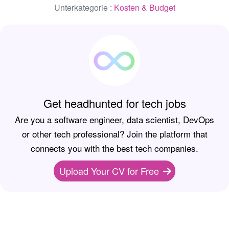
Unterkategorie :
Kosten & Budget
Get headhunted for tech jobs
Are you a software engineer, data scientist, DevOps
or other tech professional? Join the platform that
connects you with the best tech companies.
Upload Your CV for Free