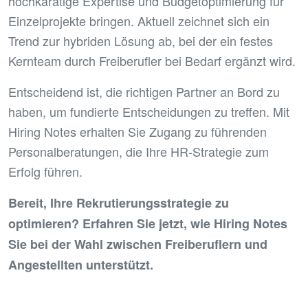
hochkarätige Expertise und Budgetoptimierung für
Einzelprojekte bringen. Aktuell zeichnet sich ein
Trend zur hybriden Lösung ab, bei der ein festes
Kernteam durch Freiberufler bei Bedarf ergänzt wird.
Entscheidend ist, die richtigen Partner an Bord zu
haben, um fundierte Entscheidungen zu treffen. Mit
Hiring Notes erhalten Sie Zugang zu führenden
Personalberatungen, die Ihre HR-Strategie zum
Erfolg führen.
Bereit, Ihre Rekrutierungsstrategie zu
optimieren? Erfahren Sie jetzt, wie Hiring Notes
Sie bei der Wahl zwischen Freiberuflern und
Angestellten unterstützt.