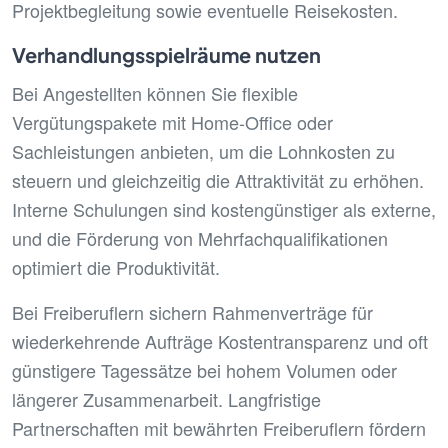
Projektbegleitung sowie eventuelle Reisekosten.
Verhandlungsspielräume nutzen
Bei Angestellten können Sie flexible
Vergütungspakete mit Home-Office oder
Sachleistungen anbieten, um die Lohnkosten zu
steuern und gleichzeitig die Attraktivität zu erhöhen.
Interne Schulungen sind kostengünstiger als externe,
und die Förderung von Mehrfachqualifikationen
optimiert die Produktivität.
Bei Freiberuflern sichern Rahmenverträge für
wiederkehrende Aufträge Kostentransparenz und oft
günstigere Tagessätze bei hohem Volumen oder
längerer Zusammenarbeit. Langfristige
Partnerschaften mit bewährten Freiberuflern fördern