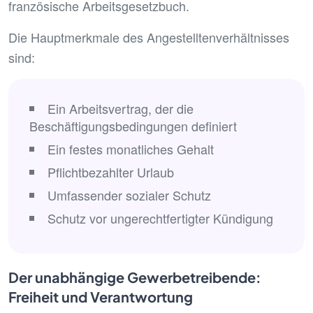
französische Arbeitsgesetzbuch.
Die Hauptmerkmale des Angestelltenverhältnisses
sind:
Ein Arbeitsvertrag, der die
Beschäftigungsbedingungen definiert
Ein festes monatliches Gehalt
Pflichtbezahlter Urlaub
Umfassender sozialer Schutz
Schutz vor ungerechtfertigter Kündigung
Der unabhängige Gewerbetreibende:
Freiheit und Verantwortung