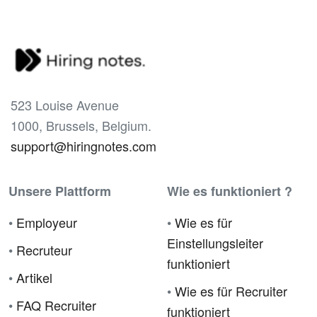
523 Louise Avenue
1000, Brussels, Belgium.
support@hiringnotes.com
Unsere Plattform
Wie es funktioniert ?
•
Employeur
•
Wie es für
Einstellungsleiter
•
Recruteur
funktioniert
•
Artikel
•
Wie es für Recruiter
•
FAQ Recruiter
funktioniert