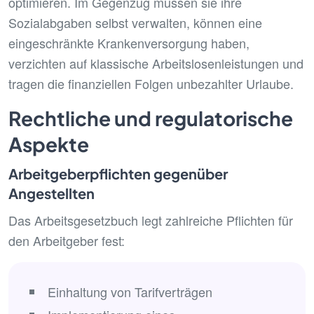
optimieren. Im Gegenzug müssen sie ihre
Sozialabgaben selbst verwalten, können eine
eingeschränkte Krankenversorgung haben,
verzichten auf klassische Arbeitslosenleistungen und
tragen die finanziellen Folgen unbezahlter Urlaube.
Rechtliche und regulatorische
Aspekte
Arbeitgeberpflichten gegenüber
Angestellten
Das Arbeitsgesetzbuch legt zahlreiche Pflichten für
den Arbeitgeber fest:
Einhaltung von Tarifverträgen