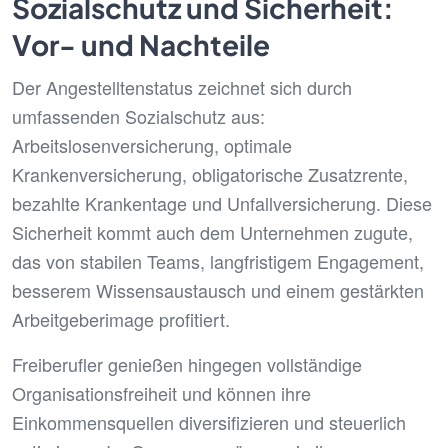
Sozialschutz und Sicherheit:
Vor- und Nachteile
Der Angestelltenstatus zeichnet sich durch
umfassenden Sozialschutz aus:
Arbeitslosenversicherung, optimale
Krankenversicherung, obligatorische Zusatzrente,
bezahlte Krankentage und Unfallversicherung. Diese
Sicherheit kommt auch dem Unternehmen zugute,
das von stabilen Teams, langfristigem Engagement,
besserem Wissensaustausch und einem gestärkten
Arbeitgeberimage profitiert.
Freiberufler genießen hingegen vollständige
Organisationsfreiheit und können ihre
Einkommensquellen diversifizieren und steuerlich