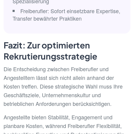
Spezialisierung
Freiberufler: Sofort einsetzbare Expertise,
Transfer bewährter Praktiken
Fazit: Zur optimierten
Rekrutierungsstrategie
Die Entscheidung zwischen Freiberufler und
Angestelltem lässt sich nicht allein anhand der
Kosten treffen. Diese strategische Wahl muss Ihre
Geschäftsziele, Unternehmenskultur und
betrieblichen Anforderungen berücksichtigen.
Angestellte bieten Stabilität, Engagement und
planbare Kosten, während Freiberufler Flexibilität,