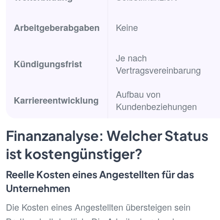
Keine
Arbeitgeberabgaben
Je nach
Kündigungsfrist
Vertragsvereinbarung
Aufbau von
Karriereentwicklung
Kundenbeziehungen
Finanzanalyse: Welcher Status
ist kostengünstiger?
Reelle Kosten eines Angestellten für das
Unternehmen
Die Kosten eines Angestellten übersteigen sein