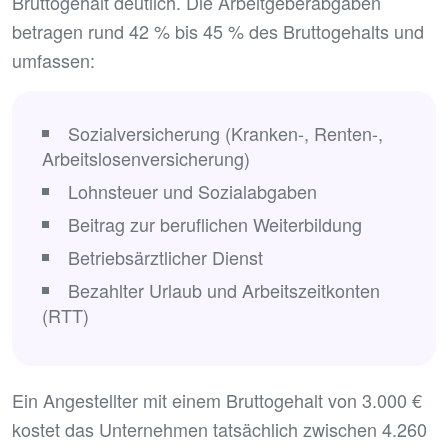
Bruttogehalt deutlich. Die Arbeitgeberabgaben
betragen rund 42 % bis 45 % des Bruttogehalts und
umfassen:
Sozialversicherung (Kranken-, Renten-,
Arbeitslosenversicherung)
Lohnsteuer und Sozialabgaben
Beitrag zur beruflichen Weiterbildung
Betriebsärztlicher Dienst
Bezahlter Urlaub und Arbeitszeitkonten
(RTT)
Ein Angestellter mit einem Bruttogehalt von 3.000 €
kostet das Unternehmen tatsächlich zwischen 4.260