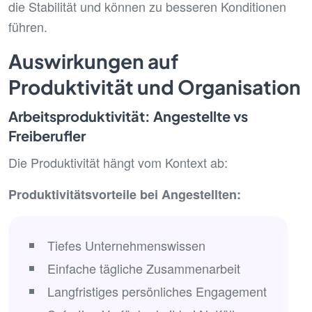
die Stabilität und können zu besseren Konditionen
führen.
Auswirkungen auf
Produktivität und Organisation
Arbeitsproduktivität: Angestellte vs
Freiberufler
Die Produktivität hängt vom Kontext ab:
Produktivitätsvorteile bei Angestellten:
Tiefes Unternehmenswissen
Einfache tägliche Zusammenarbeit
Langfristiges persönliches Engagement