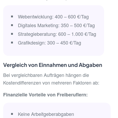
Webentwicklung: 400 – 600 €/Tag
Digitales Marketing: 350 – 500 €/Tag
Strategieberatung: 600 – 1.000 €/Tag
Grafikdesign: 300 – 450 €/Tag
Vergleich von Einnahmen und Abgaben
Bei vergleichbaren Aufträgen hängen die
Kostendifferenzen von mehreren Faktoren ab:
Finanzielle Vorteile von Freiberuflern:
Keine Arbeitgeberabgaben