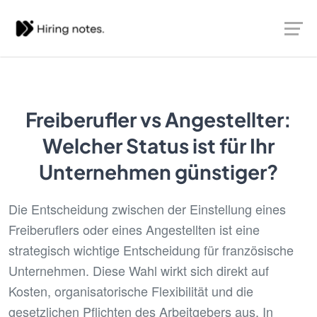
Freiberufler vs Angestellter:
Welcher Status ist für Ihr
Unternehmen günstiger?
Die Entscheidung zwischen der Einstellung eines
Freiberuflers oder eines Angestellten ist eine
strategisch wichtige Entscheidung für französische
Unternehmen. Diese Wahl wirkt sich direkt auf
Kosten, organisatorische Flexibilität und die
gesetzlichen Pflichten des Arbeitgebers aus. In