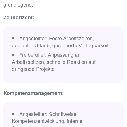
grundlegend:
Zeithorizont:
Angestellter: Feste Arbeitszeiten,
geplanter Urlaub, garantierte Verfügbarkeit
Freiberufler: Anpassung an
Arbeitsspitzen, schnelle Reaktion auf
dringende Projekte
Kompetenzmanagement:
Angestellter: Schrittweise
Kompetenzentwicklung, interne