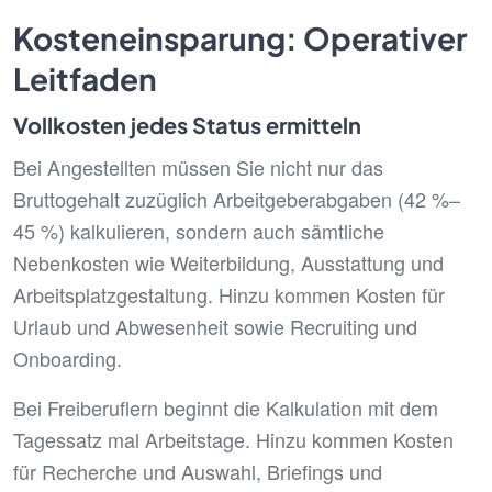
Kosteneinsparung: Operativer
Leitfaden
Vollkosten jedes Status ermitteln
Bei Angestellten müssen Sie nicht nur das
Bruttogehalt zuzüglich Arbeitgeberabgaben (42 %–
45 %) kalkulieren, sondern auch sämtliche
Nebenkosten wie Weiterbildung, Ausstattung und
Arbeitsplatzgestaltung. Hinzu kommen Kosten für
Urlaub und Abwesenheit sowie Recruiting und
Onboarding.
Bei Freiberuflern beginnt die Kalkulation mit dem
Tagessatz mal Arbeitstage. Hinzu kommen Kosten
für Recherche und Auswahl, Briefings und