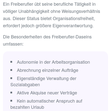
Ein Freiberufler übt seine berufliche Tätigkeit in
völliger Unabhängigkeit ohne Weisungsverhältnis
aus. Dieser Status bietet Organisationsfreiheit,
erfordert jedoch größere Eigenverantwortung.
Die Besonderheiten des Freiberufler-Daseins
umfassen:
Autonomie in der Arbeitsorganisation
Abrechnung einzelner Aufträge
Eigenständige Verwaltung der
Sozialabgaben
Aktive Akquise neuer Verträge
Kein automatischer Anspruch auf
bezahlten Urlaub