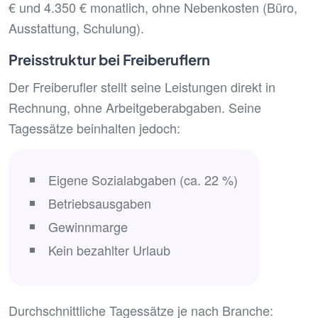
€ und 4.350 € monatlich, ohne Nebenkosten (Büro,
Ausstattung, Schulung).
Preisstruktur bei Freiberuflern
Der Freiberufler stellt seine Leistungen direkt in
Rechnung, ohne Arbeitgeberabgaben. Seine
Tagessätze beinhalten jedoch:
Eigene Sozialabgaben (ca. 22 %)
Betriebsausgaben
Gewinnmarge
Kein bezahlter Urlaub
Durchschnittliche Tagessätze je nach Branche: