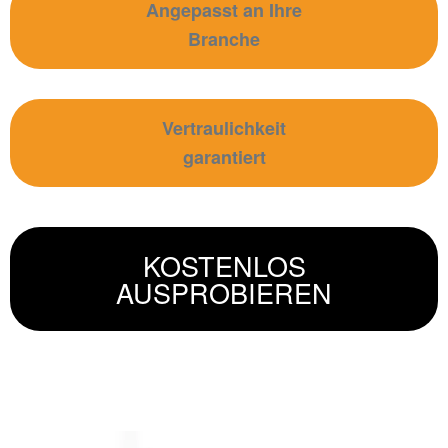
Angepasst an Ihre
Branche
Vertraulichkeit
garantiert
KOSTENLOS
AUSPROBIEREN