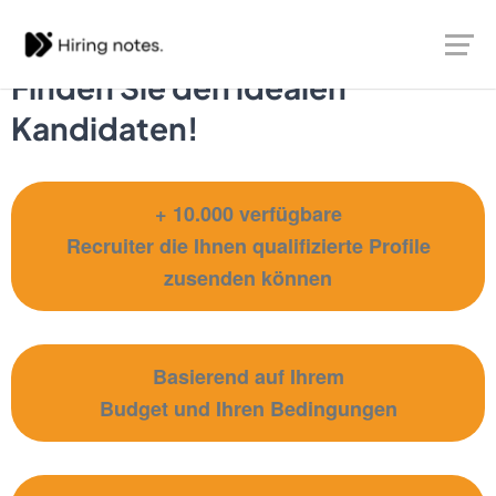
Finden Sie den idealen
Kandidaten!
+ 10.000 verfügbare
Recruiter die Ihnen qualifizierte Profile
zusenden können
Basierend auf Ihrem
Budget und Ihren Bedingungen