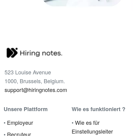
523 Louise Avenue
1000, Brussels, Belgium.
support@hiringnotes.com
Unsere Plattform
Wie es funktioniert ?
•
Employeur
•
Wie es für
Einstellungsleiter
•
Recruteur