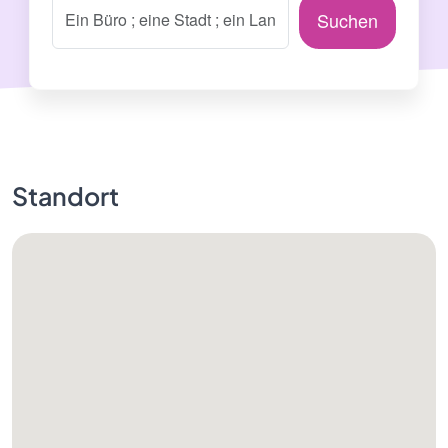
Suchen
Standort