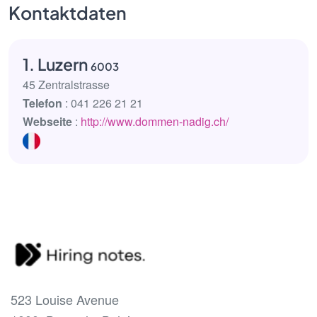
Kontaktdaten
1. Luzern
6003
45 Zentralstrasse
Telefon
: 041 226 21 21
Webseite
:
http://www.dommen-nadig.ch/
523 Louise Avenue