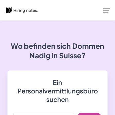
Wo befinden sich Dommen
Nadig in Suisse?
Ein
Personalvermittlungsbüro
suchen