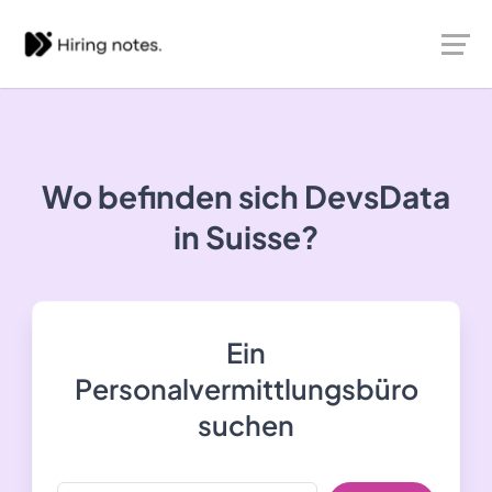
Wo befinden sich DevsData
in Suisse?
Ein
Personalvermittlungsbüro
suchen