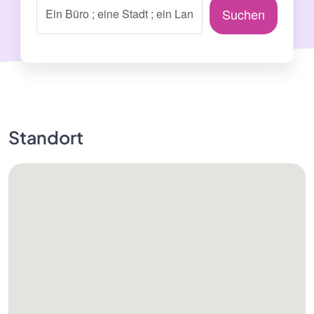
Suchen
Standort