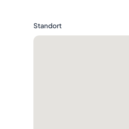
Standort