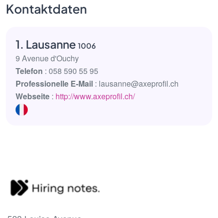
Kontaktdaten
1. Lausanne
1006
9 Avenue d'Ouchy
Telefon
: 058 590 55 95
Professionelle E-Mail
: lausanne@axeprofil.ch
Webseite
:
http://www.axeprofil.ch/