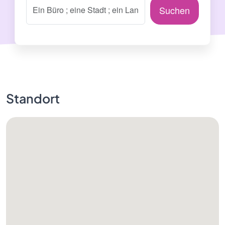
Suchen
Standort