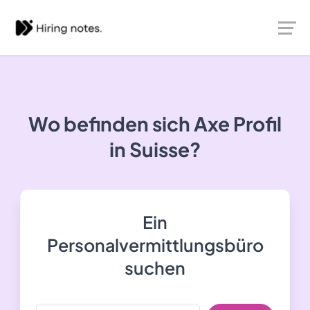
Wo befinden sich Axe Profil
in Suisse?
Ein
Personalvermittlungsbüro
suchen