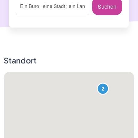
Suchen
Standort