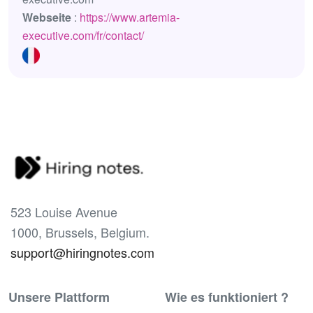
Webseite
:
https://www.artemia-
executive.com/fr/contact/
523 Louise Avenue
1000, Brussels, Belgium.
support@hiringnotes.com
Unsere Plattform
Wie es funktioniert ?