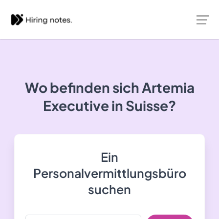
Wo befinden sich Artemia
Executive in Suisse?
Ein
Personalvermittlungsbüro
suchen