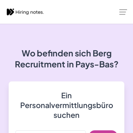
Wo befinden sich Berg
Recruitment in Pays-Bas?
Ein
Personalvermittlungsbüro
suchen