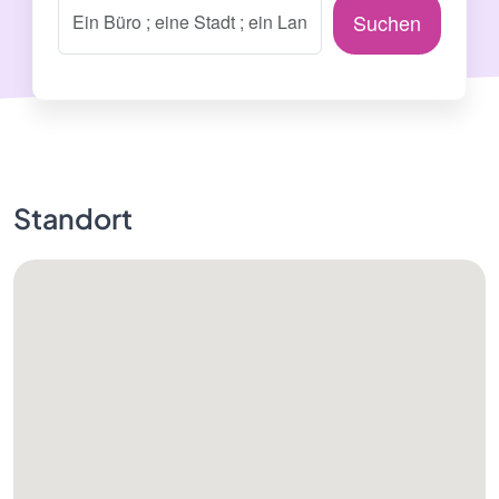
Suchen
Standort