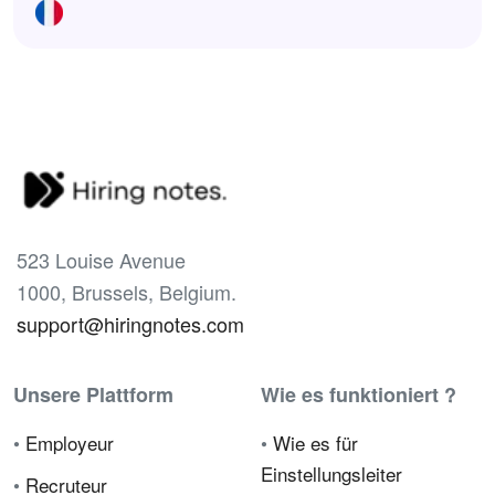
523 Louise Avenue
1000, Brussels, Belgium.
support@hiringnotes.com
Unsere Plattform
Wie es funktioniert ?
•
Employeur
•
Wie es für
Einstellungsleiter
•
Recruteur