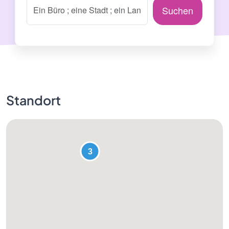
Suchen
Standort