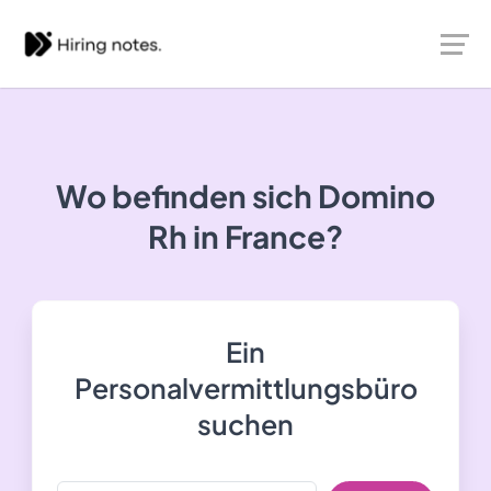
Wo befinden sich Domino
Rh in France?
Ein
Personalvermittlungsbüro
suchen