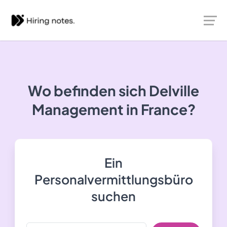
Wo befinden sich Delville
Management in France?
Ein
Personalvermittlungsbüro
suchen