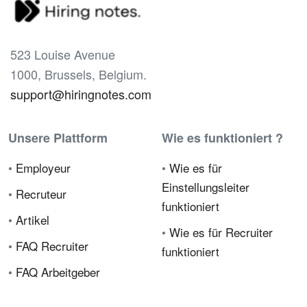
523 Louise Avenue
1000, Brussels, Belgium.
support@hiringnotes.com
Unsere Plattform
Wie es funktioniert ?
•
Employeur
•
Wie es für
Einstellungsleiter
•
Recruteur
funktioniert
•
Artikel
•
Wie es für Recruiter
•
FAQ Recruiter
funktioniert
•
FAQ Arbeitgeber