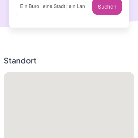
Suchen
Standort