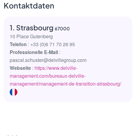
Kontaktdaten
1. Strasbourg
67000
10 Place Gutenberg
Telefon
: +33 (0)6 71 70 26 95
Professionelle E-Mail
:
pascal.schuster@delvillegroup.com
Webseite
:
https://www.delville-
management.com/bureaux-delville-
management/management-de-transition-strasbourg/