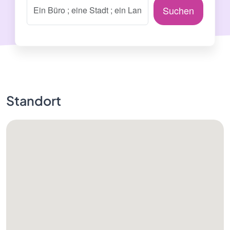
Suchen
Standort