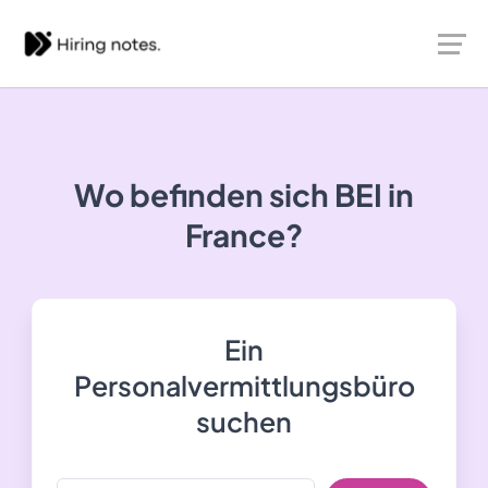
Wo befinden sich BEI in
France?
Ein
Personalvermittlungsbüro
suchen