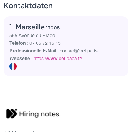
Kontaktdaten
1. Marseille
13008
565 Avenue du Prado
Telefon
: 07 65 72 15 15
Professionelle E-Mail
: contact@bei.paris
Webseite
:
https://www.bei-paca.fr/