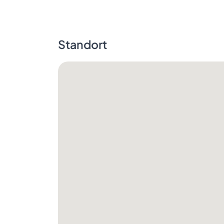
Standort