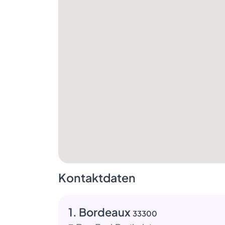
Kontaktdaten
1. Bordeaux
33300