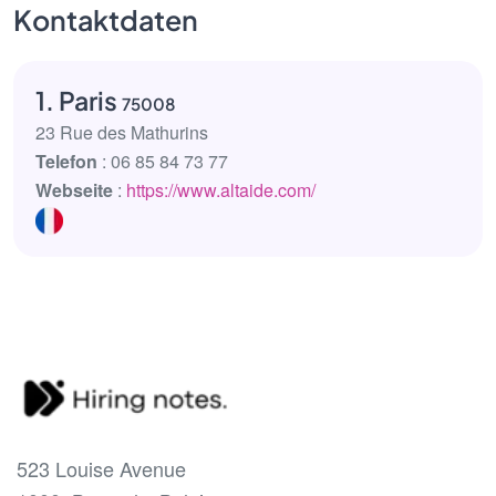
Kontaktdaten
1. Paris
75008
23 Rue des Mathurins
Telefon
: 06 85 84 73 77
Webseite
:
https://www.altaide.com/
523 Louise Avenue