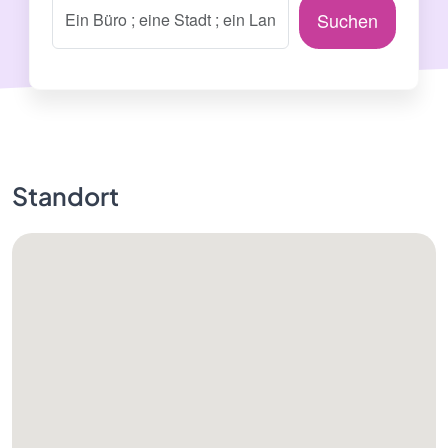
Suchen
Standort