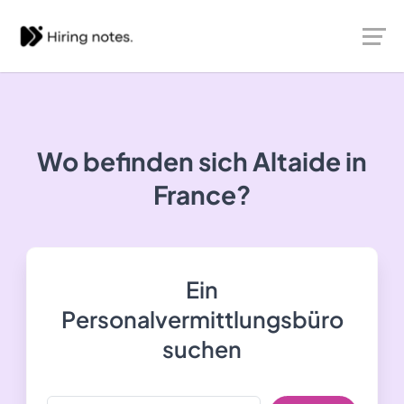
Wo befinden sich Altaide in
France?
Ein
Personalvermittlungsbüro
suchen