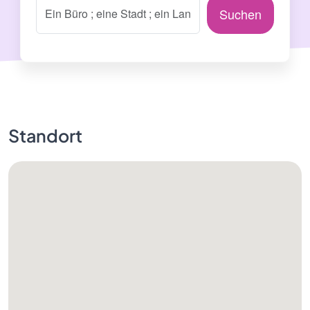
Suchen
Standort