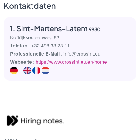
Kontaktdaten
1. Sint-Martens-Latem
9830
Kortrijksesteenweg 62
Telefon
: +32 498 33 23 11
Professionelle E-Mail
: info@crossint.eu
Webseite
:
https://www.crossint.eu/en/home