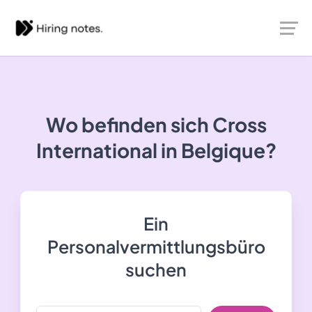
Wo befinden sich Cross
International in Belgique?
Ein
Personalvermittlungsbüro
suchen