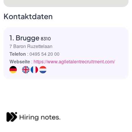
Kontaktdaten
1. Brugge
8310
7 Baron Ruzettelaan
Telefon
: 0495 54 20 00
Webseite
:
https://www.agiletalentrecruitment.com/