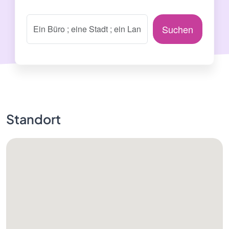
Suchen
Standort