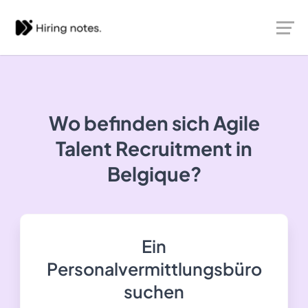
Wo befinden sich Agile
Talent Recruitment in
Belgique?
Ein
Personalvermittlungsbüro
suchen