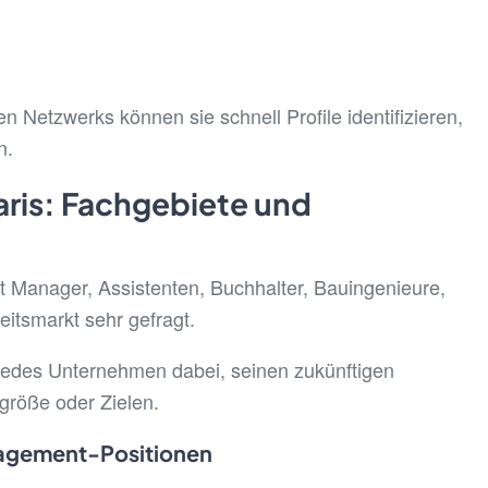
 Netzwerks können sie schnell Profile identifizieren,
n.
aris: Fachgebiete und
t Manager, Assistenten, Buchhalter, Bauingenieure,
eitsmarkt sehr gefragt.
 jedes Unternehmen dabei, seinen zukünftigen
größe oder Zielen.
nagement-Positionen