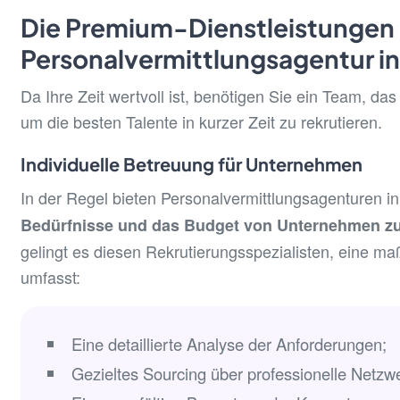
Die Premium-Dienstleistungen 
Personalvermittlungsagentur in
Da Ihre Zeit wertvoll ist, benötigen Sie ein Team, das
um die besten Talente in kurzer Zeit zu rekrutieren.
Individuelle Betreuung für Unternehmen
In der Regel bieten Personalvermittlungsagenturen i
Bedürfnisse und das Budget von Unternehmen zu
gelingt es diesen Rekrutierungsspezialisten, eine m
umfasst:
Eine detaillierte Analyse der Anforderungen;
Gezieltes Sourcing über professionelle Netzw