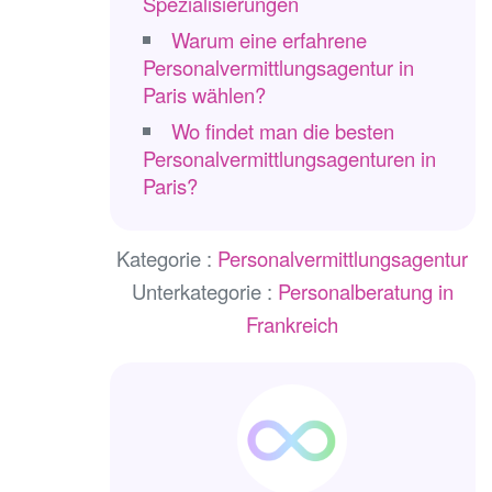
Spezialisierungen
Warum eine erfahrene
Personalvermittlungsagentur in
Paris wählen?
Wo findet man die besten
Personalvermittlungsagenturen in
Paris?
Kategorie :
Personalvermittlungsagentur
Unterkategorie :
Personalberatung in
Frankreich