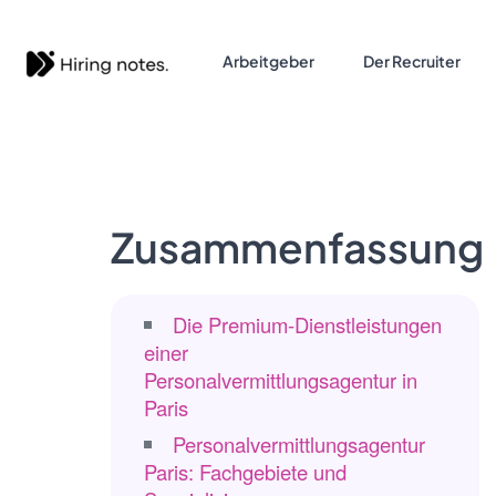
Arbeitgeber
Der Recruiter
Zusammenfassung
Die Premium-Dienstleistungen
einer
Personalvermittlungsagentur in
Paris
Personalvermittlungsagentur
Paris: Fachgebiete und