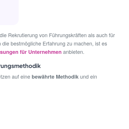
die Rekrutierung von Führungskräften als auch für
 die bestmögliche Erfahrung zu machen, ist es
anbieten.
sungen für Unternehmen
erungsmethodik
etzen auf eine
und ein
bewährte Methodik