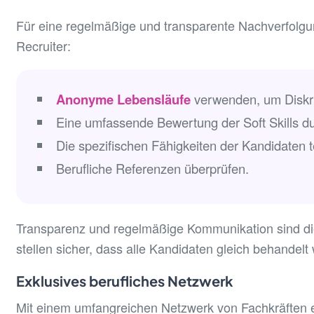
Für eine regelmäßige und transparente Nachverfolg
Recruiter:
Anonyme Lebensläufe
verwenden, um Diskri
Eine umfassende Bewertung der Soft Skills du
Die spezifischen Fähigkeiten der Kandidaten t
Berufliche Referenzen überprüfen.
Transparenz und regelmäßige Kommunikation sind di
stellen sicher, dass alle Kandidaten gleich behandelt
Exklusives berufliches Netzwerk
Mit einem umfangreichen Netzwerk von Fachkräften e