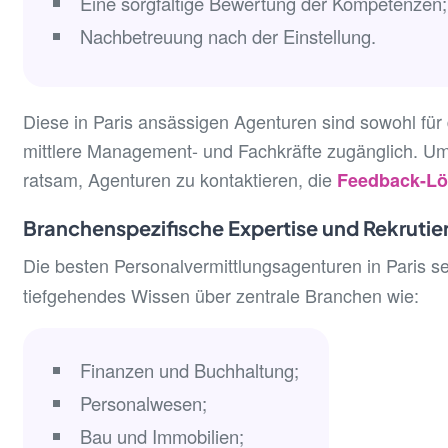
Eine sorgfältige Bewertung der Kompetenzen;
Nachbetreuung nach der Einstellung.
Diese in Paris ansässigen Agenturen sind sowohl für 
mittlere Management- und Fachkräfte zugänglich. Um
ratsam, Agenturen zu kontaktieren, die
Feedback-Lö
Branchenspezifische Expertise und Rekruti
Die besten Personalvermittlungsagenturen in Paris s
tiefgehendes Wissen über zentrale Branchen wie:
Finanzen und Buchhaltung;
Personalwesen;
Bau und Immobilien;