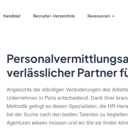
Kandidat
Recruiter-Verzeichnis
Ressourcen
Personalvermittlungsag
verlässlicher Partner 
Angesichts der ständigen Veränderungen des Arbeitsm
Unternehmen in Paris entscheidend. Dank ihrer bran
Methodik gelingt es diesen Spezialisten, die HR-He
bei der Suche nach den besten Talenten zu begleiten.
Agenturen wissen müssen und wo Sie sie finden kön