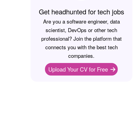
Get headhunted for tech jobs
Are you a software engineer, data
scientist, DevOps or other tech
professional? Join the platform that
connects you with the best tech
companies.
Upload Your CV for Free