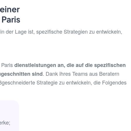
einer
 Paris
 in der Lage ist, spezifische Strategien zu entwickeln,
n Paris
dienstleistungen an, die auf die spezifischen
. Dank ihres Teams aus Beratern
geschnitten sind
aßgeschneiderte Strategie zu entwickeln, die Folgendes
erke;