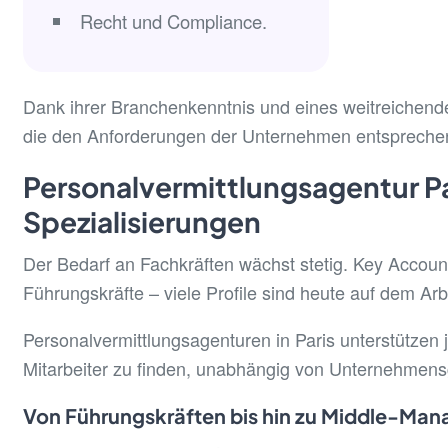
Recht und Compliance.
Dank ihrer Branchenkenntnis und eines weitreichenden
die den Anforderungen der Unternehmen entspreche
Personalvermittlungsagentur P
Spezialisierungen
Der Bedarf an Fachkräften wächst stetig. Key Accoun
Führungskräfte – viele Profile sind heute auf dem Arb
Personalvermittlungsagenturen in Paris unterstützen
Mitarbeiter zu finden, unabhängig von Unternehmens
Von Führungskräften bis hin zu Middle-Ma