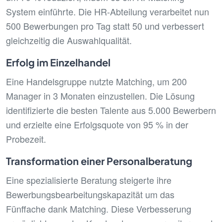
System einführte. Die HR-Abteilung verarbeitet nun
500 Bewerbungen pro Tag statt 50 und verbessert
gleichzeitig die Auswahlqualität.
Erfolg im Einzelhandel
Eine Handelsgruppe nutzte Matching, um 200
Manager in 3 Monaten einzustellen. Die Lösung
identifizierte die besten Talente aus 5.000 Bewerbern
und erzielte eine Erfolgsquote von 95 % in der
Probezeit.
Transformation einer Personalberatung
Eine spezialisierte Beratung steigerte ihre
Bewerbungsbearbeitungskapazität um das
Fünffache dank Matching. Diese Verbesserung