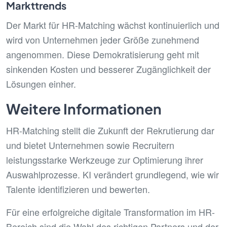
Markttrends
Der Markt für HR-Matching wächst kontinuierlich und
wird von Unternehmen jeder Größe zunehmend
angenommen. Diese Demokratisierung geht mit
sinkenden Kosten und besserer Zugänglichkeit der
Lösungen einher.
Weitere Informationen
HR-Matching stellt die Zukunft der Rekrutierung dar
und bietet Unternehmen sowie Recruitern
leistungsstarke Werkzeuge zur Optimierung ihrer
Auswahlprozesse. KI verändert grundlegend, wie wir
Talente identifizieren und bewerten.
Für eine erfolgreiche digitale Transformation im HR-
Bereich sind die Wahl des richtigen Partners und der