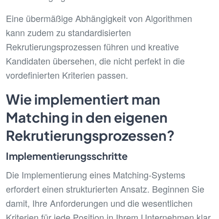
Eine übermäßige Abhängigkeit von Algorithmen
kann zudem zu standardisierten
Rekrutierungsprozessen führen und kreative
Kandidaten übersehen, die nicht perfekt in die
vordefinierten Kriterien passen.
Wie implementiert man
Matching in den eigenen
Rekrutierungsprozessen?
Implementierungsschritte
Die Implementierung eines Matching-Systems
erfordert einen strukturierten Ansatz. Beginnen Sie
damit, Ihre Anforderungen und die wesentlichen
Kriterien für jede Position in Ihrem Unternehmen klar