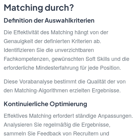
Matching durch?
Definition der Auswahlkriterien
Die Effektivität des Matching hängt von der
Genauigkeit der definierten Kriterien ab.
Identifizieren Sie die unverzichtbaren
Fachkompetenzen, gewünschten Soft Skills und die
erforderliche Mindest­erfahrung für jede Position.
Diese Vorabanalyse bestimmt die Qualität der von
den Matching-Algorithmen erzielten Ergebnisse.
Kontinuierliche Optimierung
Effektives Matching erfordert ständige Anpassungen.
Analysieren Sie regelmäßig die Ergebnisse,
sammeln Sie Feedback von Recruitern und