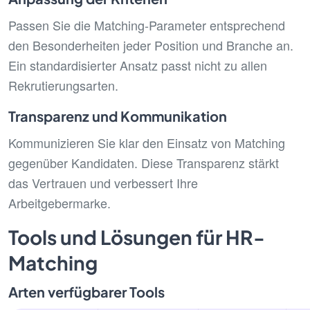
Passen Sie die Matching-Parameter entsprechend
den Besonderheiten jeder Position und Branche an.
Ein standardisierter Ansatz passt nicht zu allen
Rekrutierungsarten.
Transparenz und Kommunikation
Kommunizieren Sie klar den Einsatz von Matching
gegenüber Kandidaten. Diese Transparenz stärkt
das Vertrauen und verbessert Ihre
Arbeitgebermarke.
Tools und Lösungen für HR-
Matching
Arten verfügbarer Tools