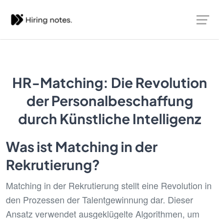
HR-Matching: Die Revolution
der Personalbeschaffung
durch Künstliche Intelligenz
Was ist Matching in der
Rekrutierung?
Matching in der Rekrutierung stellt eine Revolution in
den Prozessen der Talentgewinnung dar. Dieser
Ansatz verwendet ausgeklügelte Algorithmen, um