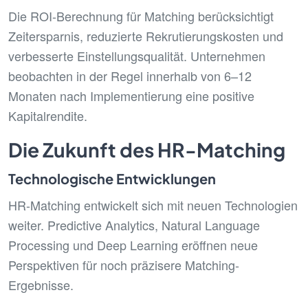
Die ROI-Berechnung für Matching berücksichtigt
Zeitersparnis, reduzierte Rekrutierungskosten und
verbesserte Einstellungsqualität. Unternehmen
beobachten in der Regel innerhalb von 6–12
Monaten nach Implementierung eine positive
Kapitalrendite.
Die Zukunft des HR-Matching
Technologische Entwicklungen
HR-Matching entwickelt sich mit neuen Technologien
weiter. Predictive Analytics, Natural Language
Processing und Deep Learning eröffnen neue
Perspektiven für noch präzisere Matching-
Ergebnisse.