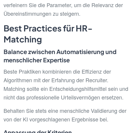
verfeinern Sie die Parameter, um die Relevanz der
Übereinstimmungen zu steigern.
Best Practices für HR-
Matching
Balance zwischen Automatisierung und
menschlicher Expertise
Beste Praktiken kombinieren die Effizienz der
Algorithmen mit der Erfahrung der Recruiter.
Matching sollte ein Entscheidungshilfsmittel sein und
nicht das professionelle Urteilsvermögen ersetzen.
Behalten Sie stets eine menschliche Validierung der
von der KI vorgeschlagenen Ergebnisse bei.
Anpassung der Kriterien