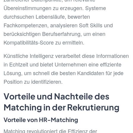
Übereinstimmungen zu erzeugen. Systeme
durchsuchen Lebensläufe, bewerten
Fachkompetenzen, analysieren Soft Skills und
berücksichtigen Berufserfahrung, um einen
Kompatibilitäts-Score zu ermitteln.
Künstliche Intelligenz verarbeitet diese Informationen
in Echtzeit und bietet Unternehmen eine effiziente
Lösung, um schnell die besten Kandidaten für jede
Position zu identifizieren.
Vorteile und Nachteile des
Matching in der Rekrutierung
Vorteile von HR-Matching
Matching revolutioniert die Effizienz der