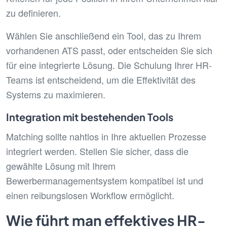
zu definieren.
Wählen Sie anschließend ein Tool, das zu Ihrem
vorhandenen ATS passt, oder entscheiden Sie sich
für eine integrierte Lösung. Die Schulung Ihrer HR-
Teams ist entscheidend, um die Effektivität des
Systems zu maximieren.
Integration mit bestehenden Tools
Matching sollte nahtlos in Ihre aktuellen Prozesse
integriert werden. Stellen Sie sicher, dass die
gewählte Lösung mit Ihrem
Bewerbermanagementsystem kompatibel ist und
einen reibungslosen Workflow ermöglicht.
Wie führt man effektives HR-