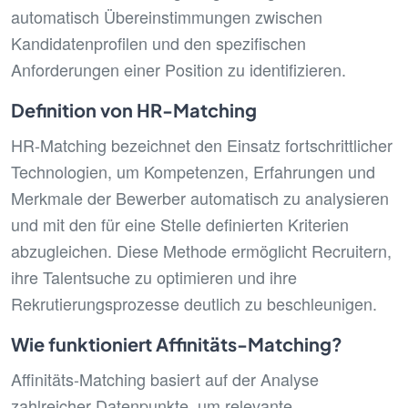
automatisch Übereinstimmungen zwischen
Kandidatenprofilen und den spezifischen
Anforderungen einer Position zu identifizieren.
Definition von HR-Matching
HR-Matching bezeichnet den Einsatz fortschrittlicher
Technologien, um Kompetenzen, Erfahrungen und
Merkmale der Bewerber automatisch zu analysieren
und mit den für eine Stelle definierten Kriterien
abzugleichen. Diese Methode ermöglicht Recruitern,
ihre Talentsuche zu optimieren und ihre
Rekrutierungsprozesse deutlich zu beschleunigen.
Wie funktioniert Affinitäts-Matching?
Affinitäts-Matching basiert auf der Analyse
zahlreicher Datenpunkte, um relevante