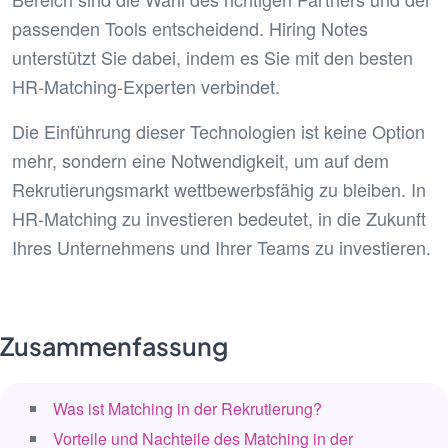
passenden Tools entscheidend. Hiring Notes
unterstützt Sie dabei, indem es Sie mit den besten
HR-Matching-Experten verbindet.
Die Einführung dieser Technologien ist keine Option
mehr, sondern eine Notwendigkeit, um auf dem
Rekrutierungsmarkt wettbewerbsfähig zu bleiben. In
HR-Matching zu investieren bedeutet, in die Zukunft
Ihres Unternehmens und Ihrer Teams zu investieren.
Zusammenfassung
Was ist Matching in der Rekrutierung?
Vorteile und Nachteile des Matching in der