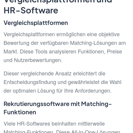
HR-Software
Vergleichsplattformen
Vergleichsplattformen ermöglichen eine objektive
Bewertung der verfügbaren Matching-Lösungen am
Markt. Diese Tools analysieren Funktionen, Preise
und Nutzerbewertungen.
Dieser vergleichende Ansatz erleichtert die
Entscheidungsfindung und gewährleistet die Wahl
der optimalen Lösung für Ihre Anforderungen.
Rekrutierungssoftware mit Matching-
Funktionen
Viele HR-Softwares beinhalten mittlerweile
Matching-Funktionen. Diese All-in-One-Lösungen