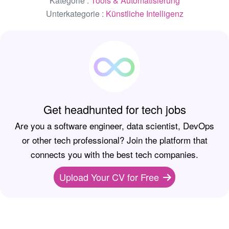
Kategorie :
Tools & Automatisierung
Unterkategorie :
Künstliche Intelligenz
Get headhunted for tech jobs
Are you a software engineer, data scientist, DevOps
or other tech professional? Join the platform that
connects you with the best tech companies.
Upload Your CV for Free