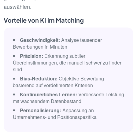
auswählen.
Vorteile von KI im Matching
Geschwindigkeit:
Analyse tausender
Bewerbungen in Minuten
Präzision:
Erkennung subtiler
Übereinstimmungen, die manuell schwer zu finden
sind
Bias-Reduktion:
Objektive Bewertung
basierend auf vordefinierten Kriterien
Kontinuierliches Lernen:
Verbesserte Leistung
mit wachsendem Datenbestand
Personalisierung:
Anpassung an
Unternehmens- und Positionsspezifika