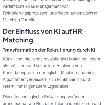
vereinfachen das Management von
Rekrutierungsprozessen und bieten automatisierte
Matching-Vorteile.
Der Einfluss von KI auf HR-
Matching
Transformation der Rekrutierung durch KI
Künstliche Intelligenz revolutioniert Matching, indem
sie präzisere und schnellere Analysen von
Kandidatenprofilen ermöglicht. Machine-Learning-
Algorithmen verbessern sich kontinuierlich und
liefern immer genauere Ergebnisse.
Diese technologische Entwicklung verändert
grundlegend, wie Recruiter Talente identifizieren und