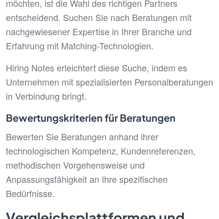
möchten, ist die Wahl des richtigen Partners
entscheidend. Suchen Sie nach Beratungen mit
nachgewiesener Expertise in Ihrer Branche und
Erfahrung mit Matching-Technologien.
Hiring Notes erleichtert diese Suche, indem es
Unternehmen mit spezialisierten Personalberatungen
in Verbindung bringt.
Bewertungskriterien für Beratungen
Bewerten Sie Beratungen anhand ihrer
technologischen Kompetenz, Kundenreferenzen,
methodischen Vorgehensweise und
Anpassungsfähigkeit an Ihre spezifischen
Bedürfnisse.
Vergleichsplattformen und