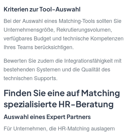
Kriterien zur Tool-Auswahl
Bei der Auswahl eines Matching-Tools sollten Sie
Unternehmensgröße, Rekrutierungsvolumen,
verfügbares Budget und technische Kompetenzen
Ihres Teams berücksichtigen.
Bewerten Sie zudem die Integrationsfähigkeit mit
bestehenden Systemen und die Qualität des
technischen Supports.
Finden Sie eine auf Matching
spezialisierte HR-Beratung
Auswahl eines Expert Partners
Für Unternehmen, die HR-Matching auslagern