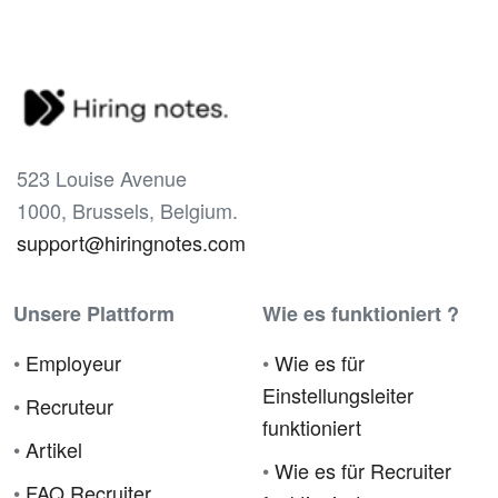
523 Louise Avenue
1000, Brussels, Belgium.
support@hiringnotes.com
Unsere Plattform
Wie es funktioniert ?
•
Employeur
•
Wie es für
Einstellungsleiter
•
Recruteur
funktioniert
•
Artikel
•
Wie es für Recruiter
•
FAQ Recruiter