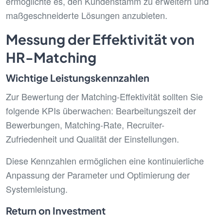
ermöglichte es, den Kundenstamm zu erweitern und
maßgeschneiderte Lösungen anzubieten.
Messung der Effektivität von
HR-Matching
Wichtige Leistungskennzahlen
Zur Bewertung der Matching-Effektivität sollten Sie
folgende KPIs überwachen: Bearbeitungszeit der
Bewerbungen, Matching-Rate, Recruiter-
Zufriedenheit und Qualität der Einstellungen.
Diese Kennzahlen ermöglichen eine kontinuierliche
Anpassung der Parameter und Optimierung der
Systemleistung.
Return on Investment