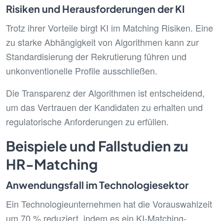
Risiken und Herausforderungen der KI
Trotz ihrer Vorteile birgt KI im Matching Risiken. Eine
zu starke Abhängigkeit von Algorithmen kann zur
Standardisierung der Rekrutierung führen und
unkonventionelle Profile ausschließen.
Die Transparenz der Algorithmen ist entscheidend,
um das Vertrauen der Kandidaten zu erhalten und
regulatorische Anforderungen zu erfüllen.
Beispiele und Fallstudien zu
HR-Matching
Anwendungsfall im Technologiesektor
Ein Technologieunternehmen hat die Vorauswahlzeit
um 70 % reduziert, indem es ein KI-Matching-