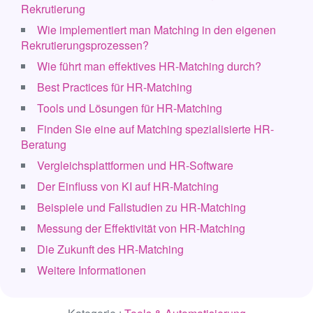
Rekrutierung
Wie implementiert man Matching in den eigenen
Rekrutierungsprozessen?
Wie führt man effektives HR-Matching durch?
Best Practices für HR-Matching
Tools und Lösungen für HR-Matching
Finden Sie eine auf Matching spezialisierte HR-
Beratung
Vergleichsplattformen und HR-Software
Der Einfluss von KI auf HR-Matching
Beispiele und Fallstudien zu HR-Matching
Messung der Effektivität von HR-Matching
Die Zukunft des HR-Matching
Weitere Informationen