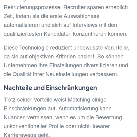
Rekrutierungsprozesse. Recruiter sparen erheblich
Zeit, indem sie die erste Auswahlphase
automatisieren und sich auf Interviews mit den
qualifiziertesten Kandidaten konzentrieren können.
Diese Technologie reduziert unbewusste Vorurteile,
da sie auf objektiven Kriterien basiert. So können
Unternehmen ihre Einstellungen diversifizieren und
die Qualität ihrer Neueinstellungen verbessern.
Nachteile und Einschränkungen
Trotz seiner Vorteile weist Matching einige
Einschränkungen auf. Automatisierung kann
Nuancen vermissen, wenn es um die Bewertung
unkonventioneller Profile oder nicht-linearer
Karrierewege geht.