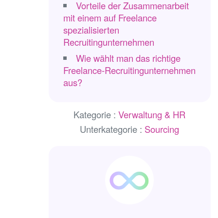
Vorteile der Zusammenarbeit
mit einem auf Freelance
spezialisierten
Recruitingunternehmen
Wie wählt man das richtige
Freelance-Recruitingunternehmen
aus?
Kategorie :
Verwaltung & HR
Unterkategorie :
Sourcing