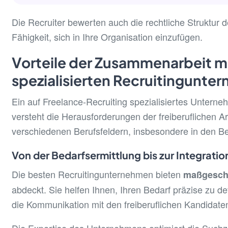
Die Recruiter bewerten auch die rechtliche Struktur
Fähigkeit, sich in Ihre Organisation einzufügen.
Vorteile der Zusammenarbeit mi
spezialisierten Recruitingunte
Ein auf Freelance-Recruiting spezialisiertes Unterne
versteht die Herausforderungen der freiberuflichen A
verschiedenen Berufsfeldern, insbesondere in den 
Von der Bedarfsermittlung bis zur Integratio
Die besten Recruitingunternehmen bieten
maßgeschn
abdeckt. Sie helfen Ihnen, Ihren Bedarf präzise zu de
die Kommunikation mit den freiberuflichen Kandidate