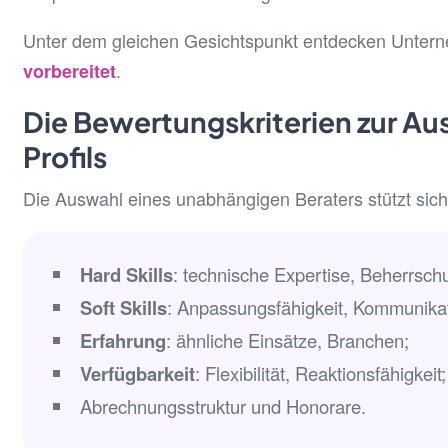
Unter dem gleichen Gesichtspunkt entdecken Unte
.
vorbereitet
Die Bewertungskriterien zur Au
Profils
Die Auswahl eines unabhängigen Beraters stützt sich
Hard Skills
: technische Expertise, Beherrsch
Soft Skills
: Anpassungsfähigkeit, Kommunikati
Erfahrung
: ähnliche Einsätze, Branchen;
Verfügbarkeit
: Flexibilität, Reaktionsfähigkeit;
Abrechnungsstruktur und Honorare.