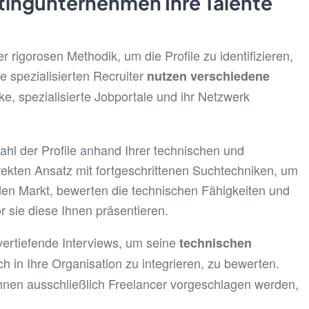
tingunternehmen Ihre Talente
r rigorosen Methodik, um die Profile zu identifizieren,
 spezialisierten Recruiter
nutzen verschiedene
e, spezialisierte Jobportale und ihr Netzwerk
ahl der Profile anhand Ihrer technischen und
rekten Ansatz mit fortgeschrittenen Suchtechniken, um
den Markt, bewerten die technischen Fähigkeiten und
 sie diese Ihnen präsentieren.
vertiefende Interviews, um seine
technischen
ch in Ihre Organisation zu integrieren, zu bewerten.
Ihnen ausschließlich Freelancer vorgeschlagen werden,