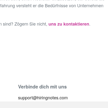
Erfahrung versteht er die Bedürfnisse von Unternehmen
 sind? Zögern Sie nicht,
.
uns zu kontaktieren
Verbinde dich mit uns
support@hiringnotes.com
rogramm