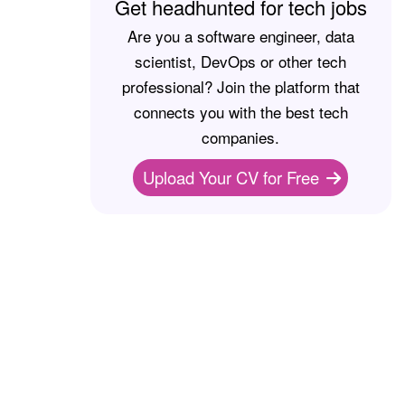
Get headhunted for tech jobs
Are you a software engineer, data
scientist, DevOps or other tech
professional? Join the platform that
connects you with the best tech
companies.
Upload Your CV for Free