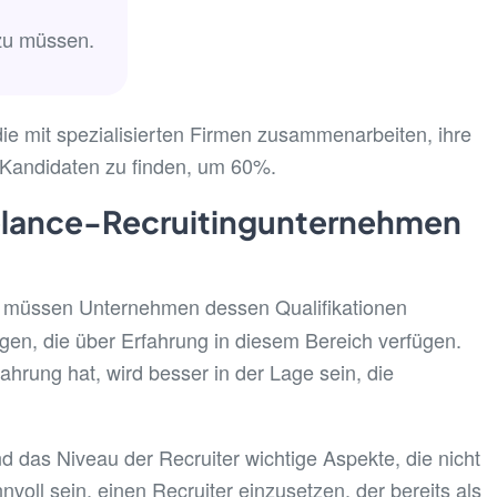
 zu müssen.
ie mit spezialisierten Firmen zusammenarbeiten, ihre
 Kandidaten zu finden, um 60%.
eelance-Recruitingunternehmen
, müssen Unternehmen dessen Qualifikationen
gen, die über Erfahrung in diesem Bereich verfügen.
ahrung hat, wird besser in der Lage sein, die
nd das Niveau der Recruiter wichtige Aspekte, die nicht
nvoll sein, einen Recruiter einzusetzen, der bereits als