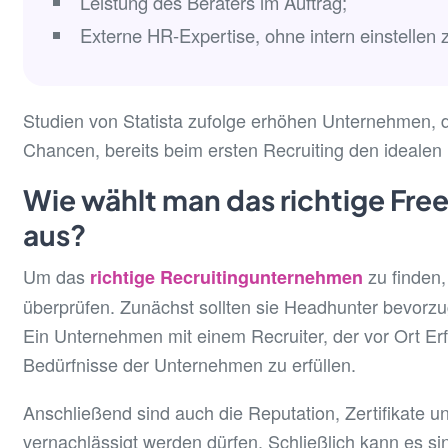
Leistung des Beraters im Auftrag;
Externe HR-Expertise, ohne intern einstellen
Studien von Statista zufolge erhöhen Unternehmen, d
Chancen, bereits beim ersten Recruiting den idealen
Wie wählt man das richtige Fr
aus?
Um das
zu finden
richtige Recruitingunternehmen
überprüfen. Zunächst sollten sie Headhunter bevorzu
Ein Unternehmen mit einem Recruiter, der vor Ort Erf
Bedürfnisse der Unternehmen zu erfüllen.
Anschließend sind auch die Reputation, Zertifikate u
vernachlässigt werden dürfen. Schließlich kann es sin