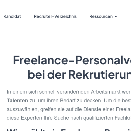
Kandidat
Recruiter-Verzeichnis
Ressourcen
Freelance-Personalve
bei der Rekrutieru
In einem sich schnell verändernden Arbeitsmarkt 
zu, um ihren Bedarf zu decken. Um die best
Talenten
auszuwählen, greifen sie auf die Dienste einer Freel
diese Experten Ihre Suche nach qualifizierten Fachkr