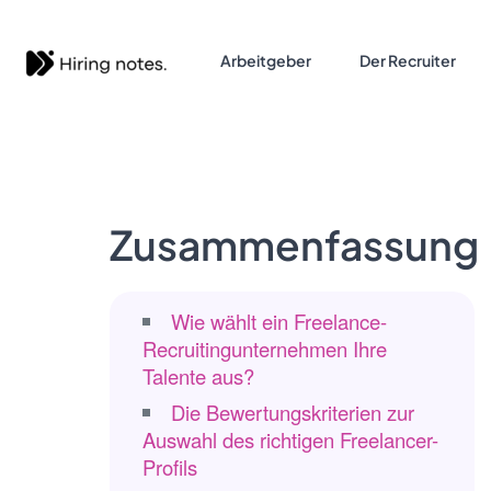
Arbeitgeber
Der Recruiter
Zusammenfassung
Wie wählt ein Freelance-
Recruitingunternehmen Ihre
Talente aus?
Die Bewertungskriterien zur
Auswahl des richtigen Freelancer-
Profils