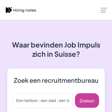
Waar bevinden Job Impuls
zich in Suisse?
Zoek een recruitmentbureau
Zoeken