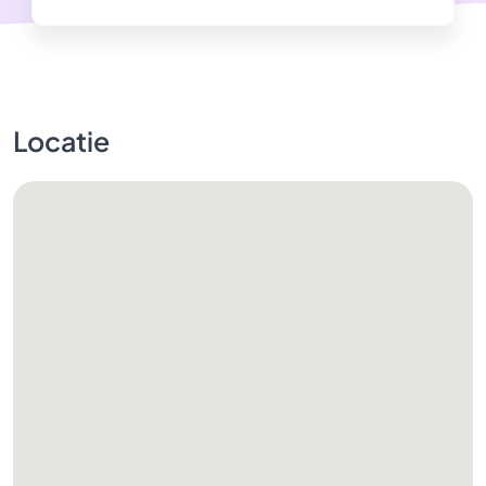
Locatie