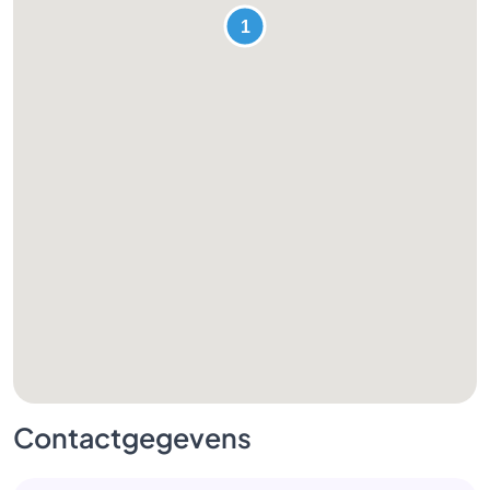
Contactgegevens