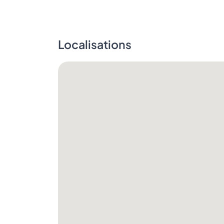
Localisations