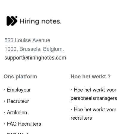
523 Louise Avenue
1000, Brussels, Belgium.
support@hiringnotes.com
Ons platform
Hoe het werkt ?
•
Employeur
•
Hoe het werkt voor
personeelsmanagers
•
Recruteur
•
Hoe het werkt voor
•
Artikelen
recruiters
•
FAQ Recruiters