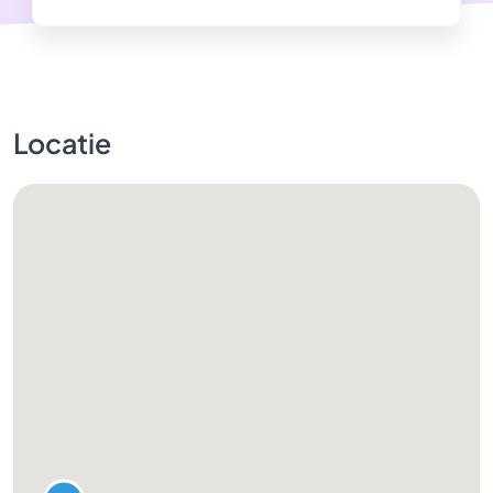
Locatie