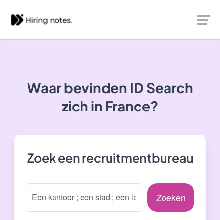
Waar bevinden ID Search
zich in France?
Zoek een recruitmentbureau
Zoeken