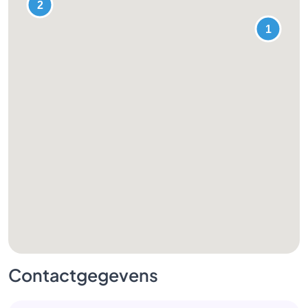
Contactgegevens