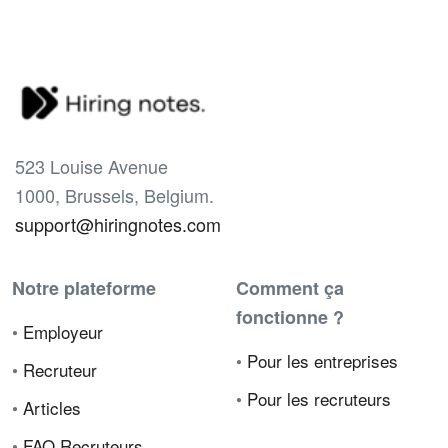
523 Louise Avenue
1000, Brussels, Belgium.
support@hiringnotes.com
Notre plateforme
Comment ça
fonctionne ?
•
Employeur
•
Pour les entreprises
•
Recruteur
•
Pour les recruteurs
•
Articles
•
FAQ Recruteurs