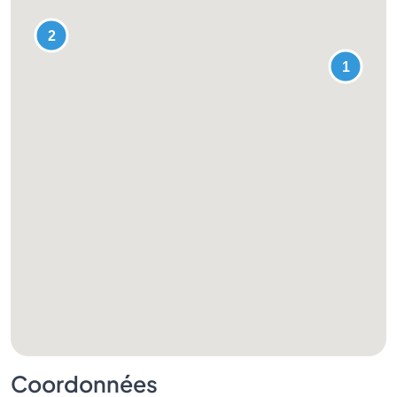
Coordonnées