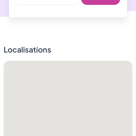
Localisations